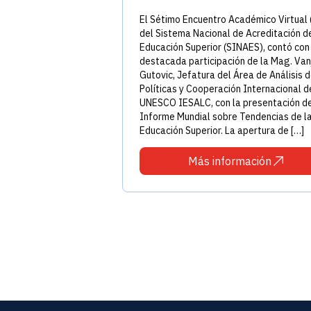
El Sétimo Encuentro Académico Virtual 
del Sistema Nacional de Acreditación de
Educación Superior (SINAES), contó con
destacada participación de la Mag. Van
Gutovic, Jefatura del Área de Análisis 
Políticas y Cooperación Internacional d
UNESCO IESALC, con la presentación d
Informe Mundial sobre Tendencias de l
Educación Superior. La apertura de […]
Más información