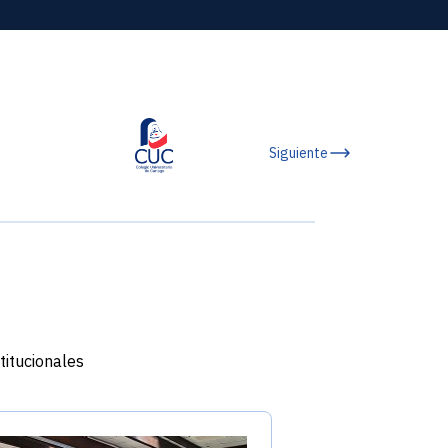
Siguiente
titucionales