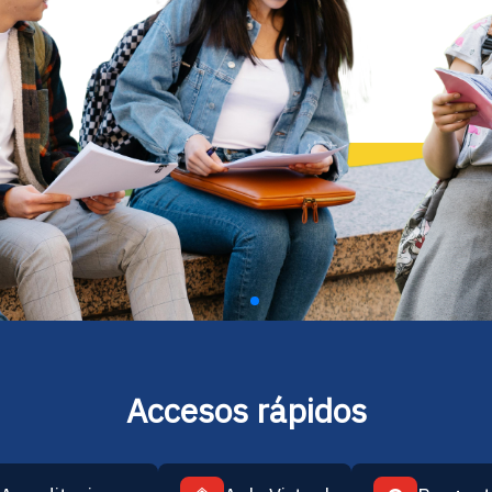
Accesos rápidos