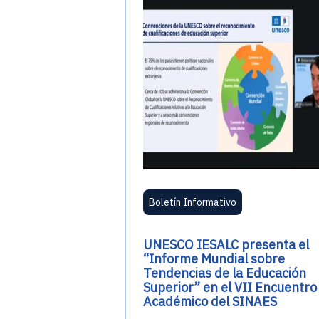
Boletín Informativo
UNESCO IESALC presenta el
“Informe Mundial sobre
Tendencias de la Educación
Superior” en el VII Encuentro
Académico del SINAES