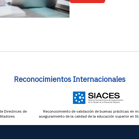
Reconocimientos Internacionales
de Directrices de
Reconocimiento de validación de buenas prácticas en ma
ditadores
aseguramiento de la calidad de la educación superior en I