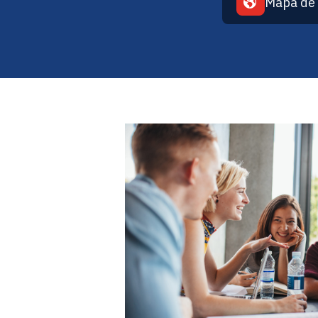
Mapa de 