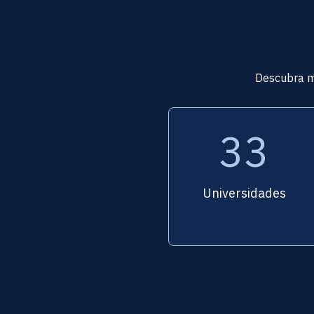
Descubra má
33
Universidades