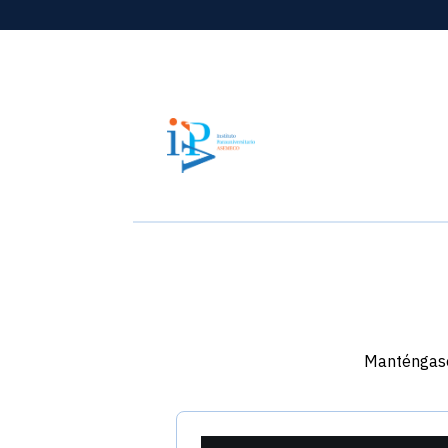
Manténgase 