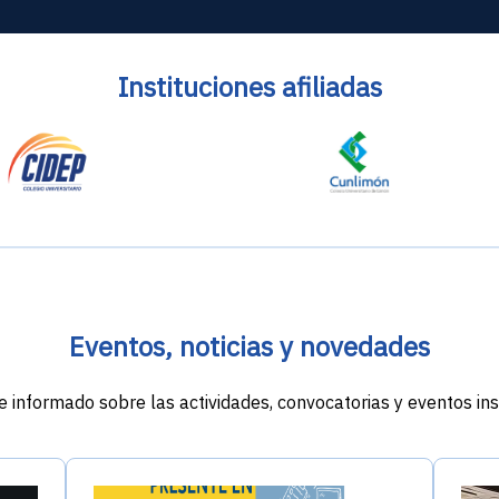
Instituciones afiliadas
Eventos, noticias y novedades
informado sobre las actividades, convocatorias y eventos ins