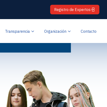
Registro de Expertos
Transparencia
Organización
Contacto