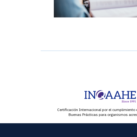
Certificación Internacional por el cumplimiento 
Buenas Prácticas para organismos acre