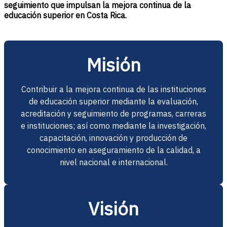
seguimiento que impulsan la mejora continua de la
educación superior en Costa Rica.
Misión
Contribuir a la mejora continua de las instituciones
de educación superior mediante la evaluación,
acreditación y seguimiento de programas, carreras
e instituciones; así como mediante la investigación,
capacitación, innovación y producción de
conocimiento en aseguramiento de la calidad, a
nivel nacional e internacional.
Visión