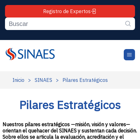
Registro de Expertos
Inicio
>
SINAES
>
Pilares Estratégicos
Pilares Estratégicos
Nuestros pilares estratégicos —misión, visión y valores—
orientan el quehacer del SINAES y sustentan cada decisión.
Sobre ellos se articula la evaluación, acreditación y el