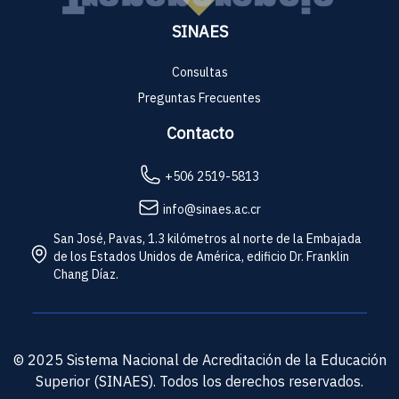
SINAES
Consultas
Preguntas Frecuentes
Contacto
+506 2519-5813
info@sinaes.ac.cr
San José, Pavas, 1.3 kilómetros al norte de la Embajada
de los Estados Unidos de América, edificio Dr. Franklin
Chang Díaz.
© 2025 Sistema Nacional de Acreditación de la Educación
Superior (SINAES). Todos los derechos reservados.