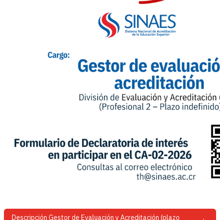
Descripción Gestor de Evaluación y Acreditación (plazo