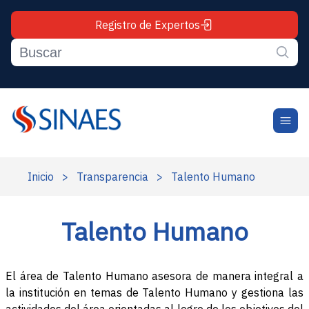
Registro de Expertos
Inicio
>
Transparencia
>
Talento Humano
Talento Humano
El área de Talento Humano asesora de manera integral a
la institución en temas de Talento Humano y gestiona las