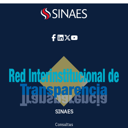
SINAES
Consultas