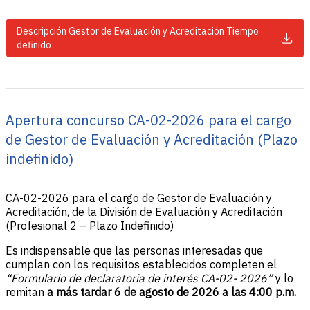
Descripción Gestor de Evaluación y Acreditación Tiempo
definido
Apertura concurso CA-02-2026 para el cargo
de Gestor de Evaluación y Acreditación (Plazo
indefinido)
CA-02-2026 para el cargo de Gestor de Evaluación y
Acreditación, de la División de Evaluación y Acreditación
(Profesional 2 – Plazo Indefinido)
Es indispensable que las personas interesadas que
cumplan con los requisitos establecidos completen el
“Formulario de declaratoria de interés CA-02- 2026”
y lo
remitan
a más tardar 6 de agosto de 2026 a las 4:00 p.m.