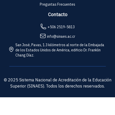
Preguntas Frecuentes
Contacto
+506 2519-5813
info@sinaes.ac.cr
San José, Pavas, 1.3 kilómetros al norte de la Embajada
de los Estados Unidos de América, edificio Dr. Franklin
Chang Díaz.
© 2025 Sistema Nacional de Acreditación de la Educación
Superior (SINAES). Todos los derechos reservados.