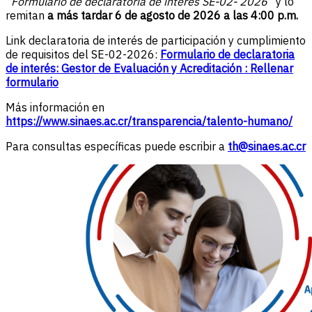
“Formulario de declaratoria de interés SE-02- 2026”
y lo
remitan
a más tardar 6 de agosto de 2026 a las 4:00 p.m.
Link declaratoria de interés de participación y cumplimiento
de requisitos del SE-02-2026:
Formulario de declaratoria
de interés: Gestor de Evaluación y Acreditación : Rellenar
formulario
Más información en
https://www.sinaes.ac.cr/transparencia/talento-humano/
Para consultas específicas puede escribir a
th@sinaes.ac.cr