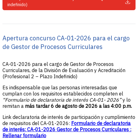
indefinido)
Apertura concurso CA-01-2026 para el cargo
de Gestor de Procesos Curriculares
CA-01-2026 para el cargo de Gestor de Procesos
Curriculares, de la División de Evaluación y Acreditación
(Profesional 2 – Plazo Indefinido)
Es indispensable que las personas interesadas que
cumplan con los requisitos establecidos completen el
“Formulario de declaratoria de interés CA-01- 2026”
y lo
remitan a
más tardar 6 de agosto de 2026 a las 4:00 p.m.
Link declaratoria de interés de participación y cumplimiento
de requisitos del CA-01-2026:
Formulario de declaratoria
de interés: CA-01-2026 Gestor de Procesos Curriculares :
Rellenar formulario