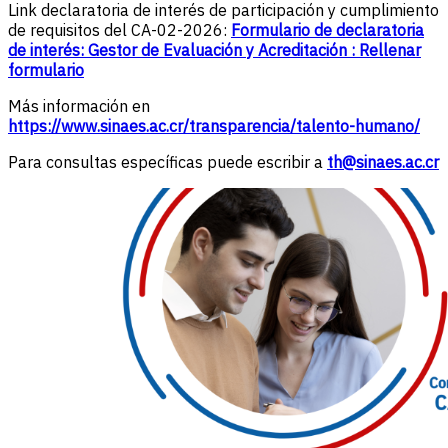
Link declaratoria de interés de participación y cumplimiento
de requisitos del CA-02-2026:
Formulario de declaratoria
de interés: Gestor de Evaluación y Acreditación : Rellenar
formulario
Más información en
https://www.sinaes.ac.cr/transparencia/talento-humano/
Para consultas específicas puede escribir a
th@sinaes.ac.cr