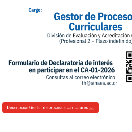
Descripción Gestor de procesos curriculares