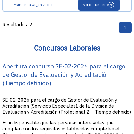
Estructura Organizacional
Ver documento
Resultados: 2
1
Concursos Laborales
Apertura concurso SE-02-2026 para el cargo
de Gestor de Evaluación y Acreditación
(Tiempo definido)
SE-02-2026 para el cargo de Gestor de Evaluación y
Acreditación (Servicios Especiales), de la División de
Evaluación y Acreditación (Profesional 2 – Tiempo definido)
Es indispensable que las personas interesadas que
cumplan con los requisitos establecidos completen el