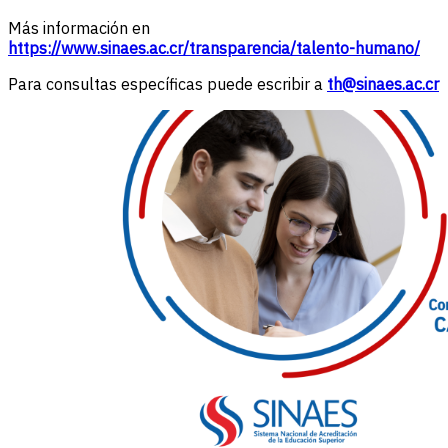
Más información en
https://www.sinaes.ac.cr/transparencia/talento-humano/
Para consultas específicas puede escribir a
th@sinaes.ac.cr