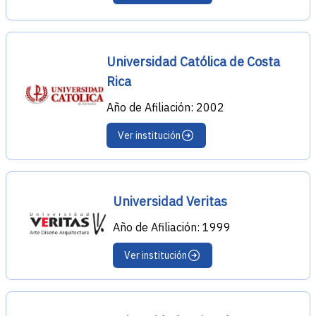
Universidad Católica de Costa
Rica
Año de Afiliación: 2002
Ver institución
Universidad Veritas
Año de Afiliación: 1999
Ver institución