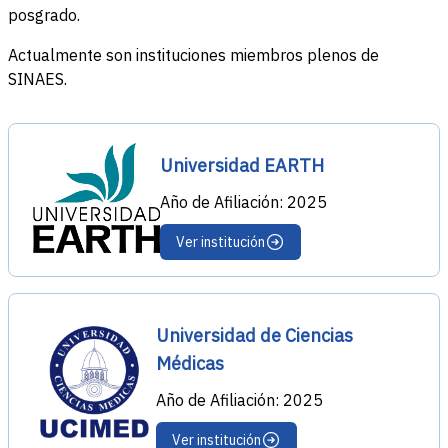
posgrado.
Actualmente son instituciones miembros plenos de
SINAES.
Universidad EARTH
Año de Afiliación: 2025
Ver institución
Universidad de Ciencias
Médicas
Año de Afiliación: 2025
Ver institución