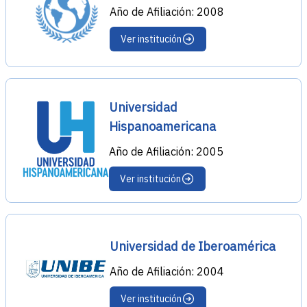
Año de Afiliación: 2008
Ver institución
Universidad
Hispanoamericana
Año de Afiliación: 2005
Ver institución
Universidad de Iberoamérica
Año de Afiliación: 2004
Ver institución