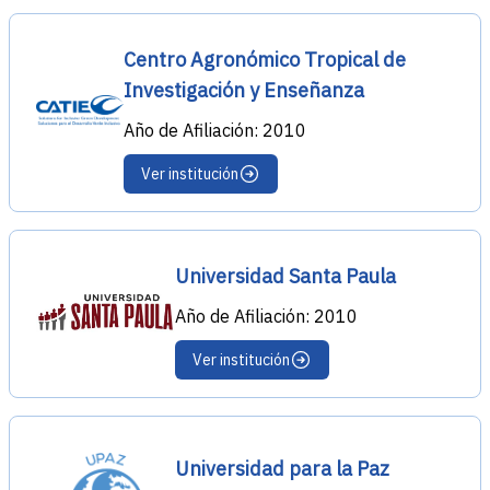
Centro Agronómico Tropical de
Investigación y Enseñanza
Año de Afiliación: 2010
Ver institución
Universidad Santa Paula
Año de Afiliación: 2010
Ver institución
Universidad para la Paz