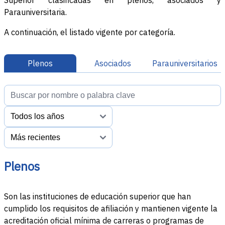
Superior clasificadas en plenos, asociados y
Parauniversitaria
.
A continuación, el listado vigente por categoría.
Plenos
Asociados
Parauniversitarios
Plenos
Son las instituciones de educación superior que han
cumplido los requisitos de afiliación y mantienen vigente la
acreditación oficial mínima de carreras o programas de