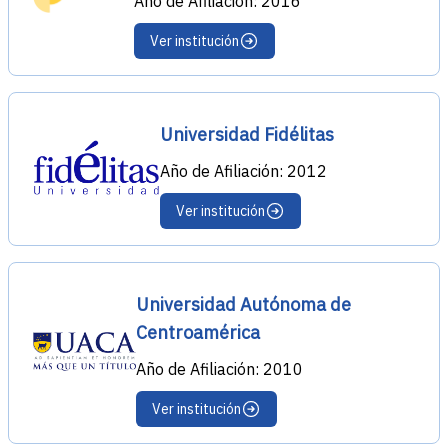
Año de Afiliación: 2016
Ver institución
Universidad Fidélitas
Año de Afiliación: 2012
Ver institución
Universidad Autónoma de
Centroamérica
Año de Afiliación: 2010
Ver institución