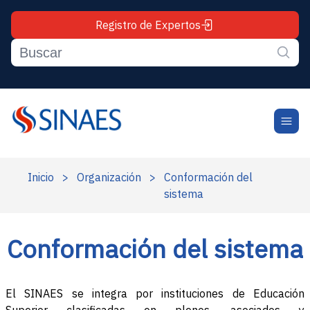
Registro de Expertos
Inicio
>
Organización
>
Conformación del
sistema
Conformación del sistema
El SINAES se integra por instituciones de Educación