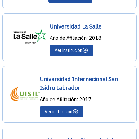
Universidad La Salle
Año de Afiliación: 2018
Ver institución
Universidad Internacional San
Isidro Labrador
Año de Afiliación: 2017
Ver institución