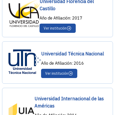
Universidad Florencia del
Castillo
Año de Afiliación: 2017
Ver institución
Universidad Técnica Nacional
Año de Afiliación: 2016
Ver institución
Universidad Internacional de las
Américas