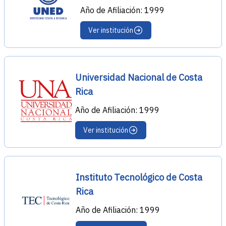
Año de Afiliación: 1999
Ver institución
Universidad Nacional de Costa
Rica
Año de Afiliación: 1999
Ver institución
Instituto Tecnológico de Costa
Rica
Año de Afiliación: 1999