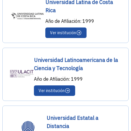
Universidad Latina de Costa
Rica
Año de Afiliación: 1999
Ver institución
Universidad Latinoamericana de la
Ciencia y Tecnología
Año de Afiliación: 1999
Ver institución
Universidad Estatal a
Distancia