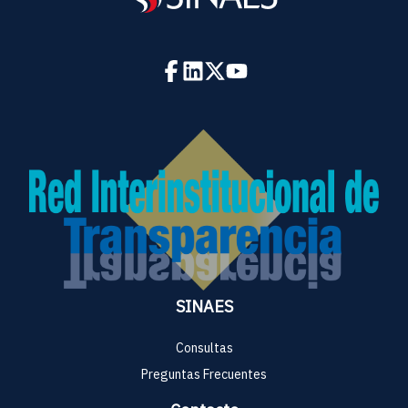
SINAES
Consultas
Preguntas Frecuentes