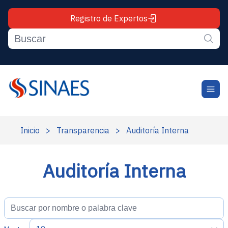
Registro de Expertos
Inicio
>
Transparencia
>
Auditoría Interna
Auditoría Interna