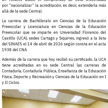
por “nacionalizar” la acreditación, es decir, extenderla más
allá de la sede Central.
La carrera de Bachillerato en Ciencias de la Educación
Preescolar y Licenciatura en Ciencias de la Educación
Preescolar que se imparte en Universidad Florencio del
Castillo (UCA), sedes Cartago y Siquirres, ingresó a la lista
del SINAES el 14 de abril de 2026 según consta en el acta
1938 del CNA.
Además de la carrera que hoy recibió su certificado, la UCA
tiene acreditadas en su sede Central las carreras de
Contaduría, Contaduría Pública, Enseñanza de la Educación
Física, Deporte y Recreación y Ciencias de la Educación en I
y II Ciclos.