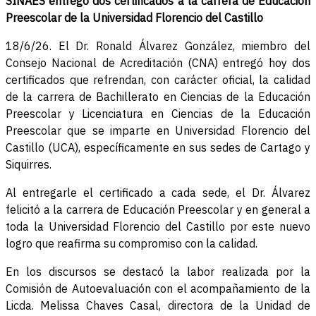
SINAES entregó dos certificados a la carrera de Educación
Preescolar de la Universidad Florencio del Castillo
18/6/26. El Dr. Ronald Álvarez González, miembro del
Consejo Nacional de Acreditación (CNA) entregó hoy dos
certificados que refrendan, con carácter oficial, la calidad
de la carrera de Bachillerato en Ciencias de la Educación
Preescolar y Licenciatura en Ciencias de la Educación
Preescolar que se imparte en Universidad Florencio del
Castillo (UCA), específicamente en sus sedes de Cartago y
Siquirres.
Al entregarle el certificado a cada sede, el Dr. Álvarez
felicitó a la carrera de Educación Preescolar y en general a
toda la Universidad Florencio del Castillo por este nuevo
logro que reafirma su compromiso con la calidad.
En los discursos se destacó la labor realizada por la
Comisión de Autoevaluación con el acompañamiento de la
Licda. Melissa Chaves Casal, directora de la Unidad de