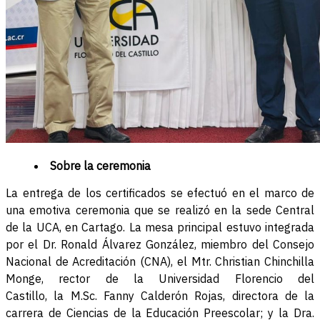
Sobre la ceremonia
La entrega de los certificados se efectuó en el marco de
una emotiva ceremonia que se realizó en la sede Central
de la UCA, en Cartago. La mesa principal estuvo integrada
por el Dr. Ronald Álvarez González, miembro del Consejo
Nacional de Acreditación (CNA), el Mtr. Christian Chinchilla
Monge, rector de la Universidad Florencio del
Castillo, la M.Sc. Fanny Calderón Rojas, directora de la
carrera de Ciencias de la Educación Preescolar; y la Dra.