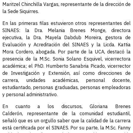
Maritzel Chinchilla Vargas, representante de la dirección de
la Sede Siquirres.
En las primeras filas estuvieron otros representantes del
SINAES: la Dra. Melania Brenes Monge, directora
ejecutiva, la Dra. Mayela Dabdub Moreira, gestora de
Evaluación y Acreditación del SINAES y la Licda. Kattia
Mora Cordero, abogada. Por parte de la UCA, destacó la
presencia de la M.Sc. Sonia Solano Esquivel, vicerrectora
académica; el PhD. Humberto Sanabria Picado, vicerrector
de Investigación y Extensión, así como direcciones de
carrera, unidades académicas, personal docente,
estudiantado, personas graduadas, personas empleadoras
y personal administrativo.
En cuanto a los discursos, Gloriana Brenes
Calderón, representante de la comunidad estudiantil,
señaló que es un orgullo saber que la calidad de la carrera
está certificada por el SINAES. Por su parte, la M.Sc. Fanny