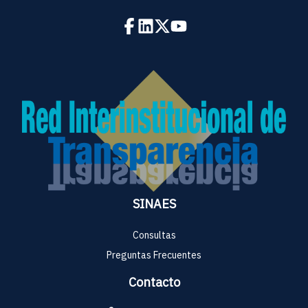
SINAES
Consultas
Preguntas Frecuentes
Contacto