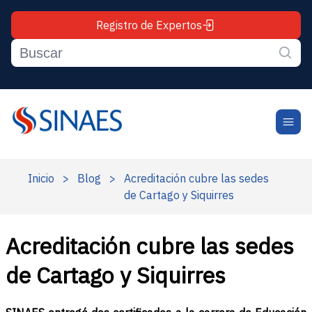
Registro de Expertos
Inicio
>
Blog
>
Acreditación cubre las sedes
de Cartago y Siquirres
Acreditación cubre las sedes
de Cartago y Siquirres