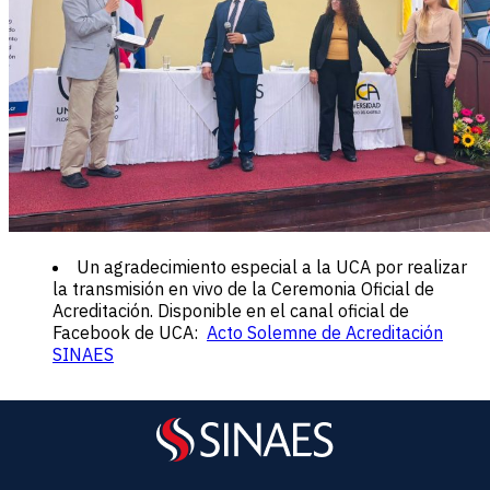
Un agradecimiento especial a la UCA por realizar
la transmisión en vivo de la Ceremonia Oficial de
Acreditación. Disponible en el canal oficial de
Facebook de UCA:
Acto Solemne de Acreditación
SINAES