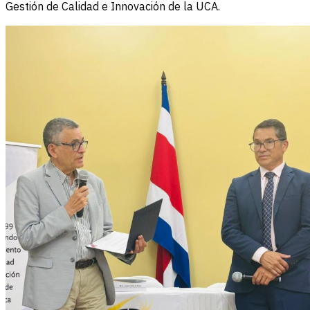
Gestión de Calidad e Innovación de la UCA.