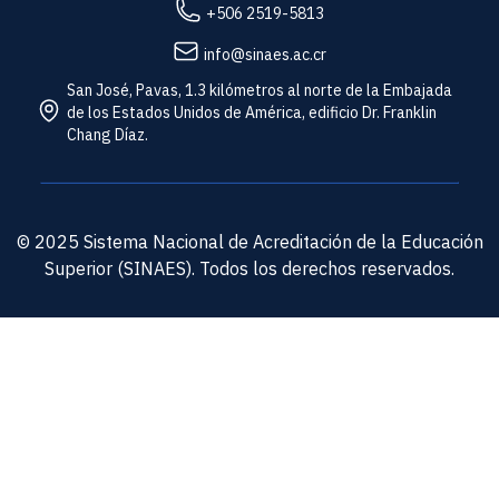
+506 2519-5813
info@sinaes.ac.cr
San José, Pavas, 1.3 kilómetros al norte de la Embajada
de los Estados Unidos de América, edificio Dr. Franklin
Chang Díaz.
© 2025 Sistema Nacional de Acreditación de la Educación
Superior (SINAES). Todos los derechos reservados.