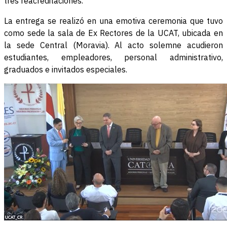
tres reacreditaciones.
La entrega se realizó en una emotiva ceremonia que tuvo
como sede la sala de Ex Rectores de la UCAT, ubicada en
la sede Central (Moravia). Al acto solemne acudieron
estudiantes, empleadores, personal administrativo,
graduados e invitados especiales.