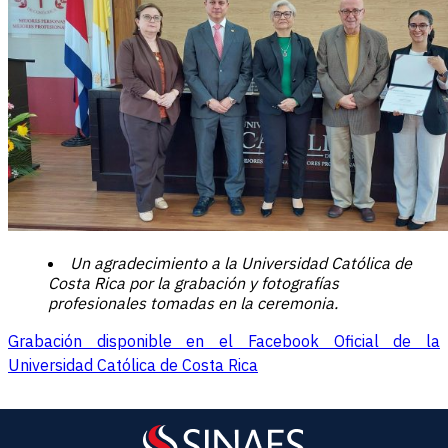
Un agradecimiento a la Universidad Católica de
Costa Rica por la grabación y fotografías
profesionales tomadas en la ceremonia.
Grabación disponible en el Facebook Oficial de la
Universidad Católica de Costa Rica