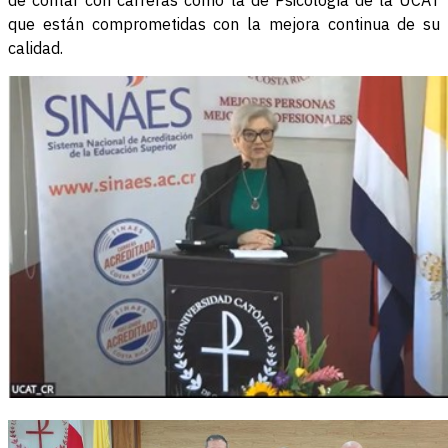
de contar con carreras como la de Psicología de la UCAT
que están comprometidas con la mejora continua de su
calidad.