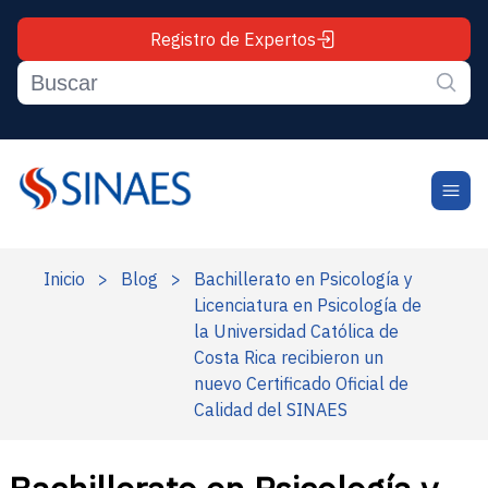
Registro de Expertos
Inicio
>
Blog
>
Bachillerato en Psicología y
Licenciatura en Psicología de
la Universidad Católica de
Costa Rica recibieron un
nuevo Certificado Oficial de
Calidad del SINAES