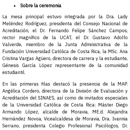
Sobre la ceremonia
La mesa principal estuvo integrada por la Dra. Lady
Meléndez Rodríguez, presidenta del Consejo Nacional de
Acreditación, el Dr. Fernando Felipe Sánchez Campos,
rector magnífico de la UCAT, el Dr. Gustavo Adolfo
Valverde, miembro de la Junta Administrativa de la
Fundación Universidad Católica de Costa Rica, la MSc. Ana
Cristina Vargas Agüero, directora de carrera y la estudiante,
Génesis García López representante de la comunidad
estudiantil.
En las primeras filas destacó la presencia de la MAP.
Angélica Cordero, directora de la División de Evaluación y
Acreditación del SINAES, así como de invitados especiales
de la Universidad Católica de Costa Rica: Máster Diego
Armando López, alcalde de Moravia, ME.d. Alejandra
Hernández Novoa, Vicealcaldesa de Moravia, Dra. Ivannia
Serrano, presidenta Colegio Profesional Psicólogos, Dr.