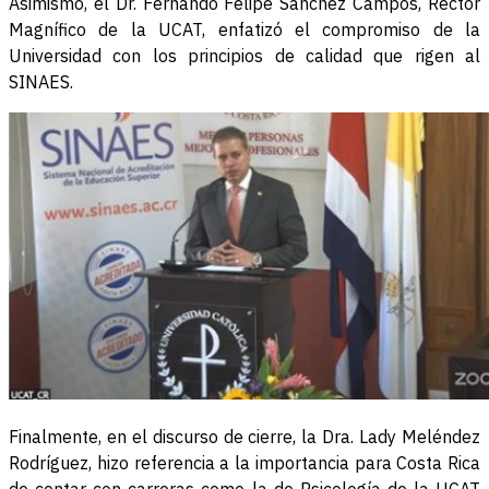
Asimismo, el Dr. Fernando Felipe Sánchez Campos, Rector
Magnífico de la UCAT, enfatizó el compromiso de la
Universidad con los principios de calidad que rigen al
SINAES.
Finalmente, en el discurso de cierre, la Dra. Lady Meléndez
Rodríguez, hizo referencia a la importancia para Costa Rica