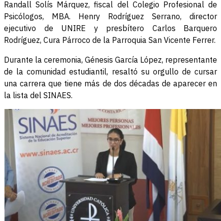
Randall Solís Márquez, fiscal del Colegio Profesional de
Psicólogos, MBA. Henry Rodríguez Serrano, director
ejecutivo de UNIRE y presbítero Carlos Barquero
Rodríguez, Cura Párroco de la Parroquia San Vicente Ferrer.
Durante la ceremonia, Génesis García López, representante
de la comunidad estudiantil, resaltó su orgullo de cursar
una carrera que tiene más de dos décadas de aparecer en
la lista del SINAES.