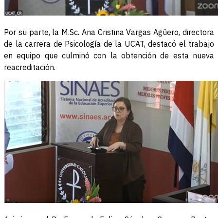
Por su parte, la M.Sc. Ana Cristina Vargas Agüero, directora
de la carrera de Psicología de la UCAT, destacó el trabajo
en equipo que culminó con la obtención de esta nueva
reacreditación.