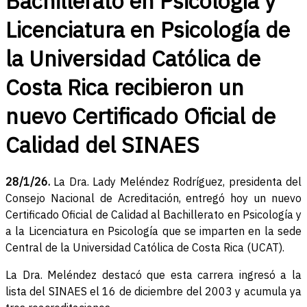
Bachillerato en Psicología y
Licenciatura en Psicología de
la Universidad Católica de
Costa Rica recibieron un
nuevo Certificado Oficial de
Calidad del SINAES
28/1/26.
La Dra. Lady Meléndez Rodríguez, presidenta del
Consejo Nacional de Acreditación, entregó hoy un nuevo
Certificado Oficial de Calidad al Bachillerato en Psicología y
a la Licenciatura en Psicología que se imparten en la sede
Central de la Universidad Católica de Costa Rica (UCAT).
La Dra. Meléndez destacó que esta carrera ingresó a la
lista del SINAES el 16 de diciembre del 2003 y acumula ya