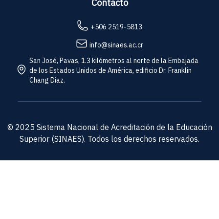
Contacto
+506 2519-5813
info@sinaes.ac.cr
San José, Pavas, 1.3 kilómetros al norte de la Embajada
de los Estados Unidos de América, edificio Dr. Franklin
Chang Díaz.
© 2025 Sistema Nacional de Acreditación de la Educación
Superior (SINAES). Todos los derechos reservados.