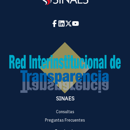
SINAES
Consultas
Preguntas Frecuentes