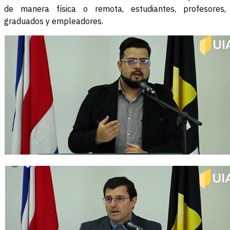
de manera física o remota, estudiantes, profesores,
graduados y empleadores.