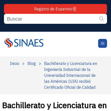
Registro de Expertos
Inicio
>
Blog
>
Bachillerato y Licenciatura en
Ingeniería Industrial de la
Universidad Internacional de
las Américas (UIA) recibió
Certificado Oficial de Calidad
Bachillerato y Licenciatura en