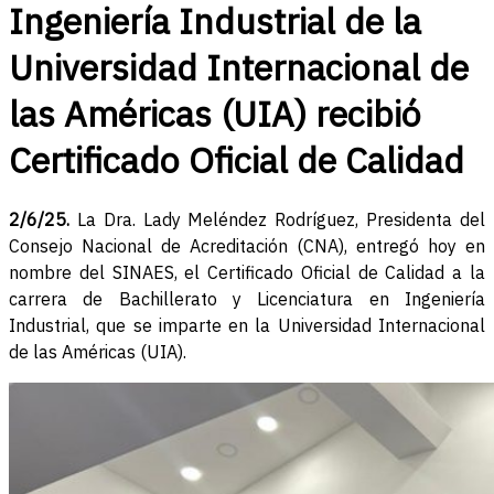
Ingeniería Industrial de la
Universidad Internacional de
las Américas (UIA) recibió
Certificado Oficial de Calidad
2/6/25.
La Dra. Lady Meléndez Rodríguez, Presidenta del
Consejo Nacional de Acreditación (CNA), entregó hoy en
nombre del SINAES, el Certificado Oficial de Calidad a la
carrera de Bachillerato y Licenciatura en Ingeniería
Industrial, que se imparte en la Universidad Internacional
de las Américas (UIA).