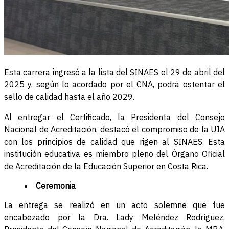
Esta carrera ingresó a la lista del SINAES el 29 de abril del
2025 y, según lo acordado por el CNA, podrá ostentar el
sello de calidad hasta el año 2029.
Al entregar el Certificado, la Presidenta del Consejo
Nacional de Acreditación, destacó el compromiso de la UIA
con los principios de calidad que rigen al SINAES. Esta
institución educativa es miembro pleno del Órgano Oficial
de Acreditación de la Educación Superior en Costa Rica.
Ceremonia
La entrega se realizó en un acto solemne que fue
encabezado por la Dra. Lady Meléndez Rodríguez,