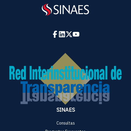
SINAES
Consultas