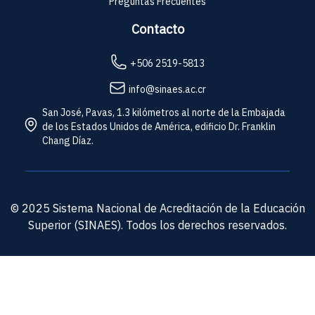
Preguntas Frecuentes
Contacto
+506 2519-5813
info@sinaes.ac.cr
San José, Pavas, 1.3 kilómetros al norte de la Embajada
de los Estados Unidos de América, edificio Dr. Franklin
Chang Díaz.
© 2025 Sistema Nacional de Acreditación de la Educación
Superior (SINAES). Todos los derechos reservados.