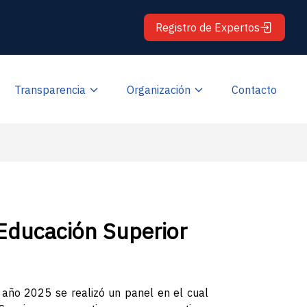
Registro de Expertos
Transparencia
Organización
Contacto
 Educación Superior
 año 2025 se realizó un panel en el cual