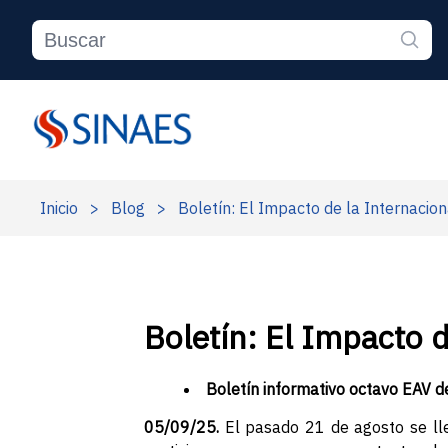
Inicio
>
Blog
>
Boletín: El Impacto de la Internacion
Boletín: El Impacto d
Boletín informativo octavo EAV 
05
/09/25.
El pasado 21 de agosto se ll