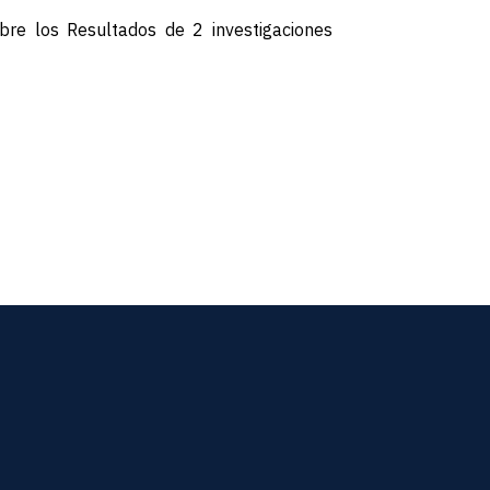
bre los Resultados de 2 investigaciones