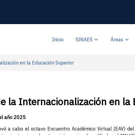
Inicio
SINAES
Áreas
alización en la Educación Superior
e la Internacionalización en la
del año 2025
evó a cabo el octavo Encuentro Académico Virtual (EAV) del