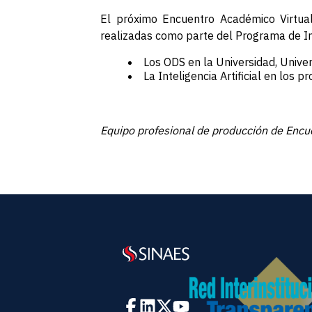
El próximo Encuentro Académico Virtual
realizadas como parte del Programa de In
Los ODS en la Universidad, Univer
La Inteligencia Artificial en los p
Equipo profesional de producción de Enc