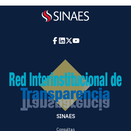
SINAES
Consultas