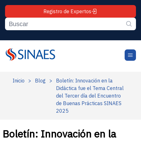
Registro de Expertos
Inicio
>
Blog
>
Boletín: Innovación en la
Didáctica fue el Tema Central
del Tercer día del Encuentro
de Buenas Prácticas SINAES
2025
Boletín: Innovación en la