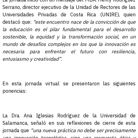
Serrano, director ejecutivo de la Unidad de Rectores de las
Universidades Privadas de Costa Rica (UNIRE), quien
destacó que:
“este encuentro nace de la convicción de que
la educación es el pilar fundamental para el desarrollo
sostenible, la equidad y la transformación social, en un
mundo de desafíos complejos en los que la innovación es
necesaria para enfrentar el futuro con resiliencia,
entusiasmo y creatividad”.
En esta jornada virtual se presentaron las siguientes
ponencias:
La Dra. Ana Iglesias Rodríguez de la Universidad de
Salamanca, señaló en sus reflexiones de cierre de esta
jornada que
“una nueva práctica no debe ser precisamente
una innovación tecnológica, sino una respuesta ética y