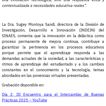
contextualizada a necesidades educativa reales”
.
La Dra. Sugey Montoya Sandí, directora de la División de
Investigación, Desarrollo e Innovación (INDEIN) del
SINAES, comenta que la innovación en la didáctica como
proceso permanente de mejora continua, contribuye a
garantizar la pertinencia en los procesos educativos
porque permite que el aprendizaje responda a las
demandas actuales de la sociedad, a las características y
ritmos de aprendizaje del estudiantado y a los cambios
constantes en el conocimiento y la tecnología, temas
abordados en las ponencias virtuales presentadas.
Grabación disponible en:
Día 2: III Encuentro para el Intercambio de Buenas
Prácticas 2025 – YouTube