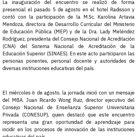
La inauguración del encuentro se realizó de forma
presencial el pasado 5 de agosto en el hotel Radisson y
contó con la participación de la M.Sc. Karolina Artavia
Mendoza, directora de Desarrollo Curricular del Ministerio
de Educación Pública (MEP) y de la Dra. Lady Meléndez
Rodríguez, presidenta del Consejo Nacional de Acreditación
(CNA) del Sistema Nacional de Acreditación de la
Educación Superior (SINAES). En este acto participaron las
personas ponentes, personal docente y autoridades de
diversas instituciones educativas del país.
El miércoles 6 de agosto, la jornada inició con un mensaje
del MBA. Juan Ricardo Wong Ruiz, director ejecutivo del
Consejo Nacional de Enseñanza Superior Universitaria
Privada (CONESUP), quien destacó que este encuentro
representa una gran oportunidad de aprendizaje para
incidir en los procesos de innovación de las instituciones
educativas del país.