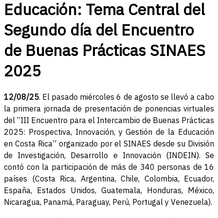
Educación: Tema Central del
Segundo día del Encuentro
de Buenas Prácticas SINAES
2025
12/08/25
. El pasado miércoles 6 de agosto se llevó a cabo
la primera jornada de presentación de ponencias virtuales
del “III Encuentro para el Intercambio de Buenas Prácticas
2025: Prospectiva, Innovación, y Gestión de la Educación
en Costa Rica” organizado por el SINAES desde su División
de Investigación, Desarrollo e Innovación (INDEIN). Se
contó con la participación de más de 340 personas de 16
países (Costa Rica, Argentina, Chile, Colombia, Ecuador,
España, Estados Unidos, Guatemala, Honduras, México,
Nicaragua, Panamá, Paraguay, Perú, Portugal y Venezuela).