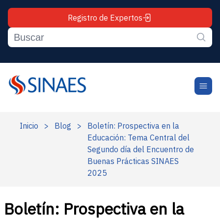
Registro de Expertos
Inicio
>
Blog
>
Boletín: Prospectiva en la
Educación: Tema Central del
Segundo día del Encuentro de
Buenas Prácticas SINAES
2025
Boletín: Prospectiva en la