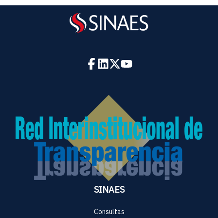
SINAES
Consultas