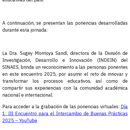
A continuación, se presentan las ponencias desarrolladas
durante esta jornada:
La Dra. Sugey Montoya Sandí, directora de la División de
Investigación, Desarrollo e Innovación (INDEIN) del
SINAES, brinda un reconocimiento a las personas ponentes
en este encuentro 2025, por asumir el reto de innovar y
transformar los procesos educativos, así como de
compartir sus experiencias con la comunidad académica
nacional e internacional.
Para acceder a la grabación de las ponencias virtuales:
Día
1: III Encuentro para el Intercambio de Buenas Prácticas
2025 – YouTube