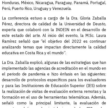
Honduras, México, Nicaragua, Paraguay, Panamá, Portugal,
Perú, Puerto Rico, Uruguay y Venezuela.
La conferencia estuvo a cargo de la Dra. Gloria Zaballa
Pérez, directora de calidad de la Universidad de Deusto,
experta que colaboró con la INDEIN en el desarrollo de
este estado del arte. Al inicio del evento, la M.Sc. Laura
Ramírez señaló que “el objetivo del 2022 es continuar
analizando temas que impactan directamente la calidad
educativa en Costa Rica y el mundo”.
La Dra. Zaballa explicó, algunas de las estrategias que han
implementado las agencias de acreditación en el mundo en
el periodo de pandemia e hizo énfasis en las siguientes:
desarrollo de protocolos específicos para los evaluadores
y para las Instituciones de Educación Superior (IES) sobre
la realización de visitas de evaluación externa remotas y la
formación en el uso de herramientas telemáticas. Además,
señaló como la principal limitante, la evaluación de