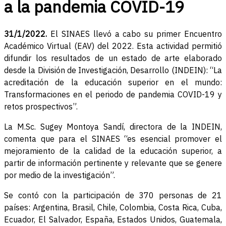
a la pandemia COVID-19
31/1/2022.
El SINAES llevó a cabo su primer Encuentro
Académico Virtual (EAV) del 2022. Esta actividad permitió
difundir los resultados de un estado de arte elaborado
desde la División de Investigación, Desarrollo (INDEIN): “La
acreditación de la educación superior en el mundo:
Transformaciones en el periodo de pandemia COVID-19 y
retos prospectivos”.
La M.Sc. Sugey Montoya Sandí, directora de la INDEIN,
comenta que para el SINAES “es esencial promover el
mejoramiento de la calidad de la educación superior, a
partir de información pertinente y relevante que se genere
por medio de la investigación”.
Se contó con la participación de 370 personas de 21
países: Argentina, Brasil, Chile, Colombia, Costa Rica, Cuba,
Ecuador, El Salvador, España, Estados Unidos, Guatemala,