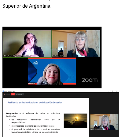
Superior de Argentina.