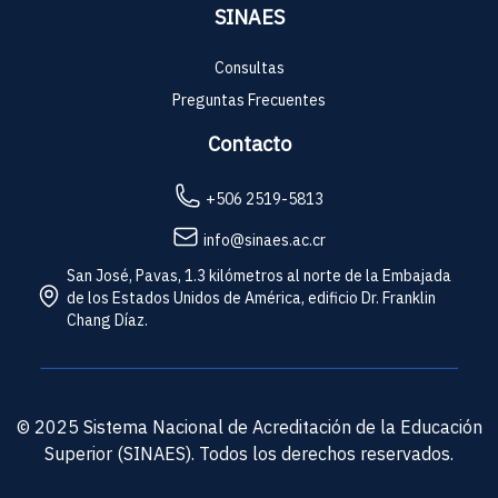
SINAES
Consultas
Preguntas Frecuentes
Contacto
+506 2519-5813
info@sinaes.ac.cr
San José, Pavas, 1.3 kilómetros al norte de la Embajada
de los Estados Unidos de América, edificio Dr. Franklin
Chang Díaz.
© 2025 Sistema Nacional de Acreditación de la Educación
Superior (SINAES). Todos los derechos reservados.