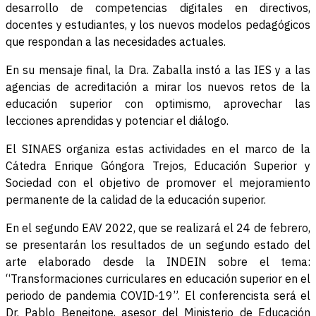
desarrollo de competencias digitales en directivos,
docentes y estudiantes, y los nuevos modelos pedagógicos
que respondan a las necesidades actuales.
En su mensaje final, la Dra. Zaballa instó a las IES y a las
agencias de acreditación a mirar los nuevos retos de la
educación superior con optimismo, aprovechar las
lecciones aprendidas y potenciar el diálogo.
El SINAES organiza estas actividades en el marco de la
Cátedra Enrique Góngora Trejos, Educación Superior y
Sociedad con el objetivo de promover el mejoramiento
permanente de la calidad de la educación superior.
En el segundo EAV 2022, que se realizará el 24 de febrero,
se presentarán los resultados de un segundo estado del
arte elaborado desde la INDEIN sobre el tema:
“Transformaciones curriculares en educación superior en el
periodo de pandemia COVID-19”. El conferencista será el
Dr. Pablo Beneitone, asesor del Ministerio de Educación