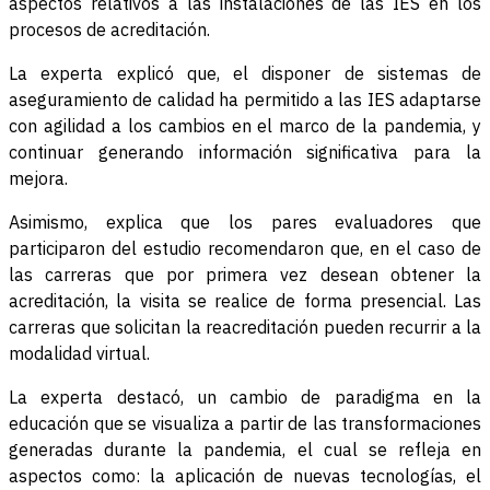
aspectos relativos a las instalaciones de las IES en los
procesos de acreditación.
La experta explicó que, el disponer de sistemas de
aseguramiento de calidad ha permitido a las IES adaptarse
con agilidad a los cambios en el marco de la pandemia, y
continuar generando información significativa para la
mejora.
Asimismo, explica que los pares evaluadores que
participaron del estudio recomendaron que, en el caso de
las carreras que por primera vez desean obtener la
acreditación, la visita se realice de forma presencial. Las
carreras que solicitan la reacreditación pueden recurrir a la
modalidad virtual.
La experta destacó, un cambio de paradigma en la
educación que se visualiza a partir de las transformaciones
generadas durante la pandemia, el cual se refleja en
aspectos como: la aplicación de nuevas tecnologías, el