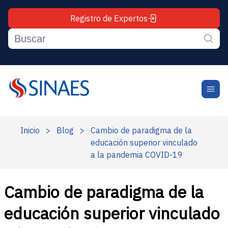
Registro de Expertos
Inicio
>
Blog
>
Cambio de paradigma de la
educación superior vinculado
a la pandemia COVID-19
Cambio de paradigma de la
educación superior vinculado