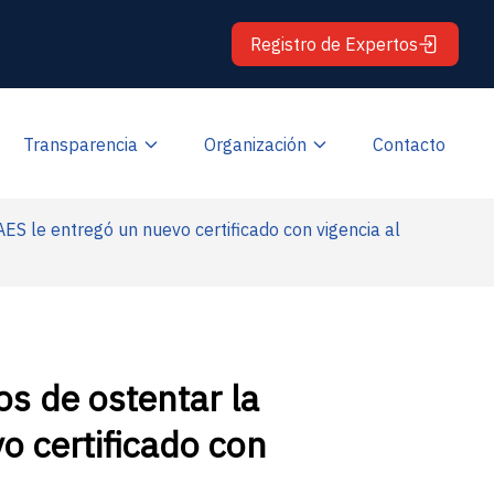
Registro de Expertos
Transparencia
Organización
Contacto
ES le entregó un nuevo certificado con vigencia al
s de ostentar la
o certificado con