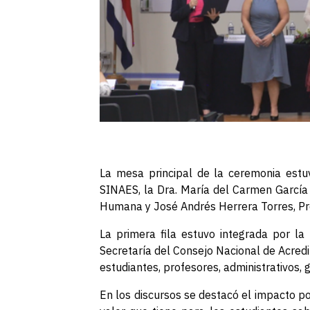
La mesa principal de la ceremonia estu
SINAES, la Dra. María del Carmen García
Humana y José Andrés Herrera Torres, Pre
La primera fila estuvo integrada por l
Secretaría del Consejo Nacional de Acredi
estudiantes, profesores, administrativos,
En los discursos se destacó el impacto pos