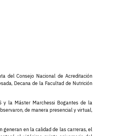
ta del Consejo Nacional de Acreditación
sada, Decana de la Facultad de Nutrición
ES y la Máster Marchessi Bogantes de la
bservaron, de manera presencial y virtual,
n generan en la calidad de las carreras, el