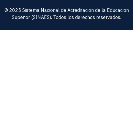
© 2025 Sistema Nacional de Acreditación de la Educación
Superior (SINAES). Todos los derechos reservados.