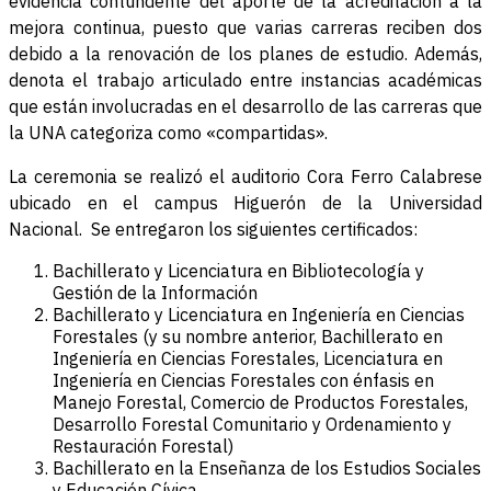
evidencia contundente del aporte de la acreditación a la
mejora continua, puesto que varias carreras reciben dos
debido a la renovación de los planes de estudio. Además,
denota el trabajo articulado entre instancias académicas
que están involucradas en el desarrollo de las carreras que
la UNA categoriza como «compartidas».
La ceremonia se realizó el auditorio Cora Ferro Calabrese
ubicado en el campus Higuerón de la Universidad
Nacional. Se entregaron los siguientes certificados:
Bachillerato y Licenciatura en Bibliotecología y
Gestión de la Información
Bachillerato y Licenciatura en Ingeniería en Ciencias
Forestales (y su nombre anterior, Bachillerato en
Ingeniería en Ciencias Forestales, Licenciatura en
Ingeniería en Ciencias Forestales con énfasis en
Manejo Forestal, Comercio de Productos Forestales,
Desarrollo Forestal Comunitario y Ordenamiento y
Restauración Forestal)
Bachillerato en la Enseñanza de los Estudios Sociales
y Educación Cívica