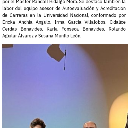
por el Máster Randall Hidalgo Mora. Se destacó también la
labor del equipo asesor de Autoevaluación y Acreditación
de Carreras en la Universidad Nacional, conformado por
Éricka Anchía Angulo, Irma García Villalobos, Cidalice
Cerdas Benavides, Karla Fonseca Benavides, Rolando
Aguilar Álvarez y Susana Murillo León.