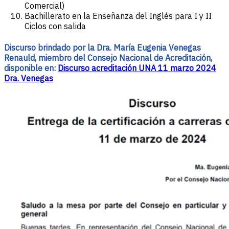
Comercial)
Bachillerato en la Enseñanza del Inglés para I y II
Ciclos con salida
Discurso brindado por la Dra. María Eugenia Venegas
Renauld, miembro del Consejo Nacional de Acreditación,
disponible en:
Discurso acreditación UNA 11 marzo 2024
Dra. Venegas