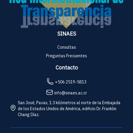
SINAES
Consultas
Preguntas Frecuentes
Contacto
+506 2519-5813
info@sinaes.ac.cr
San José, Pavas, 1.3 kilómetros al norte de la Embajada
de los Estados Unidos de América, edificio Dr. Franklin
Chang Díaz.