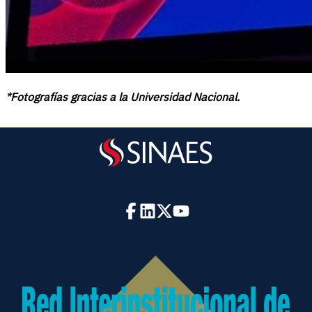
*Fotografías gracias a la Universidad Nacional.