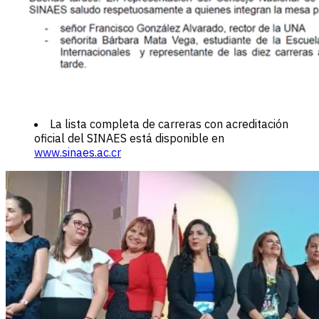
La lista completa de carreras con acreditación
oficial del SINAES está disponible en
www.sinaes.ac.cr