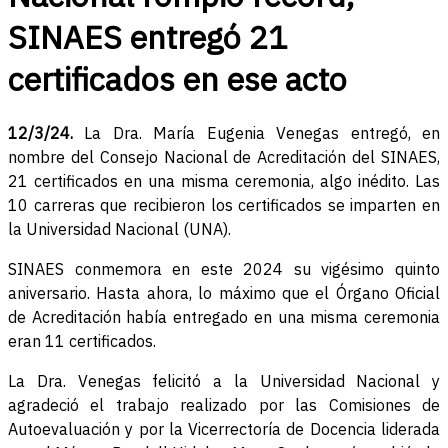
SINAES entregó 21
certificados en ese acto
12/3/24.
La Dra. María Eugenia Venegas entregó, en
nombre del Consejo Nacional de Acreditación del SINAES,
21 certificados en una misma ceremonia, algo inédito. Las
10 carreras que recibieron los certificados se imparten en
la Universidad Nacional (UNA).
SINAES conmemora en este 2024 su vigésimo quinto
aniversario. Hasta ahora, lo máximo que el Órgano Oficial
de Acreditación había entregado en una misma ceremonia
eran 11 certificados.
La Dra. Venegas felicitó a la Universidad Nacional y
agradeció el trabajo realizado por las Comisiones de
Autoevaluación y por la Vicerrectoría de Docencia liderada