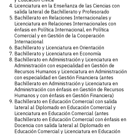
Licenciatura en la Enseñanza de las Ciencias con
salida lateral de Bachillerato y Profesorado
Bachillerato en Relaciones Internacionales y
Licenciatura en Relaciones Internacionales con
énfasis en Política Internacional, en Política
Comercial y en Gestión de la Cooperación
Internacional
Bachillerato y Licenciatura en Orientación
Bachillerato y Licenciatura en Economía
Bachillerato en Administración y Licenciatura en
Administración con especialidad en Gestión de
Recursos Humanos y Licenciatura en Administración
con especialidad en Gestión Financiera (antes
Bachillerato en Administración y Licenciatura en
Administración con énfasis en Gestión de Recursos
Humanos y con énfasis en Gestión Financiera)
Bachillerato en Educación Comercial con salida
lateral al Diplomado en Educación Comercial y
Licenciatura en Educación Comercial (antes
Bachillerato en Educación Comercial con énfasis en
Docencia con salida lateral al Diplomado en
Educación Comercial y Licenciatura en Educación