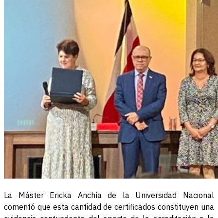
La Máster Ericka Anchía de la Universidad Nacional
comentó que esta cantidad de certificados constituyen una