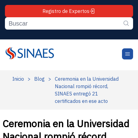
Registro de Expertos
Inicio
>
Blog
>
Ceremonia en la Universidad
Nacional rompió récord,
SINAES entregó 21
certificados en ese acto
Ceremonia en la Universidad
Nacional rompió récord,