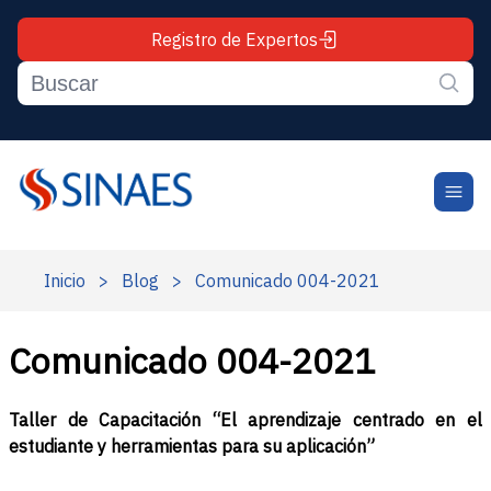
Registro de Expertos
Inicio
>
Blog
>
Comunicado 004-2021
Comunicado 004-2021
Taller de Capacitación “El aprendizaje centrado en el
estudiante y herramientas para su aplicación”