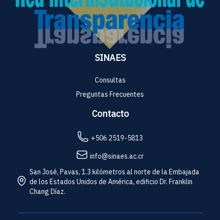
SINAES
Consultas
Preguntas Frecuentes
Contacto
+506 2519-5813
info@sinaes.ac.cr
San José, Pavas, 1.3 kilómetros al norte de la Embajada
de los Estados Unidos de América, edificio Dr. Franklin
Chang Díaz.