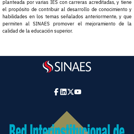
planteada por varias IES con carreras acreditadas, y tiene
el propósito de contribuir al desarrollo de conocimiento y
habilidades en los temas señalados anteriormente, y que
permiten al SINAES promover el mejoramiento de la
calidad de la educación superior.