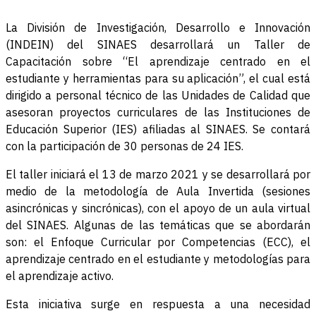
La División de Investigación, Desarrollo e Innovación
(INDEIN) del SINAES desarrollará un Taller de
Capacitación sobre “El aprendizaje centrado en el
estudiante y herramientas para su aplicación”, el cual está
dirigido a personal técnico de las Unidades de Calidad que
asesoran proyectos curriculares de las Instituciones de
Educación Superior (IES) afiliadas al SINAES. Se contará
con la participación de 30 personas de 24 IES.
El taller iniciará el 13 de marzo 2021 y se desarrollará por
medio de la metodología de Aula Invertida (sesiones
asincrónicas y sincrónicas), con el apoyo de un aula virtual
del SINAES. Algunas de las temáticas que se abordarán
son: el Enfoque Curricular por Competencias (ECC), el
aprendizaje centrado en el estudiante y metodologías para
el aprendizaje activo.
Esta iniciativa surge en respuesta a una necesidad