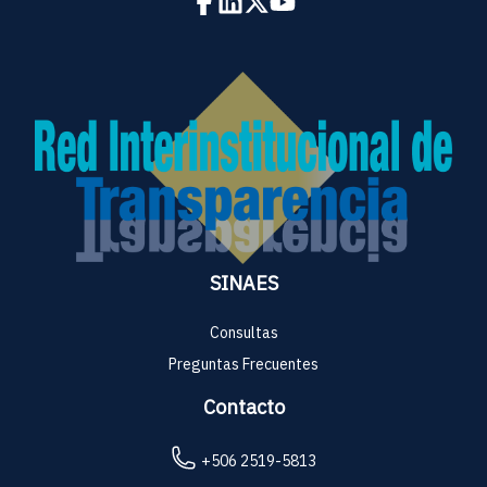
SINAES
Consultas
Preguntas Frecuentes
Contacto
+506 2519-5813