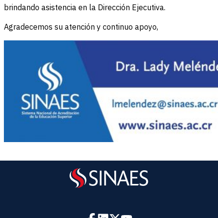
brindando asistencia en la Dirección Ejecutiva.
Agradecemos su atención y continuo apoyo,