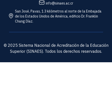
info@sinaes.ac.cr
San José, Pavas, 1.3 kilómetros al norte de la Embajada
de los Estados Unidos de América, edificio Dr. Franklin
Chang Díaz.
© 2025 Sistema Nacional de Acreditación de la Educación
Superior (SINAES). Todos los derechos reservados.