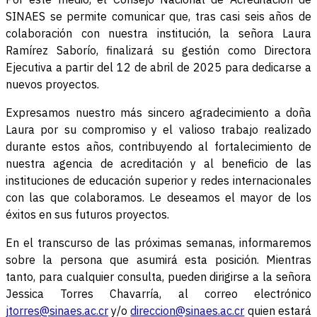
SINAES se permite comunicar que, tras casi seis años de
colaboración con nuestra institución, la señora Laura
Ramírez Saborío, finalizará su gestión como Directora
Ejecutiva a partir del 12 de abril de 2025 para dedicarse a
nuevos proyectos.
Expresamos nuestro más sincero agradecimiento a doña
Laura por su compromiso y el valioso trabajo realizado
durante estos años, contribuyendo al fortalecimiento de
nuestra agencia de acreditación y al beneficio de las
instituciones de educación superior y redes internacionales
con las que colaboramos. Le deseamos el mayor de los
éxitos en sus futuros proyectos.
En el transcurso de las próximas semanas, informaremos
sobre la persona que asumirá esta posición. Mientras
tanto, para cualquier consulta, pueden dirigirse a la señora
Jessica Torres Chavarría, al correo electrónico
jtorres@sinaes.ac.cr
y/o
direccion@sinaes.ac.cr
quien estará