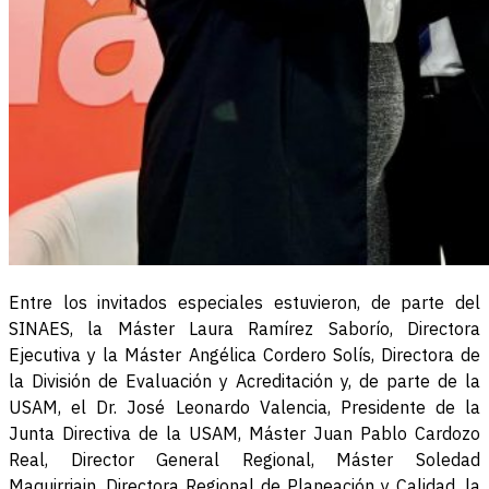
Entre los invitados especiales estuvieron, de parte del
SINAES, la Máster Laura Ramírez Saborío, Directora
Ejecutiva y la Máster Angélica Cordero Solís, Directora de
la División de Evaluación y Acreditación y, de parte de la
USAM, el Dr. José Leonardo Valencia, Presidente de la
Junta Directiva de la USAM, Máster Juan Pablo Cardozo
Real, Director General Regional, Máster Soledad
Maquirriain, Directora Regional de Planeación y Calidad, la