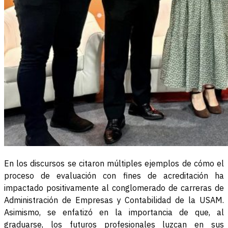
En los discursos se citaron múltiples ejemplos de cómo el
proceso de evaluación con fines de acreditación ha
impactado positivamente al conglomerado de carreras de
Administración de Empresas y Contabilidad de la USAM.
Asimismo, se enfatizó en la importancia de que, al
graduarse, los futuros profesionales luzcan en sus