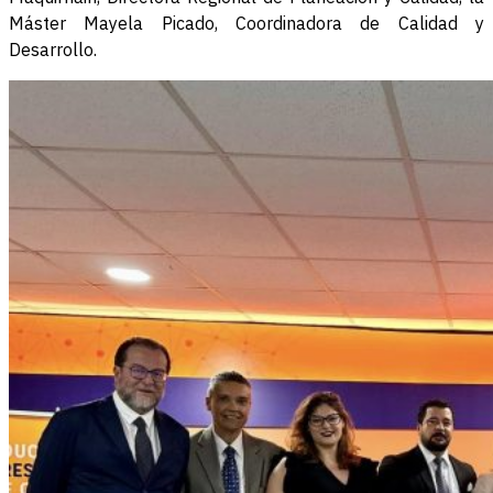
Máster Mayela Picado, Coordinadora de Calidad y
Desarrollo.