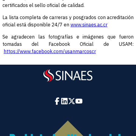
certificados el sello oficial de calidad.
La lista completa de carreras y posgrados con acreditación
oficial está disponible 24/7 en
www.sinaes.ac.cr
Se agradecen las fotografías e imágenes que fueron
tomadas del Facebook Oficial de USAM:
https://www.facebook.com/usanmarcoscr