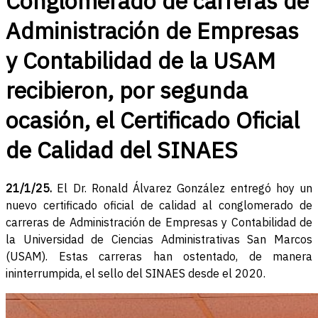
Conglomerado de carreras de
Administración de Empresas
y Contabilidad de la USAM
recibieron, por segunda
ocasión, el Certificado Oficial
de Calidad del SINAES
21/1/25.
El Dr. Ronald Álvarez González entregó hoy un
nuevo certificado oficial de calidad al conglomerado de
carreras de Administración de Empresas y Contabilidad de
la Universidad de Ciencias Administrativas San Marcos
(USAM). Estas carreras han ostentado, de manera
ininterrumpida, el sello del SINAES desde el 2020.