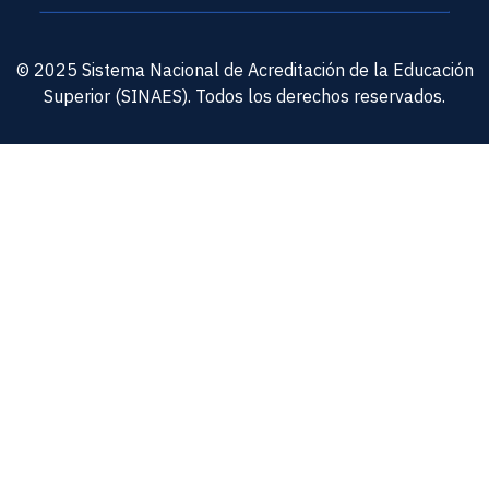
© 2025 Sistema Nacional de Acreditación de la Educación
Superior (SINAES). Todos los derechos reservados.