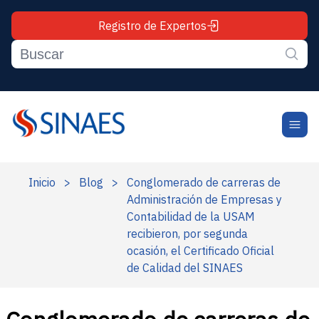
Registro de Expertos
Inicio
>
Blog
>
Conglomerado de carreras de
Administración de Empresas y
Contabilidad de la USAM
recibieron, por segunda
ocasión, el Certificado Oficial
de Calidad del SINAES