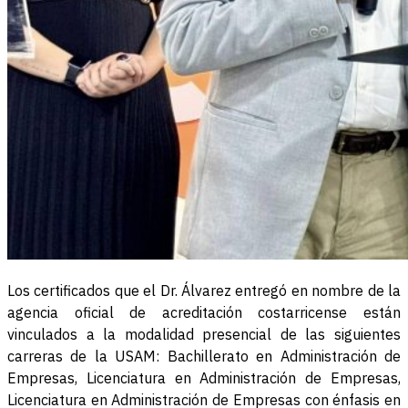
Los certificados que el Dr. Álvarez entregó en nombre de la
agencia oficial de acreditación costarricense están
vinculados a la modalidad presencial de las siguientes
carreras de la USAM: Bachillerato en Administración de
Empresas, Licenciatura en Administración de Empresas,
Licenciatura en Administración de Empresas con énfasis en