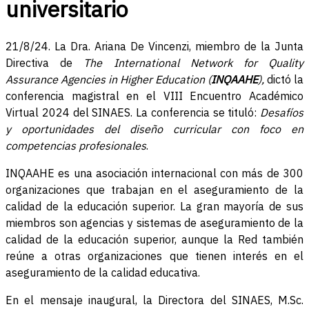
universitario
21/8/24. La Dra. Ariana De Vincenzi, miembro de la Junta
Directiva de
The International Network for Quality
Assurance Agencies in Higher Education (
INQAAHE
),
dictó la
conferencia magistral en el VIII Encuentro Académico
Virtual 2024 del SINAES. La conferencia se tituló:
Desafíos
y oportunidades del diseño curricular con foco en
competencias profesionales
.
INQAAHE es una asociación internacional con más de 300
organizaciones que trabajan en el aseguramiento de la
calidad de la educación superior. La gran mayoría de sus
miembros son agencias y sistemas de aseguramiento de la
calidad de la educación superior, aunque la Red también
reúne a otras organizaciones que tienen interés en el
aseguramiento de la calidad educativa.
En el mensaje inaugural, la Directora del SINAES, M.Sc.