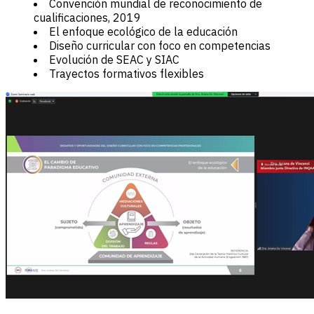
Convención mundial de reconocimiento de
cualificaciones, 2019
El enfoque ecológico de la educación
Diseño curricular con foco en competencias
Evolución de SEAC y SIAC
Trayectos formativos flexibles