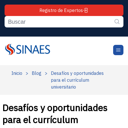
Registro de Expertos
Inicio
>
Blog
>
Desafíos y oportunidades
para el currículum
universitario
Desafíos y oportunidades
para el currículum