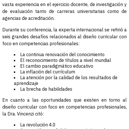
vasta experiencia en el ejercicio docente, de investigación y
de evaluación tanto de carreras universitarias como de
agencias de acreditación.
Durante su conferencia, la experta internacional se refirió a
seis grandes desafíos relacionados al diseño curricular con
foco en competencias profesionales:
La continua renovación del conocimiento
El reconocimiento de títulos a nivel mundial
El cambio paradigmático educativo
La inflación del currículum
La atención por la calidad de los resultados de
aprendizaje
La brecha de habilidades
En cuanto a las oportunidades que existen en torno al
diseño curricular con foco en competencias profesionales,
la Dra. Vincenzi citó:
La revolución 4.0