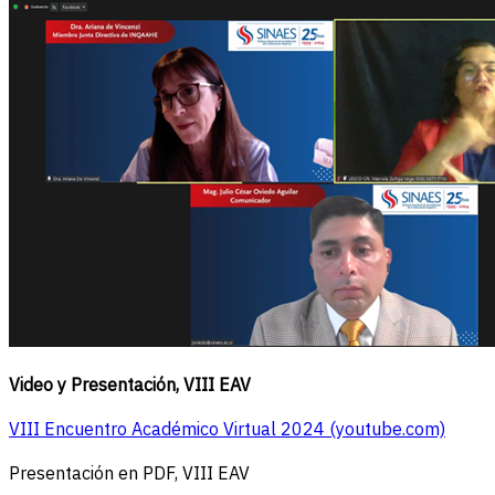
Video y Presentación, VIII EAV
VIII Encuentro Académico Virtual 2024 (youtube.com)
Presentación en PDF, VIII EAV