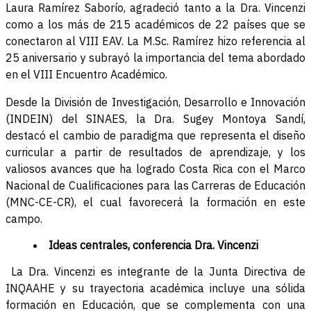
Laura Ramírez Saborío, agradeció tanto a la Dra. Vincenzi
como a los más de 215 académicos de 22 países que se
conectaron al VIII EAV. La M.Sc. Ramírez hizo referencia al
25 aniversario y subrayó la importancia del tema abordado
en el VIII Encuentro Académico.
Desde la División de Investigación, Desarrollo e Innovación
(INDEIN) del SINAES, la Dra. Sugey Montoya Sandí,
destacó el cambio de paradigma que representa el diseño
curricular a partir de resultados de aprendizaje, y los
valiosos avances que ha logrado Costa Rica con el Marco
Nacional de Cualificaciones para las Carreras de Educación
(MNC-CE-CR), el cual favorecerá la formación en este
campo.
Ideas centrales, conferencia Dra. Vincenzi
La Dra. Vincenzi es integrante de la Junta Directiva de
INQAAHE y su trayectoria académica incluye una sólida
formación en Educación, que se complementa con una