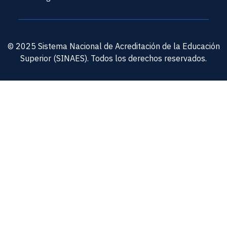
© 2025 Sistema Nacional de Acreditación de la Educación
Superior (SINAES). Todos los derechos reservados.