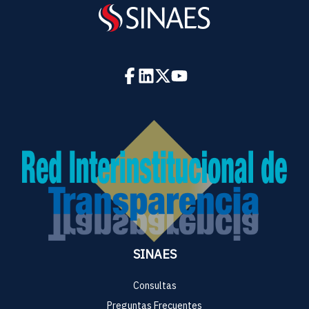
SINAES
Consultas
Preguntas Frecuentes