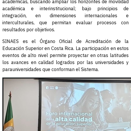
académicas, buscando ampliar los horizontes de movilidad
académica e interinstitucional; bajo principios de
integración, en dimensiones internacionales e
interculturales, que permitan evaluar procesos con
resultados por objetivos.
SINAES es el Órgano Oficial de Acreditación de la
Educación Superior en Costa Rica. La participación en estos
eventos de alto nivel permite proyectar en otras latitudes
los avances en calidad logrados por las universidades y
parauniversidades que conforman el Sistema.