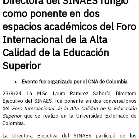
Directora del SINAES fungió
como ponente en dos
espacios académicos del Foro
Internacional de la Alta
Calidad de la Educación
Superior
Evento fue organizado por el CNA de Colombia
23/9/24. La M.Sc. Laura Ramírez Saborío, Directora
Ejecutivo del SINAES, fue ponente en dos conversatorios
del
Foro Internacional de la Alta Calidad de la Educación
Superior
que se realizó en la Universidad Externado de
Colombia.
La Directora Ejecutiva del SINAES participó de los