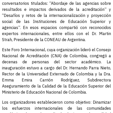
conversatorios titulados: “Abordaje de las agencias sobre
resultados e impactos derivados de la acreditación” y
“Desafíos y retos de la internacionalización y proyección
social de las Instituciones de Educación Superior y
agencias”. En esos espacios compartió con reconocidos
expertos internacionales, entre ellos con el Dr. Martin
Strah, Presidente de la CONEAU de Argentina.
Este Foro Internacional, cuya organización lideró el Consejo
Nacional de Acreditación (CNA) de Colombia, congregó a
decenas de personas del sector académico. La
inauguración estuvo a cargo del Dr. Hernando Parra Nieto,
Rector de la Universidad Externado de Colombia y la Dra.
Emma Emira Carrión Rodríguez, Subdirectora
Aseguramiento de la Calidad de la Educación Superior del
Ministerio de Educación Nacional de Colombia.
Los organizadores establecieron como objetivo: Dinamizar
los esfuerzos internacionales de las comunidades