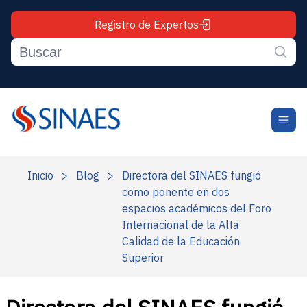
Registro de Expertos
Inicio
>
Blog
>
Directora del SINAES fungió
como ponente en dos
espacios académicos del Foro
Internacional de la Alta
Calidad de la Educación
Superior