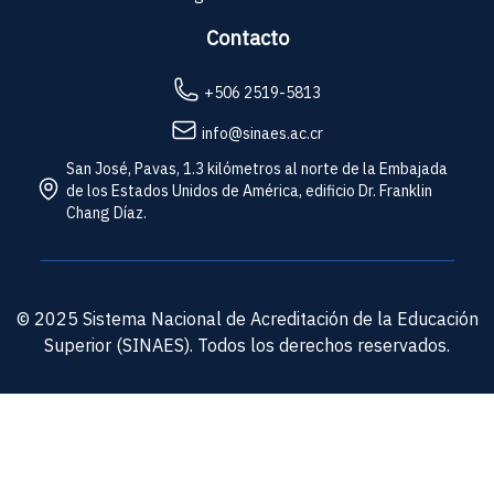
Contacto
+506 2519-5813
info@sinaes.ac.cr
San José, Pavas, 1.3 kilómetros al norte de la Embajada
de los Estados Unidos de América, edificio Dr. Franklin
Chang Díaz.
© 2025 Sistema Nacional de Acreditación de la Educación
Superior (SINAES). Todos los derechos reservados.