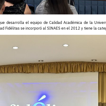
e desarrolla el equipo de Calidad Académica de la Universi
d Fidélitas se incorporó al SINAES en el 2012 y tiene la cat