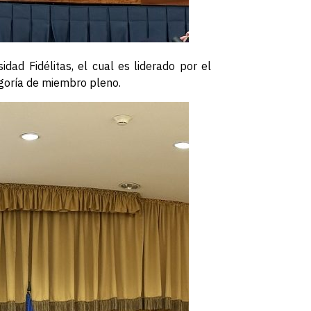
dad Fidélitas, el cual es liderado por el
egoría de miembro pleno.