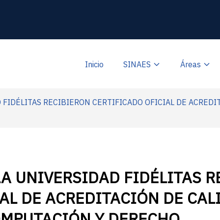
Inicio
SINAES
Áreas
 FIDÉLITAS RECIBIERON CERTIFICADO OFICIAL DE ACREDI
LA UNIVERSIDAD FIDÉLITAS R
AL DE ACREDITACIÓN DE CAL
OMPUTACIÓN Y DERECHO