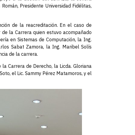
Román, Presidente Universidad Fidélitas,
ción de la reacreditación. En el caso de
or de la Carrera quien estuvo acompañado
iería en Sistemas de Computación, la Ing.
rlos Sabat Zamora, la Ing. Maribel Solís
cia de la carrera.
 la Carrera de Derecho, la Licda. Gloriana
s Soto, el Lic. Sammy Pérez Matamoros, y el