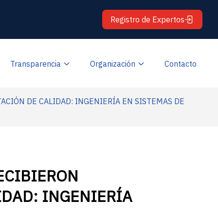
Registro de Expertos
Transparencia
Organización
Contacto
TACIÓN DE CALIDAD: INGENIERÍA EN SISTEMAS DE
ECIBIERON
IDAD: INGENIERÍA