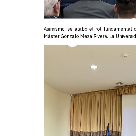
Asimismo, se alabó el rol fundamental qu
Máster Gonzalo Meza Rivera. La Universida