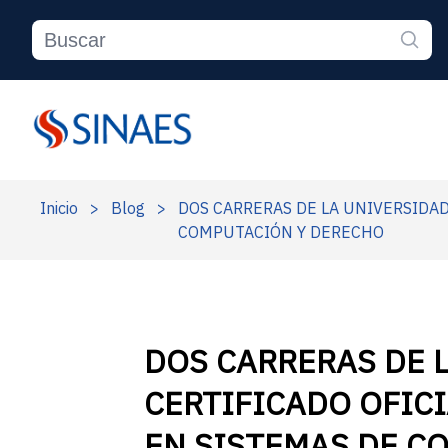
Inicio
>
Blog
>
DOS CARRERAS DE LA UNIVERSIDAD
COMPUTACIÓN Y DERECHO
DOS CARRERAS DE 
CERTIFICADO OFICI
EN SISTEMAS DE C