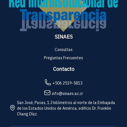
SINAES
Consultas
Preguntas Frecuentes
Contacto
+506 2519-5813
info@sinaes.ac.cr
San José, Pavas, 1.3 kilómetros al norte de la Embajada
de los Estados Unidos de América, edificio Dr. Franklin
Chang Díaz.