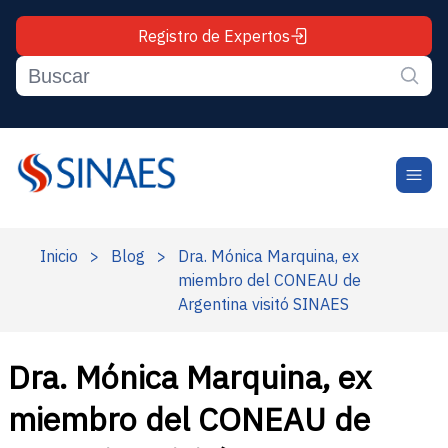
Registro de Expertos
Inicio
>
Blog
>
Dra. Mónica Marquina, ex
miembro del CONEAU de
Argentina visitó SINAES
Dra. Mónica Marquina, ex
miembro del CONEAU de