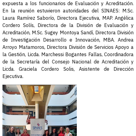
expuesta a los funcionarios de Evaluación y Acreditación.
En la reunión estuvieron autoridades del SINAES: M.Sc.
Laura Ramírez Saborío, Directora Ejecutiva, MAP. Angélica
Cordero Solís, Directora de la División de Evaluación y
Acreditación, M.Sc. Sugey Montoya Sandí, Directora División
de Investigación Desarrollo e Innovación, MBA. Andrea
Arroyo Matamoros, Directora División de Servicios Apoyo a
la Gestión, Licda. Marchessi Bogantes Fallas, Coordinadora
de la Secretaría del Consejo Nacional de Acreditación y
Licda. Graciela Cordero Solis, Asistente de Dirección
Ejecutiva.