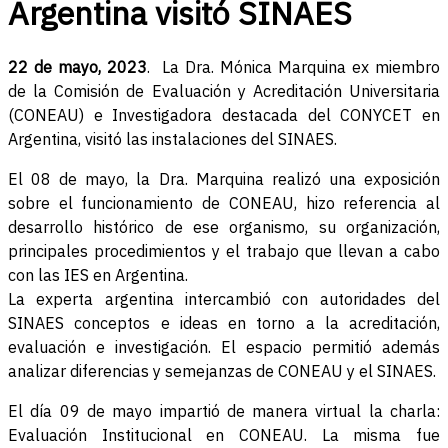
Argentina visitó SINAES
22 de mayo, 2023
. La Dra. Mónica Marquina ex miembro
de la Comisión de Evaluación y Acreditación Universitaria
(CONEAU) e Investigadora destacada del CONYCET en
Argentina, visitó las instalaciones del SINAES.
El 08 de mayo, la Dra. Marquina realizó una exposición
sobre el funcionamiento de CONEAU, hizo referencia al
desarrollo histórico de ese organismo, su organización,
principales procedimientos y el trabajo que llevan a cabo
con las IES en Argentina.
La experta argentina intercambió con autoridades del
SINAES conceptos e ideas en torno a la acreditación,
evaluación e investigación. El espacio permitió además
analizar diferencias y semejanzas de CONEAU y el SINAES.
El día 09 de mayo impartió de manera virtual la charla:
Evaluación Institucional en CONEAU. La misma fue