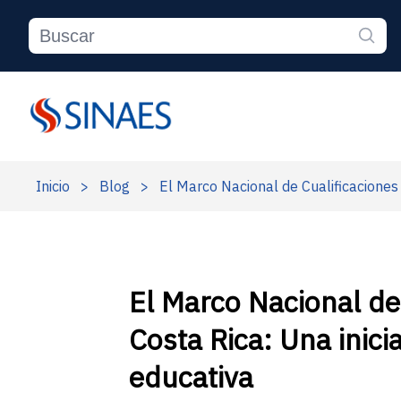
Inicio
>
Blog
>
El Marco Nacional de Cualificaciones 
El Marco Nacional de
Costa Rica: Una inici
educativa