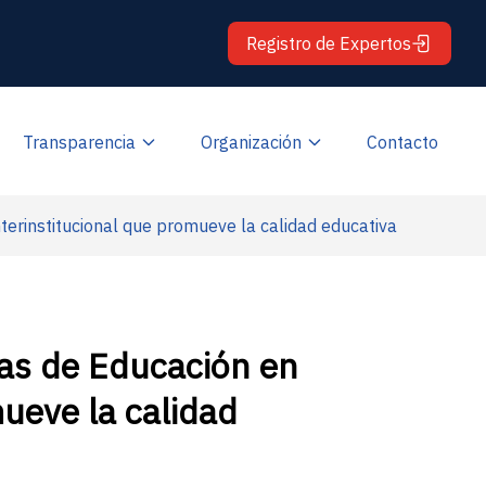
Registro de Expertos
Transparencia
Organización
Contacto
nterinstitucional que promueve la calidad educativa
ras de Educación en
mueve la calidad