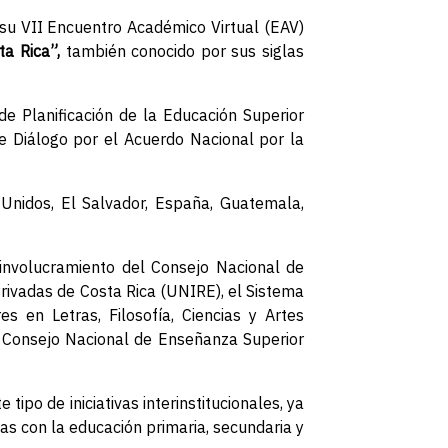
 su VII Encuentro Académico Virtual (EAV)
ta Rica”,
también conocido por sus siglas
de Planificación de la Educación Superior
e Diálogo por el Acuerdo Nacional por la
Unidos, El Salvador, España, Guatemala,
 involucramiento del Consejo Nacional de
rivadas de Costa Rica (UNIRE), el Sistema
s en Letras, Filosofía, Ciencias y Artes
l Consejo Nacional de Enseñanza Superior
tipo de iniciativas interinstitucionales, ya
as con la educación primaria, secundaria y