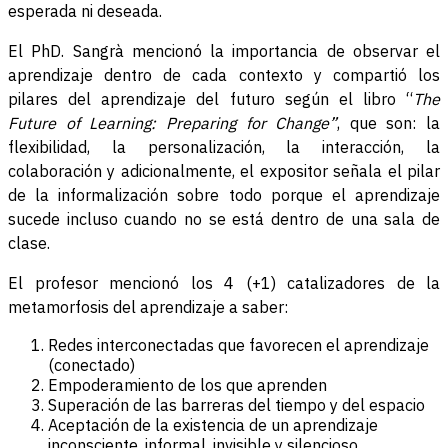
esperada ni deseada.
El PhD. Sangrà mencionó la importancia de observar el
aprendizaje dentro de cada contexto y compartió los
pilares del aprendizaje del futuro según el libro “
The
Future of Learning: Preparing for Change”
, que son: la
flexibilidad, la personalización, la interacción, la
colaboración y adicionalmente, el expositor señala el pilar
de la informalización sobre todo porque el aprendizaje
sucede incluso cuando no se está dentro de una sala de
clase.
El profesor mencionó los 4 (+1) catalizadores de la
metamorfosis del aprendizaje a saber:
Redes interconectadas que favorecen el aprendizaje
(conectado)
Empoderamiento de los que aprenden
Superación de las barreras del tiempo y del espacio
Aceptación de la existencia de un aprendizaje
inconsciente, informal, invisible y silencioso