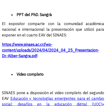
PPT
del PhD.
Sangrà
El expositor comparte con la comunidad académica
nacional e internacional la presentación que utilizó para
exponer en el cuarto EAV del SINAES:
https://www.sinaes.ac.cr//wp-
content/uploads/2024/04/2024_04_25_Presentacion-
Dr.-Alber-Sangra.pdf
Video completo
SINAES pone a disposición el video completo del segundo
EAV
Educación y tecnologías emergentes para el cambio
social: desafíos en la educación digital (UOC)»