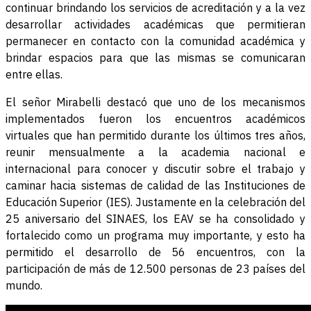
continuar brindando los servicios de acreditación y a la vez
desarrollar actividades académicas que permitieran
permanecer en contacto con la comunidad académica y
brindar espacios para que las mismas se comunicaran
entre ellas.
El señor Mirabelli destacó que uno de los mecanismos
implementados fueron los encuentros académicos
virtuales que han permitido durante los últimos tres años,
reunir mensualmente a la academia nacional e
internacional para conocer y discutir sobre el trabajo y
caminar hacia sistemas de calidad de las Instituciones de
Educación Superior (IES). Justamente en la celebración del
25 aniversario del SINAES, los EAV se ha consolidado y
fortalecido como un programa muy importante, y esto ha
permitido el desarrollo de 56 encuentros, con la
participación de más de 12.500 personas de 23 países del
mundo.