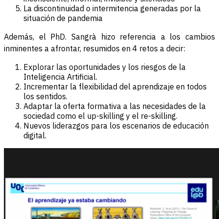
La discontinuidad o intermitencia generadas por la
situación de pandemia
Además, el PhD. Sangrà hizo referencia a los cambios
inminentes a afrontar, resumidos en 4 retos a decir:
Explorar las oportunidades y los riesgos de la
Inteligencia Artificial.
Incrementar la flexibilidad del aprendizaje en todos
los sentidos.
Adaptar la oferta formativa a las necesidades de la
sociedad como el up-skilling y el re-skilling.
Nuevos liderazgos para los escenarios de educación
digital.