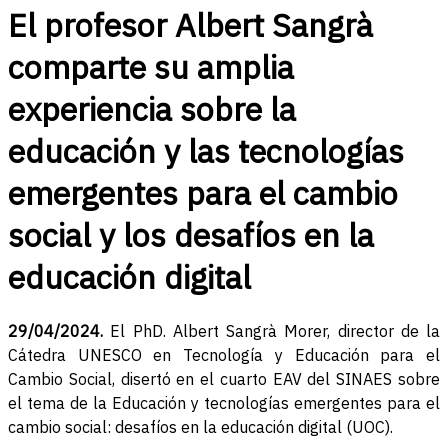
El profesor Albert Sangrà
comparte su amplia
experiencia sobre la
educación y las tecnologías
emergentes para el cambio
social y los desafíos en la
educación digital
29/04/2024.
El PhD. Albert Sangrà Morer, director de la
Cátedra UNESCO en Tecnología y Educación para el
Cambio Social, disertó en el cuarto EAV del SINAES sobre
el tema de la Educación y tecnologías emergentes para el
cambio social: desafíos en la educación digital (UOC).