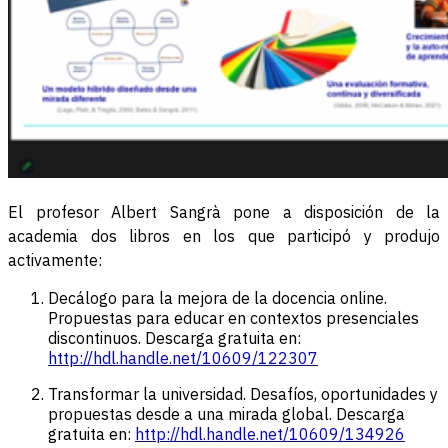
El profesor Albert Sangrà pone a disposición de la
academia dos libros en los que participó y produjo
activamente:
Decálogo para la mejora de la docencia online.
Propuestas para educar en contextos presenciales
discontinuos. Descarga gratuita en:
http://hdl.handle.net/10609/122307
Transformar la universidad. Desafíos, oportunidades y
propuestas desde a una mirada global. Descarga
gratuita en:
http://hdl.handle.net/10609/134926