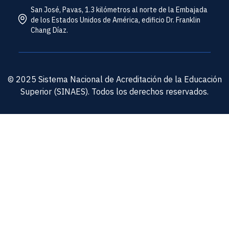
San José, Pavas, 1.3 kilómetros al norte de la Embajada
de los Estados Unidos de América, edificio Dr. Franklin
Chang Díaz.
© 2025 Sistema Nacional de Acreditación de la Educación
Superior (SINAES). Todos los derechos reservados.