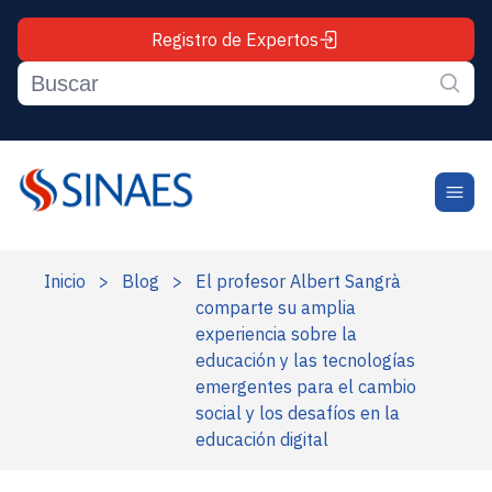
Registro de Expertos
Inicio
>
Blog
>
El profesor Albert Sangrà
comparte su amplia
experiencia sobre la
educación y las tecnologías
emergentes para el cambio
social y los desafíos en la
educación digital