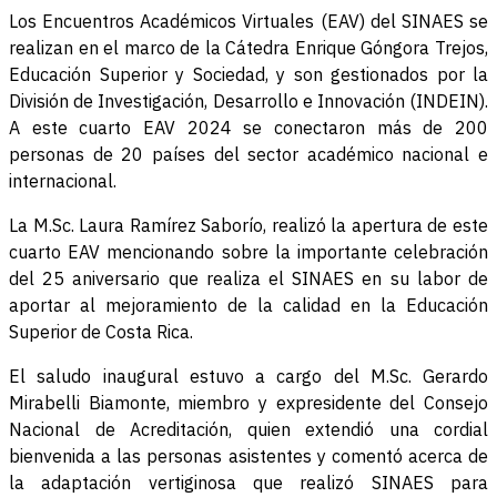
Los Encuentros Académicos Virtuales (EAV) del SINAES se
realizan en el marco de la Cátedra Enrique Góngora Trejos,
Educación Superior y Sociedad, y son gestionados por la
División de Investigación, Desarrollo e Innovación (INDEIN).
A este cuarto EAV 2024 se conectaron más de 200
personas de 20 países del sector académico nacional e
internacional.
La M.Sc. Laura Ramírez Saborío, realizó la apertura de este
cuarto EAV mencionando sobre la importante celebración
del 25 aniversario que realiza el SINAES en su labor de
aportar al mejoramiento de la calidad en la Educación
Superior de Costa Rica.
El saludo inaugural estuvo a cargo del M.Sc. Gerardo
Mirabelli Biamonte, miembro y expresidente del Consejo
Nacional de Acreditación, quien extendió una cordial
bienvenida a las personas asistentes y comentó acerca de
la adaptación vertiginosa que realizó SINAES para