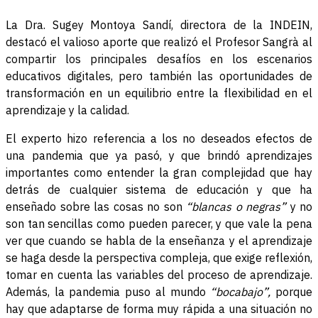
La Dra. Sugey Montoya Sandí, directora de la INDEIN,
destacó el valioso aporte que realizó el Profesor Sangrà al
compartir los principales desafíos en los escenarios
educativos digitales, pero también las oportunidades de
transformación en un equilibrio entre la flexibilidad en el
aprendizaje y la calidad.
El experto hizo referencia a los no deseados efectos de
una pandemia que ya pasó, y que brindó aprendizajes
importantes como entender la gran complejidad que hay
detrás de cualquier sistema de educación y que ha
enseñado sobre las cosas no son
“blancas o negras”
y no
son tan sencillas como pueden parecer, y que vale la pena
ver que cuando se habla de la enseñanza y el aprendizaje
se haga desde la perspectiva compleja, que exige reflexión,
tomar en cuenta las variables del proceso de aprendizaje.
Además, la pandemia puso al mundo
“bocabajo”,
porque
hay que adaptarse de forma muy rápida a una situación no