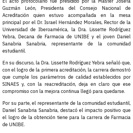
El acto protocolario fue presidido por la Máster Josefa
Guzmán León, Presidenta del Consejo Nacional de
Acreditación quien estuvo acompañada en la mesa
principal por el Dr. Israel Hernández Morales, Rector de la
Universidad de Iberoamérica, la Dra. Lissette Rodríguez
Yebra, Decana de Farmacia de UNIBE y el joven Daniel
Sanabria Sanabria, representante de la comunidad
estudiantil.
En su discurso, la Dra. Lissette Rodríguez Yebra señaló que,
con el logro de la primera acreditación, la carrera demostró
que cumple los parámetros de calidad establecidos por
SINAES y, con la reacreditación, deja en claro que ese
compromiso con la mejora continua llegó para quedarse.
Por su parte, el representante de la comunidad estudiantil,
Daniel Sanabria Sanabria, destacó el impacto positivo que
el logro de la obtención tiene para la carrera de Farmacia
de UNIBE.