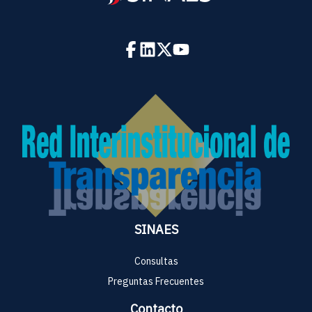
SINAES
Consultas
Preguntas Frecuentes
Contacto