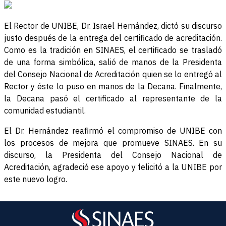
El Rector de UNIBE, Dr. Israel Hernández, dictó su discurso
justo después de la entrega del certificado de acreditación.
Como es la tradición en SINAES, el certificado se trasladó
de una forma simbólica, salió de manos de la Presidenta
del Consejo Nacional de Acreditación quien se lo entregó al
Rector y éste lo puso en manos de la Decana. Finalmente,
la Decana pasó el certificado al representante de la
comunidad estudiantil.
El Dr. Hernández reafirmó el compromiso de UNIBE con
los procesos de mejora que promueve SINAES. En su
discurso, la Presidenta del Consejo Nacional de
Acreditación, agradeció ese apoyo y felicitó a la UNIBE por
este nuevo logro.