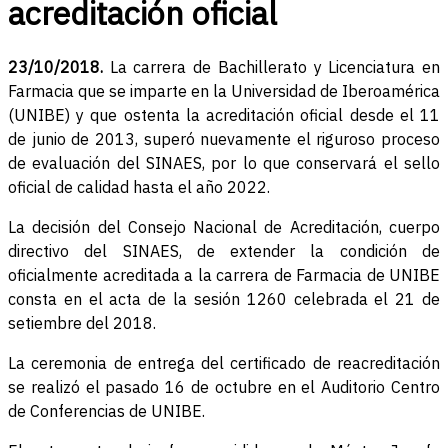
acreditación oficial
23/10/2018.
La carrera de Bachillerato y Licenciatura en
Farmacia que se imparte en la Universidad de Iberoamérica
(UNIBE) y que ostenta la acreditación oficial desde el 11
de junio de 2013, superó nuevamente el riguroso proceso
de evaluación del SINAES, por lo que conservará el sello
oficial de calidad hasta el año 2022.
La decisión del Consejo Nacional de Acreditación, cuerpo
directivo del SINAES, de extender la condición de
oficialmente acreditada a la carrera de Farmacia de UNIBE
consta en el acta de la sesión 1260 celebrada el 21 de
setiembre del 2018.
La ceremonia de entrega del certificado de reacreditación
se realizó el pasado 16 de octubre en el Auditorio Centro
de Conferencias de UNIBE.