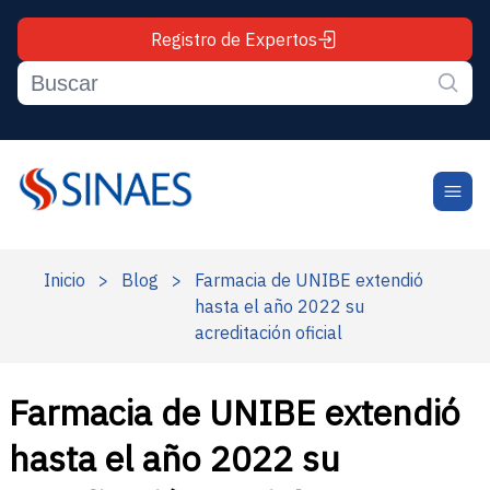
Registro de Expertos
Inicio
>
Blog
>
Farmacia de UNIBE extendió
hasta el año 2022 su
acreditación oficial
Farmacia de UNIBE extendió
hasta el año 2022 su