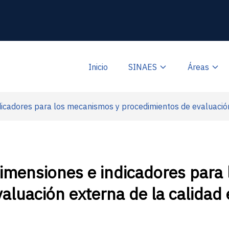
Inicio
SINAES
Áreas
icadores para los mecanismos y procedimientos de evaluación 
Dimensiones e indicadores para
aluación externa de la calidad 