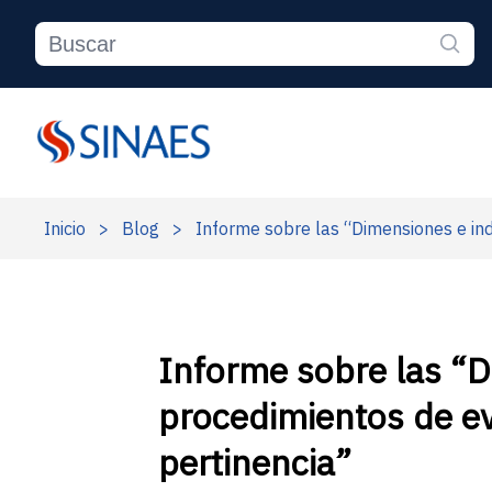
Inicio
>
Blog
>
Informe sobre las “Dimensiones e ind
Informe sobre las “
procedimientos de ev
pertinencia”