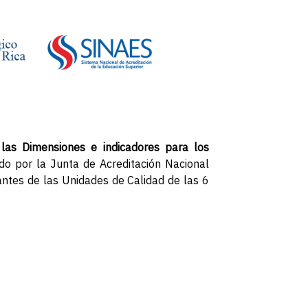
 las
Dimensiones e indicadores para los
ado por la Junta de Acreditación Nacional
antes de las Unidades de Calidad de las 6