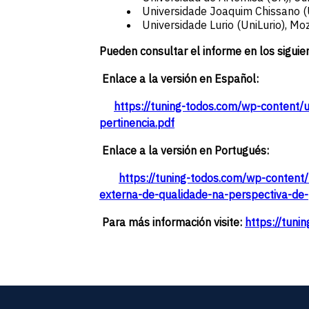
Universidade Joaquim Chissano 
Universidade Lurio (UniLurio), M
Pueden consultar el informe en los siguie
Enlace a la versión en Español:
https://tuning-todos.com/wp-content
pertinencia.pdf
Enlace a la versión en Portugués:
https://tuning-todos.com/wp-conten
externa-de-qualidade-na-perspectiva-de-
Para más información visite:
https://tuni