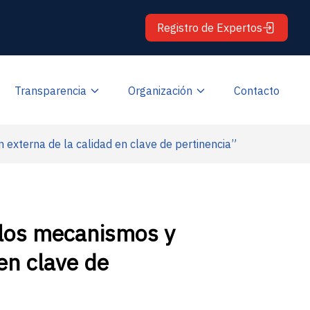
Registro de Expertos
Transparencia
Organización
Contacto
externa de la calidad en clave de pertinencia”
 los mecanismos y
en clave de