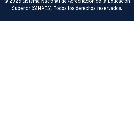
© 2025 Sistema Nacional de Acreditación de la Educación
Superior (SINAES). Todos los derechos reservados.