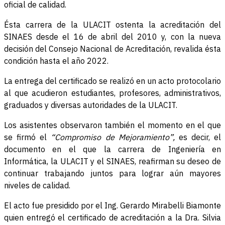
oficial de calidad.
Ésta carrera de la ULACIT ostenta la acreditación del
SINAES desde el 16 de abril del 2010 y, con la nueva
decisión del Consejo Nacional de Acreditación, revalida ésta
condición hasta el año 2022.
La entrega del certificado se realizó en un acto protocolario
al que acudieron estudiantes, profesores, administrativos,
graduados y diversas autoridades de la ULACIT.
Los asistentes observaron también el momento en el que
se firmó el
“Compromiso de Mejoramiento”,
es decir, el
documento en el que la carrera de Ingeniería en
Informática, la ULACIT y el SINAES, reafirman su deseo de
continuar trabajando juntos para lograr aún mayores
niveles de calidad.
El acto fue presidido por el Ing. Gerardo Mirabelli Biamonte
quien entregó el certificado de acreditación a la Dra. Silvia