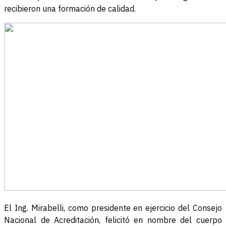
recibieron una formación de calidad.
El Ing. Mirabelli, como presidente en ejercicio del Consejo
Nacional de Acreditación, felicitó en nombre del cuerpo