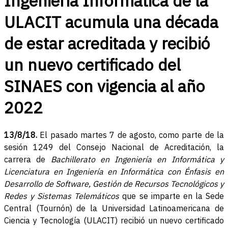
Ingeniería Informática de la
ULACIT acumula una década
de estar acreditada y recibió
un nuevo certificado del
SINAES con vigencia al año
2022
13/8/18.
El pasado martes 7 de agosto, como parte de la
sesión 1249 del Consejo Nacional de Acreditación, la
carrera de
Bachillerato en Ingeniería en Informática y
Licenciatura en Ingeniería en Informática con Énfasis en
Desarrollo de Software, Gestión de Recursos Tecnológicos y
Redes y Sistemas Telemáticos
que se imparte en la Sede
Central (Tournón) de la Universidad Latinoamericana de
Ciencia y Tecnología (ULACIT) recibió un nuevo certificado