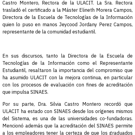
Castro Montero, Rectora de la ULACIT. La Sra. Rectora
trasladó el certificado a la Máster Elineth Morera Campos,
Directora de la Escuela de Tecnologías de la Información
quien lo puso en manos Jeycood Jordany Perez Campos,
representante de la comunidad estudiantil.
En sus discursos, tanto la Directora de la Escuela de
Tecnologías de la Información como el Representante
Estudiantil, resaltaron la importancia del compromiso que
ha asumido ULACIT con la mejora continua, en particular
con los procesos de evaluación con fines de acreditación
que impulsa SINAES.
Por su parte, Dra. Silvia Castro Montero recordó que
ULACIT ha estado con SINAES desde los orígenes mismos
del Sistema, es una de las universidades co-fundadoras.
Mencionó además que la acreditación del SINAES permite
a los empleadores tener la certeza de que los graduados