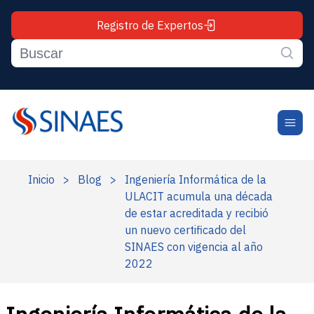
Registro de Expertos
Inicio
>
Blog
>
Ingeniería Informática de la
ULACIT acumula una década
de estar acreditada y recibió
un nuevo certificado del
SINAES con vigencia al año
2022