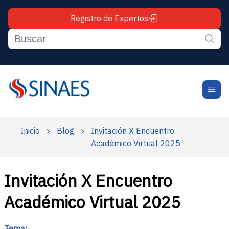
Registro de Expertos
Inicio
>
Blog
>
Invitación X Encuentro
Académico Virtual 2025
Invitación X Encuentro
Académico Virtual 2025
Tema: