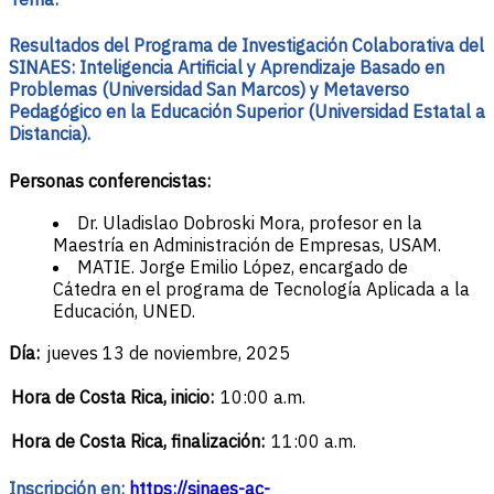
Resultados del Programa de Investigación Colaborativa del
SINAES: Inteligencia Artificial y Aprendizaje Basado en
Problemas (Universidad San Marcos) y Metaverso
Pedagógico en la Educación Superior (Universidad Estatal a
Distancia).
Personas conferencistas:
Dr. Uladislao Dobroski Mora, profesor en la
Maestría en Administración de Empresas, USAM.
MATIE. Jorge Emilio López, encargado de
Cátedra en el programa de Tecnología Aplicada a la
Educación, UNED.
Día:
jueves 13 de noviembre, 2025
Hora de Costa Rica, inicio:
10:00 a.m.
Hora de Costa Rica, finalización
:
11:00 a.m.
Inscripción en:
https://sinaes-ac-