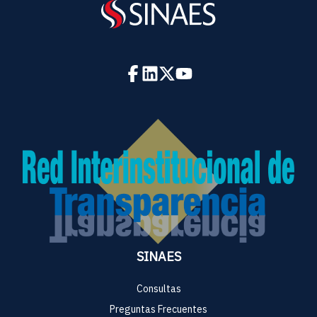
SINAES
Consultas
Preguntas Frecuentes