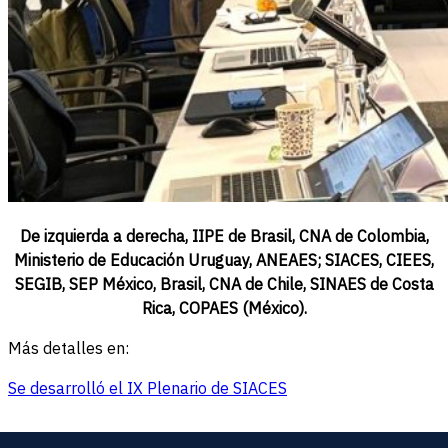
De izquierda a derecha, IIPE de Brasil, CNA de Colombia,
Ministerio de Educación Uruguay, ANEAES; SIACES, CIEES,
SEGIB, SEP México, Brasil, CNA de Chile, SINAES de Costa
Rica, COPAES (México).
Más detalles en:
Se desarrolló el IX Plenario de SIACES