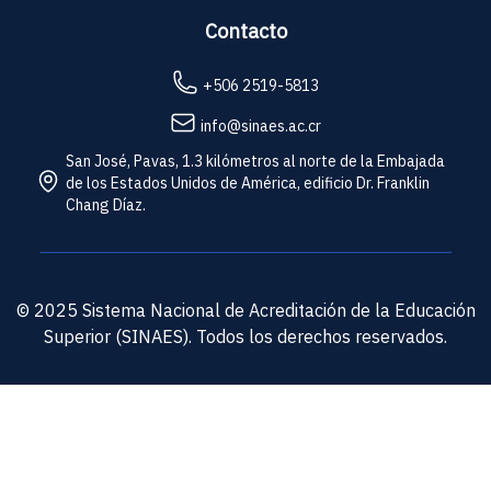
Contacto
+506 2519-5813
info@sinaes.ac.cr
San José, Pavas, 1.3 kilómetros al norte de la Embajada
de los Estados Unidos de América, edificio Dr. Franklin
Chang Díaz.
© 2025 Sistema Nacional de Acreditación de la Educación
Superior (SINAES). Todos los derechos reservados.