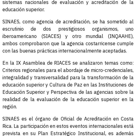
sistemas nacionales de evaluación y acreditación de la
educación superior.
SINAES, como agencia de acreditación, se ha sometido al
escrutinio de dos prestigiosos organismos, uno
iberoamericano (SIACES) y otro mundial (INQAAHE),
ambos comprobaron que la agencia costarricense cumple
con las buenas prácticas internacionalmente aceptadas.
En la IX Asamblea de RIACES se analizaron temas como:
Criterios regionales para el abordaje de micro-credenciales,
integralidad y transversalidad para la transformación de la
educación superior y Cultura de Paz en las Instituciones de
Educación Superior y Perspectiva de las agencias sobre la
realidad de la evaluación de la educación superior en la
región.
SINAES es el órgano de Oficial de Acreditación en Costa
Rica. La participación en estos eventos internacionales está
prevista en su Plan Estratégico Institucional, es además