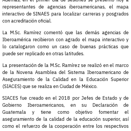
representantes de agencias iberoamericanas, el mapa
interactivo de SINAES para localizar carreras y posgrados
con acreditación oficial.
La M.Sc. Ramírez comentó que las demás agencias de
Iberoamérica recibieron con agrado el mapa interactivo y
lo catalogaron como un caso de buenas prácticas que
puede ser replicado en otras latitudes.
La presentación de la M.Sc. Ramírez se realizó en el marco
de la Novena Asamblea del Sistema Iberoamericano de
Aseguramiento de la Calidad en la Educación Superior
(SIACES) que se realiza en Ciudad de México.
SIACES fue creado en el 2018 por Jefes de Estado y de
Gobierno Iberoamericanos, en su Declaración de
Guatemala y tiene como objetivo fomentar el
aseguramiento de la calidad de la educación superior, así
como el refuerzo de la cooperación entre los respectivos