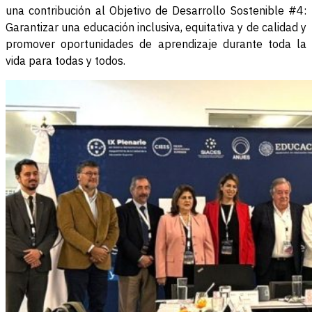
una contribución al Objetivo de Desarrollo Sostenible #4:
Garantizar una educación inclusiva, equitativa y de calidad y
promover oportunidades de aprendizaje durante toda la
vida para todas y todos.