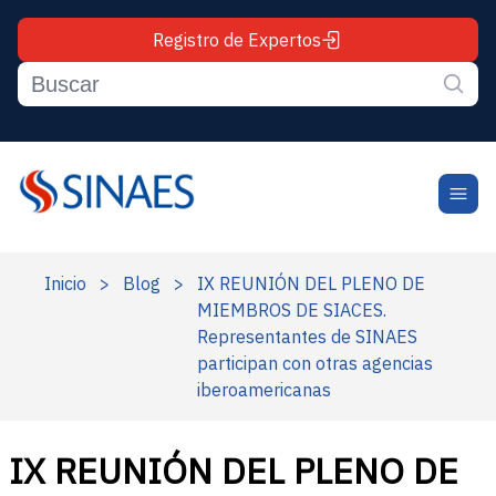
Registro de Expertos
Inicio
>
Blog
>
IX REUNIÓN DEL PLENO DE
MIEMBROS DE SIACES.
Representantes de SINAES
participan con otras agencias
iberoamericanas
IX REUNIÓN DEL PLENO DE