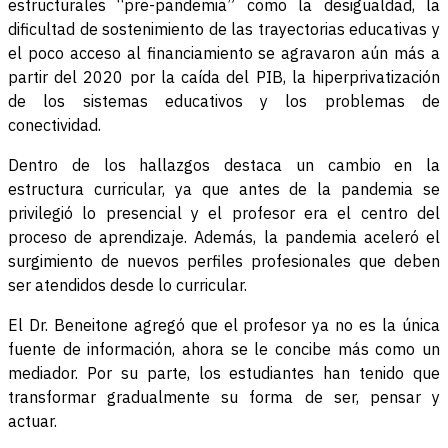
estructurales “pre-pandemia” como la desigualdad, la
dificultad de sostenimiento de las trayectorias educativas y
el poco acceso al financiamiento se agravaron aún más a
partir del 2020 por la caída del PIB, la hiperprivatización
de los sistemas educativos y los problemas de
conectividad.
Dentro de los hallazgos destaca un cambio en la
estructura curricular, ya que antes de la pandemia se
privilegió lo presencial y el profesor era el centro del
proceso de aprendizaje. Además, la pandemia aceleró el
surgimiento de nuevos perfiles profesionales que deben
ser atendidos desde lo curricular.
El Dr. Beneitone agregó que el profesor ya no es la única
fuente de información, ahora se le concibe más como un
mediador. Por su parte, los estudiantes han tenido que
transformar gradualmente su forma de ser, pensar y
actuar.