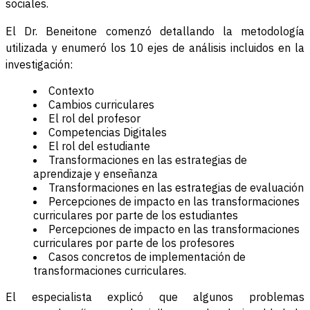
sociales.
El Dr. Beneitone comenzó detallando la metodología
utilizada y enumeró los 10 ejes de análisis incluidos en la
investigación:
Contexto
Cambios curriculares
El rol del profesor
Competencias Digitales
El rol del estudiante
Transformaciones en las estrategias de
aprendizaje y enseñanza
Transformaciones en las estrategias de evaluación
Percepciones de impacto en las transformaciones
curriculares por parte de los estudiantes
Percepciones de impacto en las transformaciones
curriculares por parte de los profesores
Casos concretos de implementación de
transformaciones curriculares.
El especialista explicó que algunos problemas