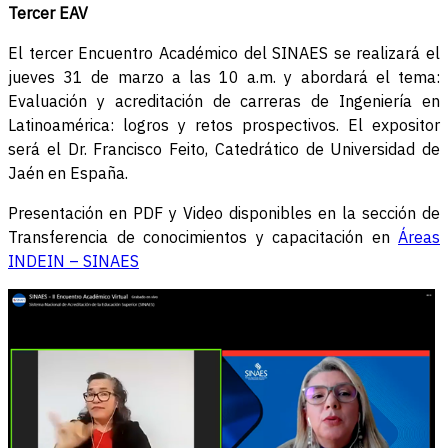
Tercer EAV
El tercer Encuentro Académico del SINAES se realizará el
jueves 31 de marzo a las 10 a.m. y abordará el tema:
Evaluación y acreditación de carreras de Ingeniería en
Latinoamérica: logros y retos prospectivos. El expositor
será el Dr. Francisco Feito, Catedrático de Universidad de
Jaén en España.
Presentación en PDF y Video disponibles en la sección de
Transferencia de conocimientos y capacitación en
Áreas
INDEIN – SINAES