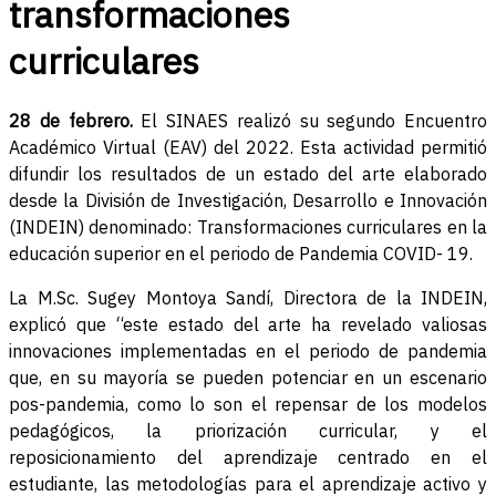
transformaciones
curriculares
28 de febrero.
El SINAES realizó su segundo Encuentro
Académico Virtual (EAV) del 2022. Esta actividad permitió
difundir los resultados de un estado del arte elaborado
desde la División de Investigación, Desarrollo e Innovación
(INDEIN) denominado: Transformaciones curriculares en la
educación superior en el periodo de Pandemia COVID- 19.
La M.Sc. Sugey Montoya Sandí, Directora de la INDEIN,
explicó que “este estado del arte ha revelado valiosas
innovaciones implementadas en el periodo de pandemia
que, en su mayoría se pueden potenciar en un escenario
pos-pandemia, como lo son el repensar de los modelos
pedagógicos, la priorización curricular, y el
reposicionamiento del aprendizaje centrado en el
estudiante, las metodologías para el aprendizaje activo y