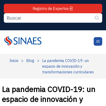
Registro de Expertos
Inicio
>
Blog
>
La pandemia COVID-19: un
espacio de innovación y
transformaciones curriculares
La pandemia COVID-19: un
espacio de innovación y