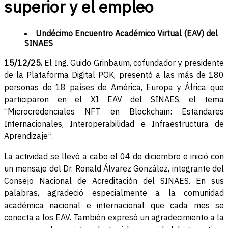
superior y el empleo
Undécimo Encuentro Académico Virtual (EAV) del
SINAES
15/12/25.
El Ing. Guido Grinbaum, cofundador y presidente
de la Plataforma Digital POK, presentó a las más de 180
personas de 18 países de América, Europa y África que
participaron en el XI EAV del SINAES, el tema
“Microcredenciales NFT en Blockchain: Estándares
Internacionales, Interoperabilidad e Infraestructura de
Aprendizaje”.
La actividad se llevó a cabo el 04 de diciembre e inició con
un mensaje del Dr. Ronald Álvarez González, integrante del
Consejo Nacional de Acreditación del SINAES. En sus
palabras, agradeció especialmente a la comunidad
académica nacional e internacional que cada mes se
conecta a los EAV. También expresó un agradecimiento a la