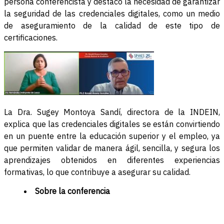
persona conferencista y destacó la necesidad de garantizar
la seguridad de las credenciales digitales, como un medio
de aseguramiento de la calidad de este tipo de
certificaciones.
La Dra. Sugey Montoya Sandí, directora de la INDEIN,
explica que las credenciales digitales se están convirtiendo
en un puente entre la educación superior y el empleo, ya
que permiten validar de manera ágil, sencilla, y segura los
aprendizajes obtenidos en diferentes experiencias
formativas, lo que contribuye a asegurar su calidad.
Sobre la conferencia