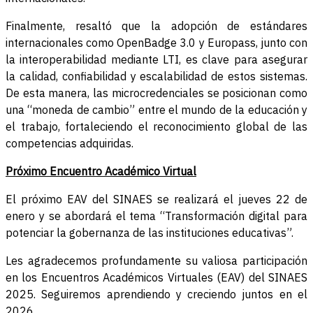
Finalmente, resaltó que la adopción de estándares
internacionales como OpenBadge 3.0 y Europass, junto con
la interoperabilidad mediante LTI, es clave para asegurar
la calidad, confiabilidad y escalabilidad de estos sistemas.
De esta manera, las microcredenciales se posicionan como
una “moneda de cambio” entre el mundo de la educación y
el trabajo, fortaleciendo el reconocimiento global de las
competencias adquiridas.
Próximo Encuentro Académico Virtual
El próximo EAV del SINAES se realizará el jueves 22 de
enero y se abordará el tema “Transformación digital para
potenciar la gobernanza de las instituciones educativas”.
Les agradecemos profundamente su valiosa participación
en los Encuentros Académicos Virtuales (EAV) del SINAES
2025. Seguiremos aprendiendo y creciendo juntos en el
2026.