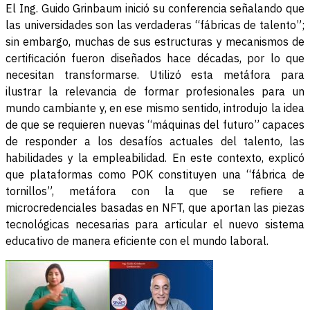
El Ing. Guido Grinbaum inició su conferencia señalando que
las universidades son las verdaderas “fábricas de talento”;
sin embargo, muchas de sus estructuras y mecanismos de
certificación fueron diseñados hace décadas, por lo que
necesitan transformarse. Utilizó esta metáfora para
ilustrar la relevancia de formar profesionales para un
mundo cambiante y, en ese mismo sentido, introdujo la idea
de que se requieren nuevas “máquinas del futuro” capaces
de responder a los desafíos actuales del talento, las
habilidades y la empleabilidad. En este contexto, explicó
que plataformas como POK constituyen una “fábrica de
tornillos”, metáfora con la que se refiere a
microcredenciales basadas en NFT, que aportan las piezas
tecnológicas necesarias para articular el nuevo sistema
educativo de manera eficiente con el mundo laboral.