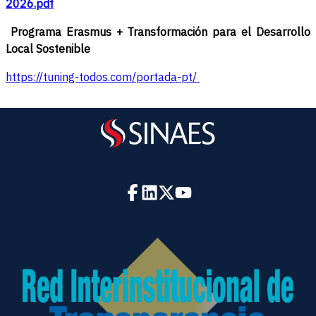
2026.pdf
Programa Erasmus + Transformación para el Desarrollo
Local Sostenible
https://tuning-todos.com/portada-pt/