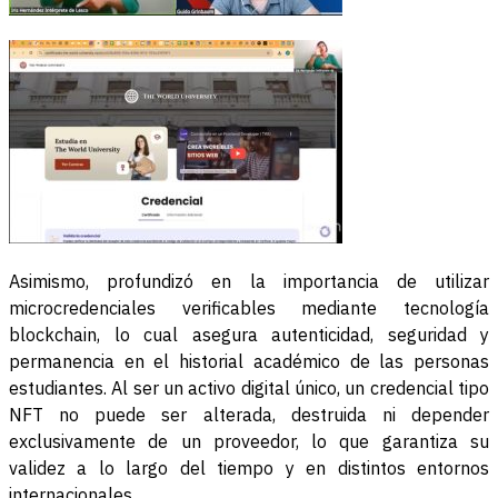
Asimismo, profundizó en la importancia de utilizar
microcredenciales verificables mediante tecnología
blockchain, lo cual asegura autenticidad, seguridad y
permanencia en el historial académico de las personas
estudiantes. Al ser un activo digital único, un credencial tipo
NFT no puede ser alterada, destruida ni depender
exclusivamente de un proveedor, lo que garantiza su
validez a lo largo del tiempo y en distintos entornos
internacionales.