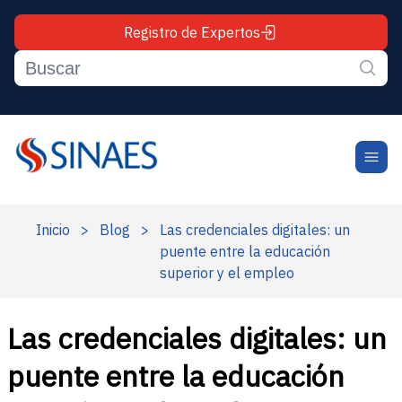
Registro de Expertos
Inicio
>
Blog
>
Las credenciales digitales: un
puente entre la educación
superior y el empleo
Las credenciales digitales: un
puente entre la educación