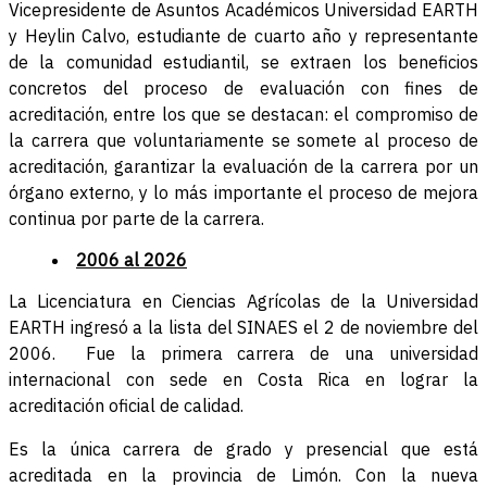
Vicepresidente de Asuntos Académicos Universidad EARTH
y Heylin Calvo, estudiante de cuarto año y representante
de la comunidad estudiantil, se extraen los beneficios
concretos del proceso de evaluación con fines de
acreditación, entre los que se destacan: el compromiso de
la carrera que voluntariamente se somete al proceso de
acreditación, garantizar la evaluación de la carrera por un
órgano externo, y lo más importante el proceso de mejora
continua por parte de la carrera.
2006 al 2026
La Licenciatura en Ciencias Agrícolas de la Universidad
EARTH ingresó a la lista del SINAES el 2 de noviembre del
2006. Fue la primera carrera de una universidad
internacional con sede en Costa Rica en lograr la
acreditación oficial de calidad.
Es la única carrera de grado y presencial que está
acreditada en la provincia de Limón. Con la nueva