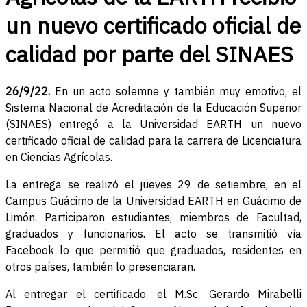
un nuevo certificado oficial de
calidad por parte del SINAES
26/9/22.
En un acto solemne y también muy emotivo, el
Sistema Nacional de Acreditación de la Educación Superior
(SINAES) entregó a la Universidad EARTH un nuevo
certificado oficial de calidad para la carrera de Licenciatura
en Ciencias Agrícolas.
La entrega se realizó el jueves 29 de setiembre, en el
Campus Guácimo de la Universidad EARTH en Guácimo de
Limón. Participaron estudiantes, miembros de Facultad,
graduados y funcionarios. El acto se transmitió vía
Facebook lo que permitió que graduados, residentes en
otros países, también lo presenciaran.
Al entregar el certificado, el M.Sc. Gerardo Mirabelli