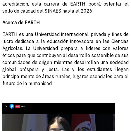
acreditación, esta carrera de EARTH podrá ostentar el
sello de calidad del SINAES hasta el 2026
Acerca de EARTH
EARTH es una Universidad internacional, privada y fines de
lucro dedicada a la educación innovadora en las Ciencias
Agrícolas. La Universidad prepara a líderes con valores
éticos para que contribuyan al desarrollo sostenible de sus
comunidades de origen mientras desarrollan una sociedad
global próspera y justa. Las y los estudiantes llegan
principalmente de áreas rurales, lugares esenciales para el
futuro de la humanidad.