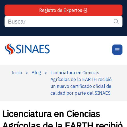
Registro de Expertos
Inicio
>
Blog
>
Licenciatura en Ciencias
Agrícolas de la EARTH recibió
un nuevo certificado oficial de
calidad por parte del SINAES
Licenciatura en Ciencias
Agrícolas de la EARTH recibió