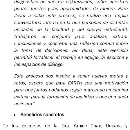
diagnóstico de nuestra organización, sobre nuestros
puntos fuertes y las oportunidades de mejora. Para
llevar a cabo este proceso, se realizó una amplia
convocatoria interna en la que personas de distintas
unidades de la facultad y del cuerpo estudiantil,
trabajaron en conjunto para analizar, extraer
conclusiones y concretar una reflexión común sobre
la toma de decisiones. Sin duda, este ejercicio
permitió fortalecer el trabajo en equipo, la escucha y
los espacios de diálogo.
Este proceso nos inspira a tener nuevas metas y
retos, espero que para EARTH sea una motivación
para que juntos podamos seguir marcando un camino
exitoso para la formación de los líderes que el mundo
necesita”.
Beneficios concretos
De los discursos de la Dra. Yanine Chan, Decana y