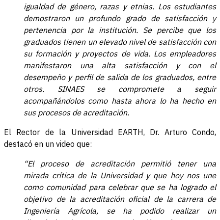
igualdad de género, razas y etnias. Los estudiantes
demostraron un profundo grado de satisfacción y
pertenencia por la institución. Se percibe que los
graduados tienen un elevado nivel de satisfacción con
su formación y proyectos de vida. Los empleadores
manifestaron una alta satisfacción y con el
desempeño y perfil de salida de los graduados, entre
otros. SINAES se compromete a seguir
acompañándolos como hasta ahora lo ha hecho en
sus procesos de acreditación.
El Rector de la Universidad EARTH, Dr. Arturo Condo,
destacó en un video que:
“El proceso de acreditación permitió tener una
mirada crítica de la Universidad y que hoy nos une
como comunidad para celebrar que se ha logrado el
objetivo de la acreditación oficial de la carrera de
Ingeniería Agrícola, se ha podido realizar un