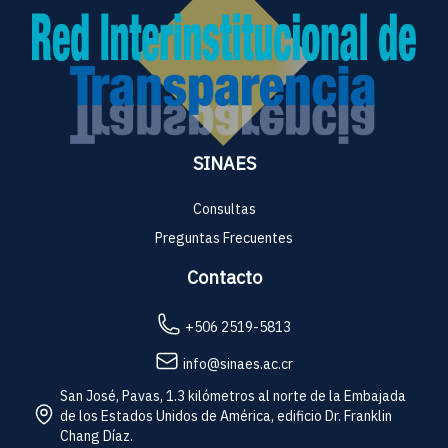
SINAES
Consultas
Preguntas Frecuentes
Contacto
+506 2519-5813
info@sinaes.ac.cr
San José, Pavas, 1.3 kilómetros al norte de la Embajada
de los Estados Unidos de América, edificio Dr. Franklin
Chang Díaz.