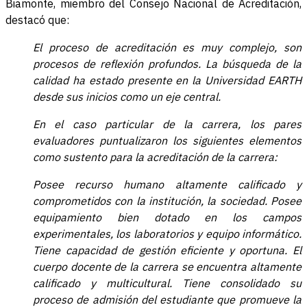
Biamonte, miembro del Consejo Nacional de Acreditación,
destacó que:
El proceso de acreditación es muy complejo, son
procesos de reflexión profundos. La búsqueda de la
calidad ha estado presente en la Universidad EARTH
desde sus inicios como un eje central.
En el caso particular de la carrera, los pares
evaluadores puntualizaron los siguientes elementos
como sustento para la acreditación de la carrera:
Posee recurso humano altamente calificado y
comprometidos con la institución, la sociedad. Posee
equipamiento bien dotado en los campos
experimentales, los laboratorios y equipo informático.
Tiene capacidad de gestión eficiente y oportuna. El
cuerpo docente de la carrera se encuentra altamente
calificado y multicultural. Tiene consolidado su
proceso de admisión del estudiante que promueve la