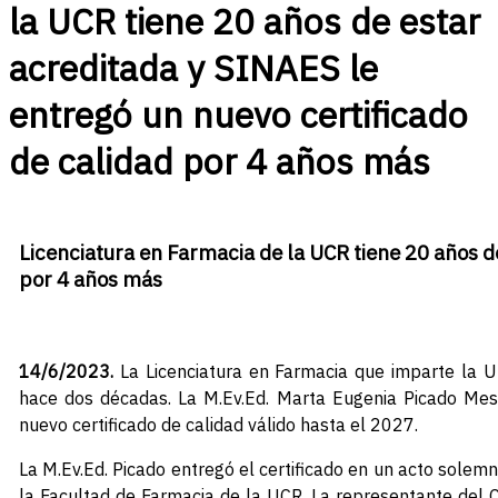
la UCR tiene 20 años de estar
acreditada y SINAES le
entregó un nuevo certificado
de calidad por 4 años más
Licenciatura en Farmacia de la UCR tiene 20 años d
por 4 años más
14/6/2023.
La Licenciatura en Farmacia que imparte la Un
hace dos décadas. La M.Ev.Ed. Marta Eugenia Picado Mesé
nuevo certificado de calidad válido hasta el 2027.
La M.Ev.Ed. Picado entregó el certificado en un acto sole
la Facultad de Farmacia de la UCR. La representante del 