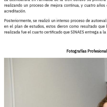
realizando un proceso de mejora continua, y cuatro años
acreditación.
Posteriormente, se realizó un intenso proceso de autoeva
en el plan de estudios, estos dieron como resultado que
realizada fue el cuarto certificado que SINAES entrega a la
Fotografías Profesional