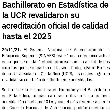
Bachillerato en Estadística de
la UCR revalidaron su
acreditación oficial de calidad
hasta el 2025
26/11/21.
El Sistema Nacional de Acreditación de la
Educación Superior (SINAES) realizó una ceremonia virtual
en la que se destacó el compromiso con la calidad de dos
carreras que se imparten en la sede Rodrigo Facio Brenes
de la Universidad de Costa Rica (UCR), las cuales lograron
revalidar su condición de oficialmente acreditadas.
Se trata de la Licenciatura en Nutrición y del Bachillerato
en Estadística, ambas carreras obtuvieron su primera
acreditación en el año 2016 y con el más reciente acuerdo
del Consejo Nacional de Acreditación podrán ostentar el