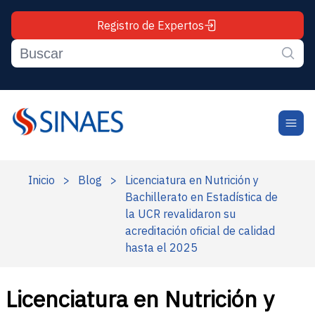
Registro de Expertos
Inicio
>
Blog
>
Licenciatura en Nutrición y
Bachillerato en Estadística de
la UCR revalidaron su
acreditación oficial de calidad
hasta el 2025
Licenciatura en Nutrición y