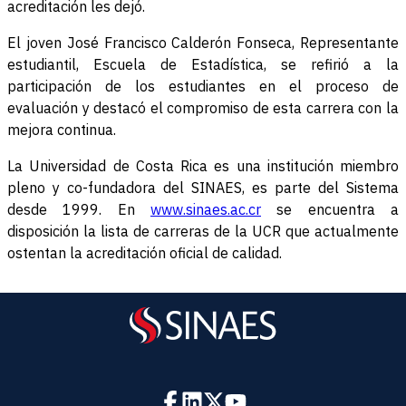
acreditación les dejó.
El joven José Francisco Calderón Fonseca, Representante
estudiantil, Escuela de Estadística, se refirió a la
participación de los estudiantes en el proceso de
evaluación y destacó el compromiso de esta carrera con la
mejora continua.
La Universidad de Costa Rica es una institución miembro
pleno y co-fundadora del SINAES, es parte del Sistema
desde 1999. En
www.sinaes.ac.cr
se encuentra a
disposición la lista de carreras de la UCR que actualmente
ostentan la acreditación oficial de calidad.