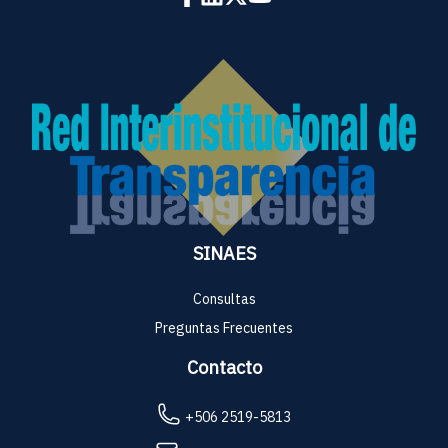
SINAES
Consultas
Preguntas Frecuentes
Contacto
+506 2519-5813