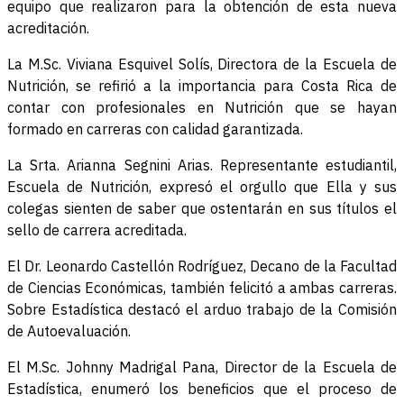
equipo que realizaron para la obtención de esta nueva
acreditación.
La M.Sc. Viviana Esquivel Solís, Directora de la Escuela de
Nutrición, se refirió a la importancia para Costa Rica de
contar con profesionales en Nutrición que se hayan
formado en carreras con calidad garantizada.
La Srta. Arianna Segnini Arias. Representante estudiantil,
Escuela de Nutrición, expresó el orgullo que Ella y sus
colegas sienten de saber que ostentarán en sus títulos el
sello de carrera acreditada.
El Dr. Leonardo Castellón Rodríguez, Decano de la Facultad
de Ciencias Económicas, también felicitó a ambas carreras.
Sobre Estadística destacó el arduo trabajo de la Comisión
de Autoevaluación.
El M.Sc. Johnny Madrigal Pana, Director de la Escuela de
Estadística, enumeró los beneficios que el proceso de