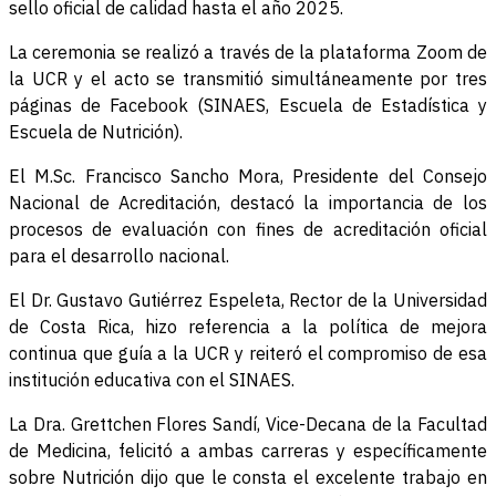
sello oficial de calidad hasta el año 2025.
La ceremonia se realizó a través de la plataforma Zoom de
la UCR y el acto se transmitió simultáneamente por tres
páginas de Facebook (SINAES, Escuela de Estadística y
Escuela de Nutrición).
El M.Sc. Francisco Sancho Mora, Presidente del Consejo
Nacional de Acreditación, destacó la importancia de los
procesos de evaluación con fines de acreditación oficial
para el desarrollo nacional.
El Dr. Gustavo Gutiérrez Espeleta, Rector de la Universidad
de Costa Rica, hizo referencia a la política de mejora
continua que guía a la UCR y reiteró el compromiso de esa
institución educativa con el SINAES.
La Dra. Grettchen Flores Sandí, Vice-Decana de la Facultad
de Medicina, felicitó a ambas carreras y específicamente
sobre Nutrición dijo que le consta el excelente trabajo en