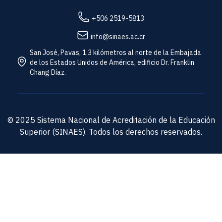
+506 2519-5813
info@sinaes.ac.cr
San José, Pavas, 1.3 kilómetros al norte de la Embajada
de los Estados Unidos de América, edificio Dr. Franklin
Chang Díaz.
© 2025 Sistema Nacional de Acreditación de la Educación
Superior (SINAES). Todos los derechos reservados.