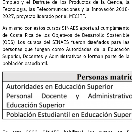
Empleo y el Disfrute de los Productos de la Ciencia, la
Tecnología, las Telecomunicaciones y la Innovación 2018-
2027, proyecto liderado por el MICITT.
Asimismo, con estos cursos SINAES aporta al cumplimiento
de Costa Rica de los Objetivos de Desarrollo Sostenible
(ODS). Los cursos del SINAES fueron diseñados para las
personas que fungen como Autoridades de la Educación
Superior, Docentes y Administrativos o forman parte de la
población estudiantil.