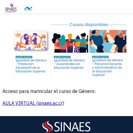
Acceso para matricular el curso de Género:
AULA VIRTUAL (sinaes.ac.cr)