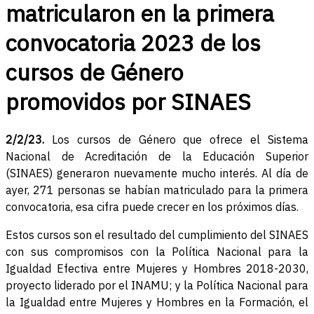
matricularon en la primera
convocatoria 2023 de los
cursos de Género
promovidos por SINAES
2/2/23.
Los cursos de Género que ofrece el Sistema
Nacional de Acreditación de la Educación Superior
(SINAES) generaron nuevamente mucho interés. Al día de
ayer, 271 personas se habían matriculado para la primera
convocatoria, esa cifra puede crecer en los próximos días.
Estos cursos son el resultado del cumplimiento del SINAES
con sus compromisos con la Política Nacional para la
Igualdad Efectiva entre Mujeres y Hombres 2018-2030,
proyecto liderado por el INAMU; y la Política Nacional para
la Igualdad entre Mujeres y Hombres en la Formación, el