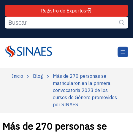
Registro de Expertos
Inicio
>
Blog
>
Más de 270 personas se
matricularon en la primera
convocatoria 2023 de los
cursos de Género promovidos
por SINAES
Más de 270 personas se