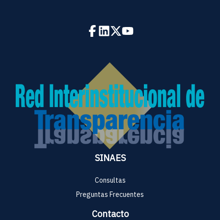
SINAES
Consultas
Preguntas Frecuentes
Contacto