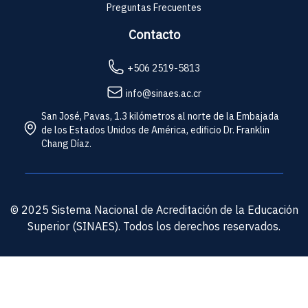
Preguntas Frecuentes
Contacto
+506 2519-5813
info@sinaes.ac.cr
San José, Pavas, 1.3 kilómetros al norte de la Embajada
de los Estados Unidos de América, edificio Dr. Franklin
Chang Díaz.
© 2025 Sistema Nacional de Acreditación de la Educación
Superior (SINAES). Todos los derechos reservados.