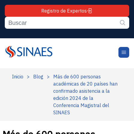
Registro de Expertos
Inicio
>
Blog
>
Más de 600 personas
académicas de 20 países han
confirmado asistencia a la
edición 2024 de la
Conferencia Magistral del
SINAES