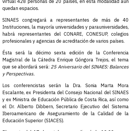
virtual 428 personas de 20 países, en esta modalidad aún
quedan espacios.
SINAES congregará a representantes de más de 40
Instituciones, la mayoría universidades y parauniversidades,
habrá representantes del CONARE, CONESUP, colegios
profesionales y agencias de acreditación de varios países.
Ésta será la décimo sexta edición de la Conferencia
Magistral de la Cátedra Enrique Góngora Trejos, el tema
que se abordará será:
25 Aniversario del SINAES: Balances
y Perspectivas.
Los conferencistas serán la Dra. Sonia Marta Mora
Escalante, ex Presidenta del Consejo Nacional del SINAES
y ex Ministra de Educación Pública de Costa Rica, así como
el Dr. Alberto Dibbern, Secretario Ejecutivo del Sistema
Iberoamericano de Aseguramiento de la Calidad de la
Educación Superior (SIACES).