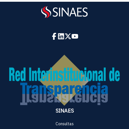
SINAES
Consultas