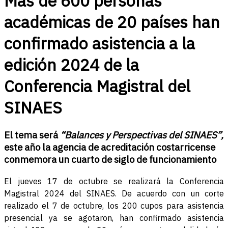
Más de 600 personas
académicas de 20 países han
confirmado asistencia a la
edición 2024 de la
Conferencia Magistral del
SINAES
El tema será
“Balances y Perspectivas del SINAES”,
este año la agencia de acreditación costarricense
conmemora un cuarto de siglo de funcionamiento
El jueves 17 de octubre se realizará la Conferencia
Magistral 2024 del SINAES. De acuerdo con un corte
realizado el 7 de octubre, los 200 cupos para asistencia
presencial ya se agotaron, han confirmado asistencia