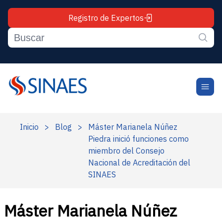
Registro de Expertos
Inicio
>
Blog
>
Máster Marianela Núñez
Piedra inició funciones como
miembro del Consejo
Nacional de Acreditación del
SINAES
Máster Marianela Núñez