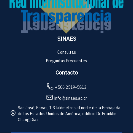
SINAES
Consultas
Preguntas Frecuentes
Contacto
+506 2519-5813
info@sinaes.ac.cr
San José, Pavas, 1.3 kilómetros al norte de la Embajada
de los Estados Unidos de América, edificio Dr. Franklin
Chang Díaz.