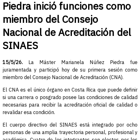
Piedra inició funciones como
miembro del Consejo
Nacional de Acreditación del
SINAES
15/5/26.
La Máster Marianela Núñez Piedra fue
juramentada y participó hoy de su primera sesión como
miembro del Consejo Nacional de Acreditación (CNA).
El CNA es el único órgano en Costa Rica que puede definir
si una carrera o posgrado posee las condiciones de calidad
necesarias para recibir la acreditación oficial de calidad o
revalidar esa condición.
El cuerpo directivo del SINAES está integrado por ocho
personas de una amplia trayectoria personal, profesional y
académica. Cuatro de los integrantes son electos por los