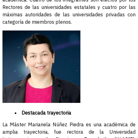
Rectores de las universidades estatales y cuatro por las
máximas autoridades de las universidades privadas con
categoría de miembros plenos.
Destacada trayectoria
La Máster Marianela Núñez Piedra es una académica de
amplia trayectoria, fue rectora de la Universidad