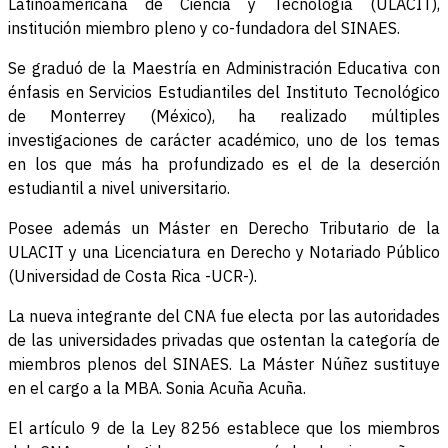
Latinoamericana de Ciencia y Tecnología (ULACIT),
institución miembro pleno y co-fundadora del SINAES.
Se graduó de la Maestría en Administración Educativa con
énfasis en Servicios Estudiantiles del Instituto Tecnológico
de Monterrey (México), ha realizado múltiples
investigaciones de carácter académico, uno de los temas
en los que más ha profundizado es el de la deserción
estudiantil a nivel universitario.
Posee además un Máster en Derecho Tributario de la
ULACIT y una Licenciatura en Derecho y Notariado Público
(Universidad de Costa Rica -UCR-).
La nueva integrante del CNA fue electa por las autoridades
de las universidades privadas que ostentan la categoría de
miembros plenos del SINAES. La Máster Núñez sustituye
en el cargo a la MBA. Sonia Acuña Acuña.
El artículo 9 de la Ley 8256 establece que los miembros