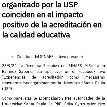
organizado por la USP
coinciden en el impacto
positivo de la acreditación en
la calidad educativa
Directora del SINAES estuvo presente
23/9/22. La Directora Ejecutiva del SINAES, M.Sc. Laura
Ramírez Saborío, participó ayer en el Facebook Live
“Experiencias de acreditación como mecanismo
transformador» organizado por la Universidad Santa Paula
(USP).
Como panelistas le acompañaron tres autoridades de la
Universidad Santa Paula: la PhD. Erika Cyrus quien hizo