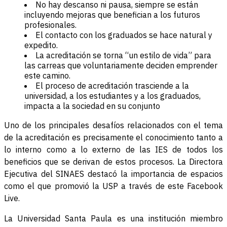
No hay descanso ni pausa, siempre se están
incluyendo mejoras que benefician a los futuros
profesionales.
El contacto con los graduados se hace natural y
expedito.
La acreditación se torna “un estilo de vida” para
las carreas que voluntariamente deciden emprender
este camino.
El proceso de acreditación trasciende a la
universidad, a los estudiantes y a los graduados,
impacta a la sociedad en su conjunto
Uno de los principales desafíos relacionados con el tema
de la acreditación es precisamente el conocimiento tanto a
lo interno como a lo externo de las IES de todos los
beneficios que se derivan de estos procesos. La Directora
Ejecutiva del SINAES destacó la importancia de espacios
como el que promovió la USP a través de este Facebook
Live.
La Universidad Santa Paula es una institución miembro