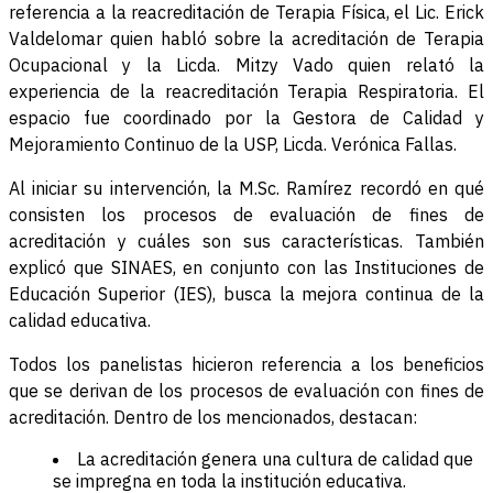
referencia a la reacreditación de Terapia Física, el Lic. Erick
Valdelomar quien habló sobre la acreditación de Terapia
Ocupacional y la Licda. Mitzy Vado quien relató la
experiencia de la reacreditación Terapia Respiratoria. El
espacio fue coordinado por la Gestora de Calidad y
Mejoramiento Continuo de la USP, Licda. Verónica Fallas.
Al iniciar su intervención, la M.Sc. Ramírez recordó en qué
consisten los procesos de evaluación de fines de
acreditación y cuáles son sus características. También
explicó que SINAES, en conjunto con las Instituciones de
Educación Superior (IES), busca la mejora continua de la
calidad educativa.
Todos los panelistas hicieron referencia a los beneficios
que se derivan de los procesos de evaluación con fines de
acreditación. Dentro de los mencionados, destacan:
La acreditación genera una cultura de calidad que
se impregna en toda la institución educativa.