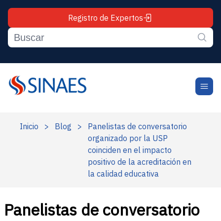
Registro de Expertos
Inicio
>
Blog
>
Panelistas de conversatorio
organizado por la USP
coinciden en el impacto
positivo de la acreditación en
la calidad educativa
Panelistas de conversatorio