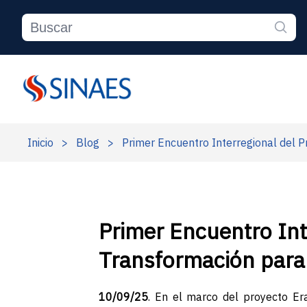
Inicio
>
Blog
>
Primer Encuentro Interregional del 
Primer Encuentro In
Transformación para 
10/09/25
. En el marco del proyecto Er