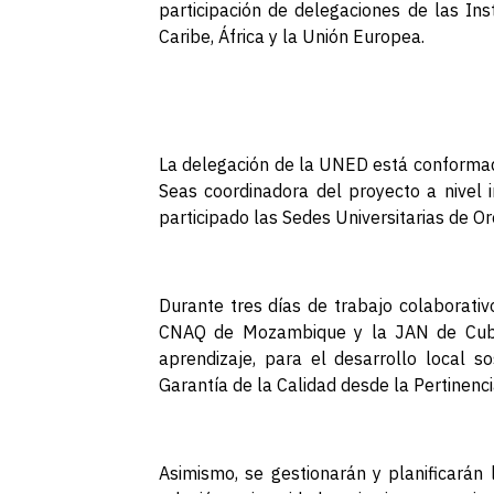
participación de delegaciones de las Ins
Caribe, África y la Unión Europea.
La delegación de la UNED está conformada
Seas coordinadora del proyecto a nivel i
participado las Sedes Universitarias de O
Durante tres días de trabajo colaborativo
CNAQ de Mozambique y la JAN de Cuba) 
aprendizaje, para el desarrollo local s
Garantía de la Calidad desde la Pertinenci
Asimismo, se gestionarán y planificarán 