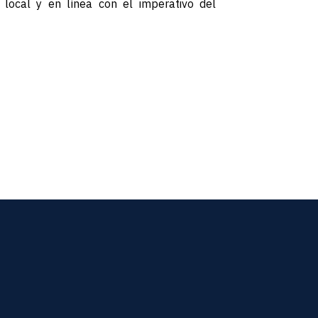
o local y en línea con el imperativo del