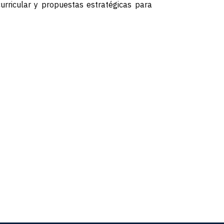
urricular y propuestas estratégicas para