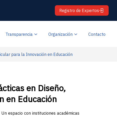
Registro de Expertos
Transparencia
Organización
Contacto
icular para la Innovación en Educación
cticas en Diseño,
ón en Educación
. Un espacio con instituciones académicas