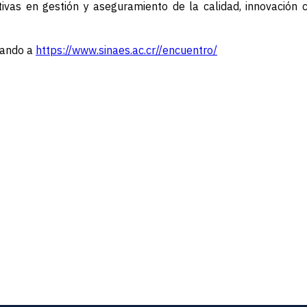
ivas en gestión y aseguramiento de la calidad, innovación c
sando a
https://www.sinaes.ac.cr//encuentro
/