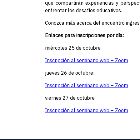
que compartirán experiencias y perspect
enfrentar los desafíos educativos.
Conozca más acerca del encuentro ingre
Enlaces para inscripciones por día:
miércoles 25 de octubre
Inscripción al seminario web – Zoom
jueves 26 de octubre:
Inscripción al seminario web – Zoom
viernes 27 de octubre
Inscripción al seminario web – Zoom