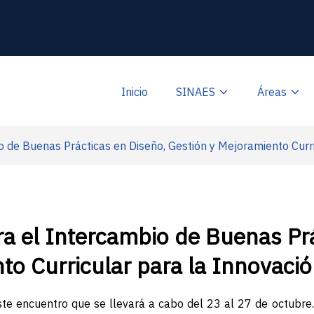
Inicio
SINAES
Áreas
 de Buenas Prácticas en Diseño, Gestión y Mejoramiento Curr
a el Intercambio de Buenas Prá
to Curricular para la Innovaci
ste encuentro que se llevará a cabo del 23 al 27 de octubre