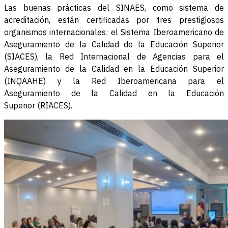
Las buenas prácticas del SINAES, como sistema de
acreditación, están certificadas por tres prestigiosos
organismos internacionales: el Sistema Iberoamericano de
Aseguramiento de la Calidad de la Educación Superior
(SIACES), la Red Internacional de Agencias para el
Aseguramiento de la Calidad en la Educación Superior
(INQAAHE) y la Red Iberoamericana para el
Aseguramiento de la Calidad en la Educación
Superior (RIACES).