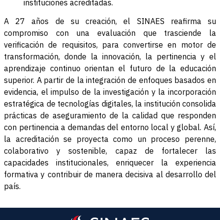
instituciones acreditadas.
A 27 años de su creación, el SINAES reafirma su
compromiso con una evaluación que trasciende la
verificación de requisitos, para convertirse en motor de
transformación, donde la innovación, la pertinencia y el
aprendizaje continuo orientan el futuro de la educación
superior. A partir de la integración de enfoques basados en
evidencia, el impulso de la investigación y la incorporación
estratégica de tecnologías digitales, la institución consolida
prácticas de aseguramiento de la calidad que responden
con pertinencia a demandas del entorno local y global. Así,
la acreditación se proyecta como un proceso perenne,
colaborativo y sostenible, capaz de fortalecer las
capacidades institucionales, enriquecer la experiencia
formativa y contribuir de manera decisiva al desarrollo del
país.