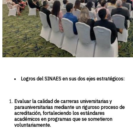
Logros del SINAES en sus dos ejes estratégicos:
Evaluar la calidad de carreras universitarias y
parauniversitarias mediante un riguroso proceso de
acreditación, fortaleciendo los estándares
académicos en programas que se sometieron
voluntariamente.