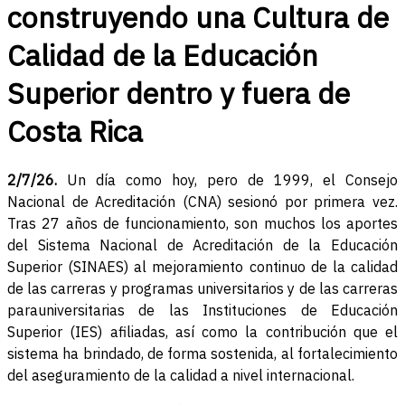
construyendo una Cultura de
Calidad de la Educación
Superior dentro y fuera de
Costa Rica
2/7/26.
Un día como hoy, pero de 1999, el Consejo
Nacional de Acreditación (CNA) sesionó por primera vez.
Tras 27 años de funcionamiento, son muchos los aportes
del Sistema Nacional de Acreditación de la Educación
Superior (SINAES) al mejoramiento continuo de la calidad
de las carreras y programas universitarios y de las carreras
parauniversitarias de las Instituciones de Educación
Superior (IES) afiliadas, así como la contribución que el
sistema ha brindado, de forma sostenida, al fortalecimiento
del aseguramiento de la calidad a nivel internacional.