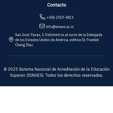
Contacto
+506 2519-5813
info@sinaes.ac.cr
San José, Pavas, 1.3 kilómetros al norte de la Embajada
de los Estados Unidos de América, edificio Dr. Franklin
Chang Díaz.
© 2025 Sistema Nacional de Acreditación de la Educación
Superior (SINAES). Todos los derechos reservados.