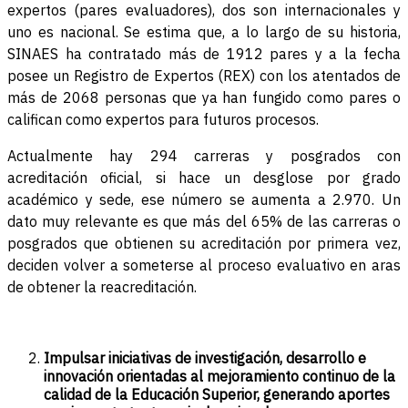
expertos (pares evaluadores), dos son internacionales y
uno es nacional. Se estima que, a lo largo de su historia,
SINAES ha contratado más de 1912 pares y a la fecha
posee un Registro de Expertos (REX) con los atentados de
más de 2068 personas que ya han fungido como pares o
califican como expertos para futuros procesos.
Actualmente hay 294 carreras y posgrados con
acreditación oficial, si hace un desglose por grado
académico y sede, ese número se aumenta a 2.970. Un
dato muy relevante es que más del 65% de las carreras o
posgrados que obtienen su acreditación por primera vez,
deciden volver a someterse al proceso evaluativo en aras
de obtener la reacreditación.
Impulsar iniciativas de investigación, desarrollo e
innovación orientadas al mejoramiento continuo de la
calidad de la Educación Superior, generando aportes