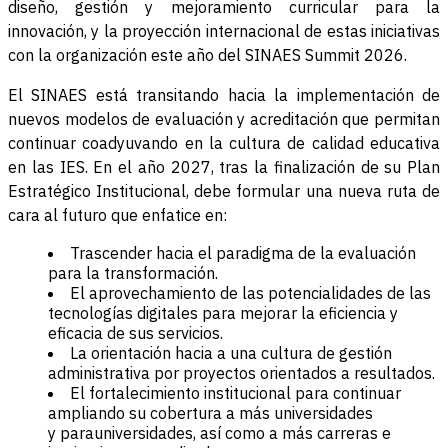
diseño, gestión y mejoramiento curricular para la
innovación, y la proyección internacional de estas iniciativas
con la organización este año del SINAES Summit 2026.
El SINAES está transitando hacia la implementación de
nuevos modelos de evaluación y acreditación que permitan
continuar coadyuvando en la cultura de calidad educativa
en las IES. En el año 2027, tras la finalización de su Plan
Estratégico Institucional, debe formular una nueva ruta de
cara al futuro que enfatice en:
Trascender hacia el paradigma de la evaluación
para la transformación.
El aprovechamiento de las potencialidades de las
tecnologías digitales para mejorar la eficiencia y
eficacia de sus servicios.
La orientación hacia a una cultura de gestión
administrativa por proyectos orientados a resultados.
El fortalecimiento institucional para continuar
ampliando su cobertura a más universidades
y parauniversidades, así como a más carreras e