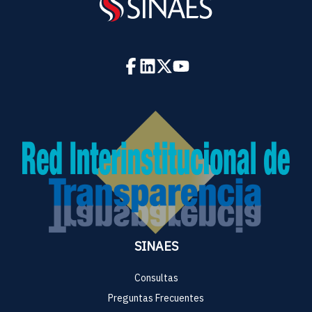
SINAES
Consultas
Preguntas Frecuentes