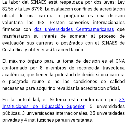
La labor del SINAES está respaldada por dos leyes: Ley
8256 y la Ley 8798. La evaluación con fines de acreditación
oficial de una carrera o programa es una decisión
voluntaria las IES. Existen convenios internacionales
firmados con
dos universidades Centroamericanas
que
manifestaron su interés de someter al proceso de
evaluación sus carreras o posgrados con el SINAES de
Costa Rica y obtener así la acreditación.
El máximo órgano para la toma de decisión es el CNA
conformado por 8 miembros de reconocida trayectoria
académica, que tienen la potestad de decidir si una carrera
o posgrado reúne o no las condiciones de calidad
necesarias para adquirir o revalidar la acreditación oficial.
En la actualidad, el Sistema está conformado por
37
Instituciones de Educación Superior
: 5 universidades
públicas, 3 universidades internacionales, 25 universidades
privadas y 4 instituciones parauniversitarias.