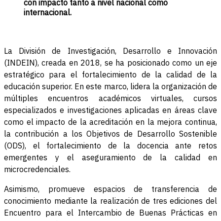
con impacto tanto a nivel nacional como
internacional.
La División de Investigación, Desarrollo e Innovación
(INDEIN), creada en 2018, se ha posicionado como un eje
estratégico para el fortalecimiento de la calidad de la
educación superior. En este marco, lidera la organización de
múltiples encuentros académicos virtuales, cursos
especializados e investigaciones aplicadas en áreas clave
como el impacto de la acreditación en la mejora continua,
la contribución a los Objetivos de Desarrollo Sostenible
(ODS), el fortalecimiento de la docencia ante retos
emergentes y el aseguramiento de la calidad en
microcredenciales.
Asimismo, promueve espacios de transferencia de
conocimiento mediante la realización de tres ediciones del
Encuentro para el Intercambio de Buenas Prácticas en