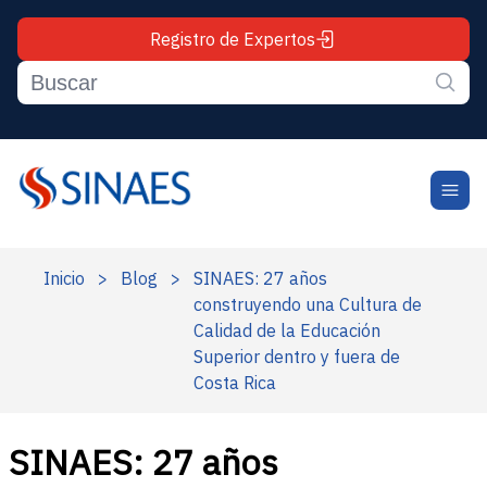
Registro de Expertos
Inicio
>
Blog
>
SINAES: 27 años
construyendo una Cultura de
Calidad de la Educación
Superior dentro y fuera de
Costa Rica
SINAES: 27 años