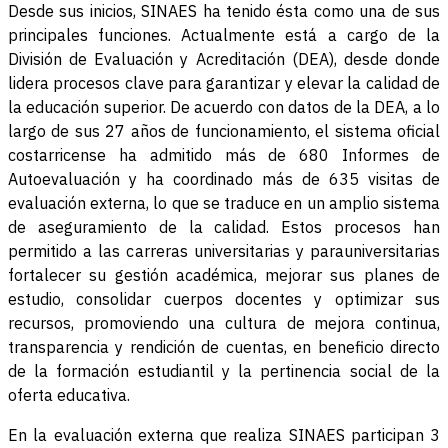
Desde sus inicios, SINAES ha tenido ésta como una de sus
principales funciones. Actualmente está a cargo de la
División de Evaluación y Acreditación (DEA), desde donde
lidera procesos clave para garantizar y elevar la calidad de
la educación superior. De acuerdo con datos de la DEA, a lo
largo de sus 27 años de funcionamiento, el sistema oficial
costarricense ha admitido más de 680 Informes de
Autoevaluación y ha coordinado más de 635 visitas de
evaluación externa, lo que se traduce en un amplio sistema
de aseguramiento de la calidad. Estos procesos han
permitido a las carreras universitarias y parauniversitarias
fortalecer su gestión académica, mejorar sus planes de
estudio, consolidar cuerpos docentes y optimizar sus
recursos, promoviendo una cultura de mejora continua,
transparencia y rendición de cuentas, en beneficio directo
de la formación estudiantil y la pertinencia social de la
oferta educativa.
En la evaluación externa que realiza SINAES participan 3