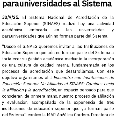
parauniversidades al Sistema
30/9/25.
El Sistema Nacional de Acreditación de la
Educación Superior (SINAES) realizó hoy una actividad
académica enfocada en las universidades y
parauniversidades que aún no forman parte del Sistema.
“Desde el SINAES queremos invitar a las Instituciones de
Educación Superior que aún no forman parte del Sistema a
fortalecer su gestión académica mediante la incorporación
de una cultura de calidad interna, fundamentada en los
procesos de acreditación que desarrollamos. Con ese
objetivo organizamos el I
Encuentro con Instituciones de
Educación Superior No Afiliadas al SINAES: Caminos hacia
la afiliación y la acreditación
, un espacio pensado para que
conocieran, de primera mano, nuestro proceso de afiliación
y evaluación, acompañado de la experiencia de tres
instituciones de educación superior que ya forman parte
del Sistema”. explicó la MAP. Angélica Cordero, Directora de