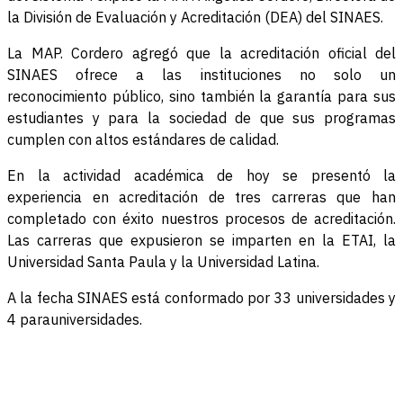
la División de Evaluación y Acreditación (DEA) del SINAES.
La MAP. Cordero agregó que la acreditación oficial del
SINAES ofrece a las instituciones no solo un
reconocimiento público, sino también la garantía para sus
estudiantes y para la sociedad de que sus programas
cumplen con altos estándares de calidad.
En la actividad académica de hoy se presentó la
experiencia en acreditación de tres carreras que han
completado con éxito nuestros procesos de acreditación.
Las carreras que expusieron se imparten en la ETAI, la
Universidad Santa Paula y la Universidad Latina.
A la fecha SINAES está conformado por 33 universidades y
4 parauniversidades.