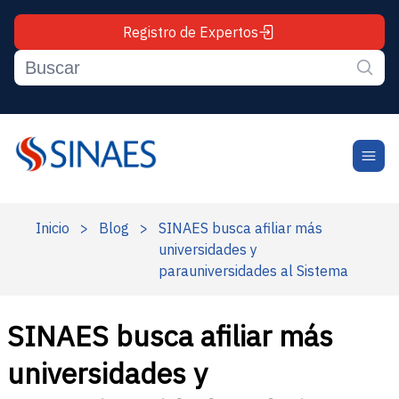
Registro de Expertos
Inicio
>
Blog
>
SINAES busca afiliar más
universidades y
parauniversidades al Sistema
SINAES busca afiliar más
universidades y