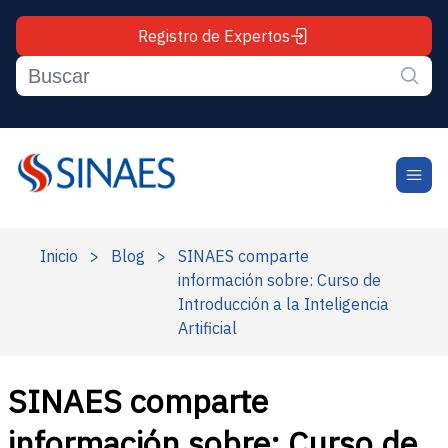
Registro de Expertos
Inicio
>
Blog
>
SINAES comparte
información sobre: Curso de
Introducción a la Inteligencia
Artificial
SINAES comparte
información sobre: Curso de