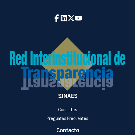
SINAES
Consultas
Preguntas Frecuentes
Contacto