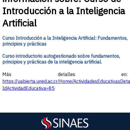
Introducción a la Inteligencia
Artificial
Curso Introducción a la Inteligencia Artificial: Fundamentos,
principios y prácticas
Curso introductorio autogestionado sobre fundamentos,
principios y prácticas de la inteligencia artificial.
Más detalles en:
https://uabierta.uned.ac.cr/Home/ActividadesEducativasDeta
IdActividadEducativa=85