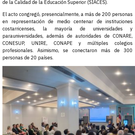
de la Calidad de la Educación Superior (SIACES).
El acto congregó, presencialmente, a más de 200 personas
en representación de medio centenar de instituciones
costarricenses, la mayoría de universidades y
parauniversidades, además de autoridades de CONARE,
CONESUP, UNIRE, CONAPE y múltiples colegios
profesionales. Asimismo, se conectaron más de 300
personas de 20 países.