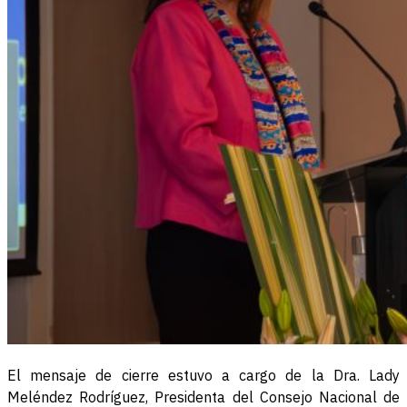
El mensaje de cierre estuvo a cargo de la Dra. Lady
Meléndez Rodríguez, Presidenta del Consejo Nacional de