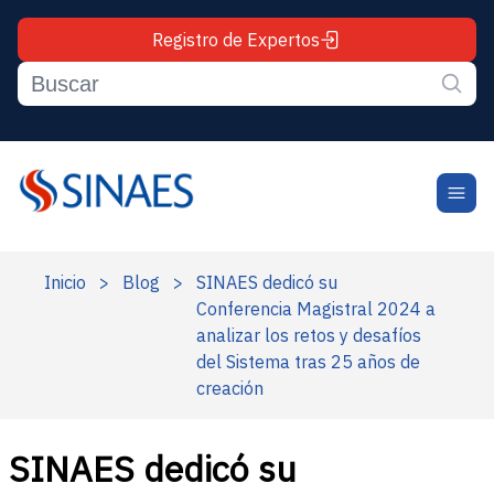
Registro de Expertos
Inicio
>
Blog
>
SINAES dedicó su
Conferencia Magistral 2024 a
analizar los retos y desafíos
del Sistema tras 25 años de
creación
SINAES dedicó su