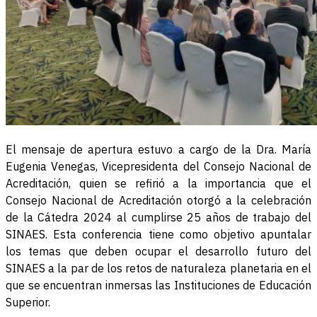
El mensaje de apertura estuvo a cargo de la Dra. María
Eugenia Venegas, Vicepresidenta del Consejo Nacional de
Acreditación, quien se refirió a la importancia que el
Consejo Nacional de Acreditación otorgó a la celebración
de la Cátedra 2024 al cumplirse 25 años de trabajo del
SINAES. Esta conferencia tiene como objetivo apuntalar
los temas que deben ocupar el desarrollo futuro del
SINAES a la par de los retos de naturaleza planetaria en el
que se encuentran inmersas las Instituciones de Educación
Superior.