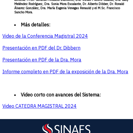
Meléndez Rodríguez, Dra. Sonia Mora Escalante, Dr. Alberto Dibber, Dr. Ronald
Álvarez González, Dra. María Eugenia Venegas Renauld y el M.Sc. Francisco
Sancho Mora.
Más detalles:
Video de la Conferencia Magistral 2024
Presentación en PDF del Dr. Dibbern
Presentación en PDF de la Dra. Mora
Informe completo en PDF de la exposición de la Dra. Mora
Video corto con avances del Sistema:
Video CATEDRA MAGISTRAL 2024