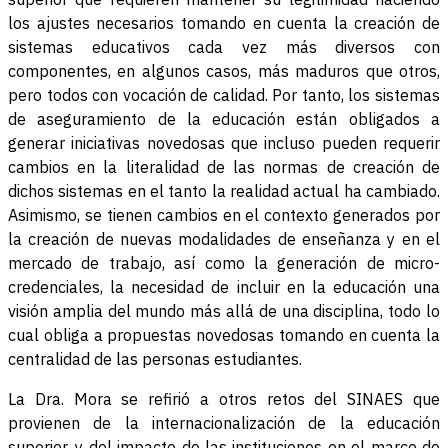
los ajustes necesarios tomando en cuenta la creación de
sistemas educativos cada vez más diversos con
componentes, en algunos casos, más maduros que otros,
pero todos con vocación de calidad. Por tanto, los sistemas
de aseguramiento de la educación están obligados a
generar iniciativas novedosas que incluso pueden requerir
cambios en la literalidad de las normas de creación de
dichos sistemas en el tanto la realidad actual ha cambiado.
Asimismo, se tienen cambios en el contexto generados por
la creación de nuevas modalidades de enseñanza y en el
mercado de trabajo, así como la generación de micro-
credenciales, la necesidad de incluir en la educación una
visión amplia del mundo más allá de una disciplina, todo lo
cual obliga a propuestas novedosas tomando en cuenta la
centralidad de las personas estudiantes.
La Dra. Mora se refirió a otros retos del SINAES que
provienen de la internacionalización de la educación
superior, y del impacto de las instituciones en el marco de