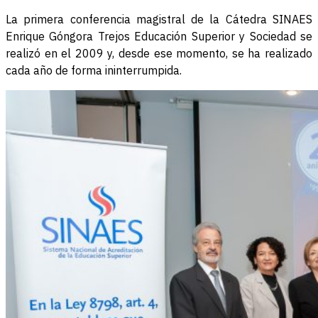
La primera conferencia magistral de la Cátedra SINAES
Enrique Góngora Trejos Educación Superior y Sociedad se
realizó en el 2009 y, desde ese momento, se ha realizado
cada año de forma ininterrumpida.