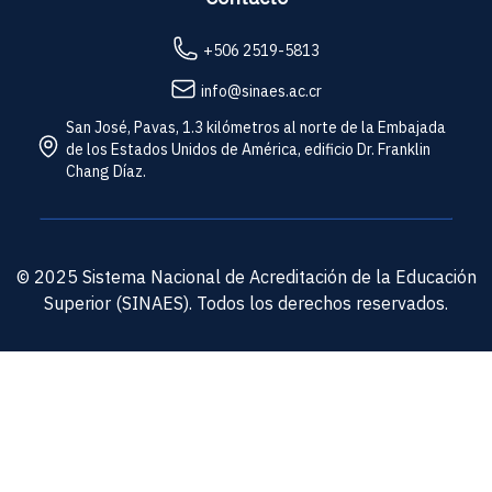
+506 2519-5813
info@sinaes.ac.cr
San José, Pavas, 1.3 kilómetros al norte de la Embajada
de los Estados Unidos de América, edificio Dr. Franklin
Chang Díaz.
© 2025 Sistema Nacional de Acreditación de la Educación
Superior (SINAES). Todos los derechos reservados.