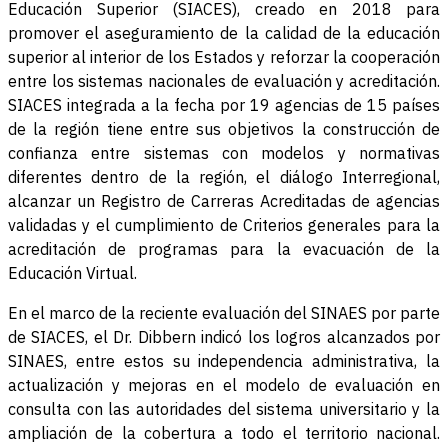
Educación Superior (SIACES), creado en 2018 para
promover el aseguramiento de la calidad de la educación
superior al interior de los Estados y reforzar la cooperación
entre los sistemas nacionales de evaluación y acreditación.
SIACES integrada a la fecha por 19 agencias de 15 países
de la región tiene entre sus objetivos la construcción de
confianza entre sistemas con modelos y normativas
diferentes dentro de la región, el diálogo Interregional,
alcanzar un Registro de Carreras Acreditadas de agencias
validadas y el cumplimiento de Criterios generales para la
acreditación de programas para la evacuación de la
Educación Virtual.
En el marco de la reciente evaluación del SINAES por parte
de SIACES, el Dr. Dibbern indicó los logros alcanzados por
SINAES, entre estos su independencia administrativa, la
actualización y mejoras en el modelo de evaluación en
consulta con las autoridades del sistema universitario y la
ampliación de la cobertura a todo el territorio nacional.