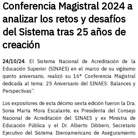
Conferencia Magistral 2024 a
analizar los retos y desafíos
del Sistema tras 25 años de
creación
24/10/24
. El Sistema Nacional de Acreditación de la
Educación Superior (SINAES) en el marco de su vigésimo
quinto aniversario, realizó su 16° Conferencia Magistral
dedicada al tema: 25 Aniversario del SINAES: Balances y
Perspectivas”.
Los expositores de esta décimo sexta edición fueron la Dra.
Sonia Marta Mora Escalante, ex Presidenta del Consejo
Nacional de Acreditación del SINAES y ex Ministra de
Educación Pública y el Dr. Alberto Dibbern, Secretario
Ejecutivo del Sistema Iberoamericano de Aseguramiento