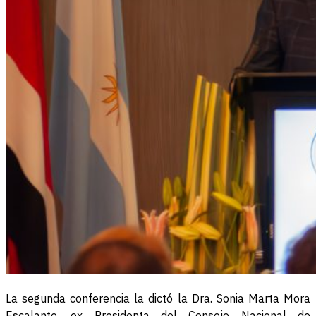
La segunda conferencia la dictó la Dra. Sonia Marta Mora
Escalante, ex Presidenta del Consejo Nacional de