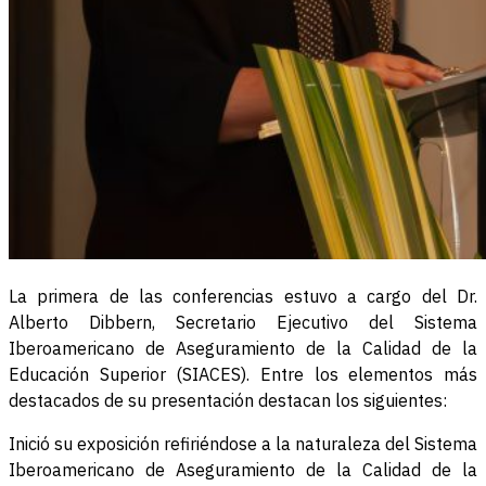
La primera de las conferencias estuvo a cargo del Dr.
Alberto Dibbern, Secretario Ejecutivo del Sistema
Iberoamericano de Aseguramiento de la Calidad de la
Educación Superior (SIACES). Entre los elementos más
destacados de su presentación destacan los siguientes:
Inició su exposición refiriéndose a la naturaleza del Sistema
Iberoamericano de Aseguramiento de la Calidad de la