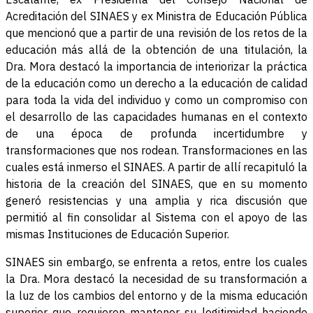
Acreditación del SINAES y ex Ministra de Educación Pública
que mencionó que a partir de una revisión de los retos de la
educación más allá de la obtención de una titulación, la
Dra. Mora destacó la importancia de interiorizar la práctica
de la educación como un derecho a la educación de calidad
para toda la vida del individuo y como un compromiso con
el desarrollo de las capacidades humanas en el contexto
de una época de profunda incertidumbre y
transformaciones que nos rodean. Transformaciones en las
cuales está inmerso el SINAES. A partir de allí recapituló la
historia de la creación del SINAES, que en su momento
generó resistencias y una amplia y rica discusión que
permitió al fin consolidar al Sistema con el apoyo de las
mismas Instituciones de Educación Superior.
SINAES sin embargo, se enfrenta a retos, entre los cuales
la Dra. Mora destacó la necesidad de su transformación a
la luz de los cambios del entorno y de la misma educación
superior que requieren mantener su legitimidad haciendo