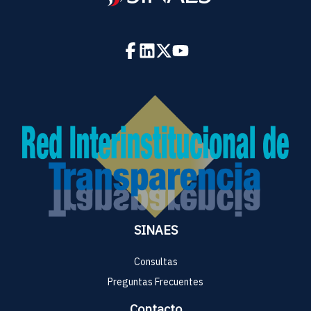
SINAES
Consultas
Preguntas Frecuentes
Contacto