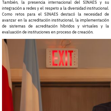
También, la presencia internacional del SINAES y su
integración a redes y el respeto a la diversidad institucional.
Como retos para el SINAES destacó la necesidad de
avanzar en la acreditación institucional, la implementación
de sistemas de acreditación híbridos y virtuales y la
evaluación de instituciones en proceso de creación.