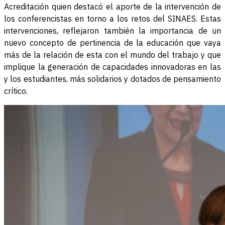
Acreditación quien destacó el aporte de la intervención de
los conferencistas en torno a los retos del SINAES. Estas
intervenciones, reflejaron también la importancia de un
nuevo concepto de pertinencia de la educación que vaya
más de la relación de esta con el mundo del trabajo y que
implique la generación de capacidades innovadoras en las
y los estudiantes, más solidarios y dotados de pensamiento
crítico.