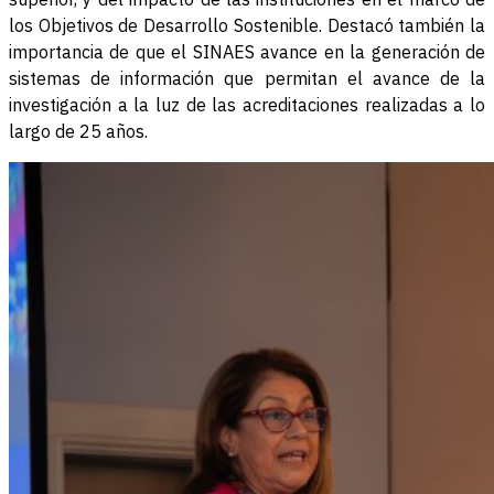
los Objetivos de Desarrollo Sostenible. Destacó también la
importancia de que el SINAES avance en la generación de
sistemas de información que permitan el avance de la
investigación a la luz de las acreditaciones realizadas a lo
largo de 25 años.