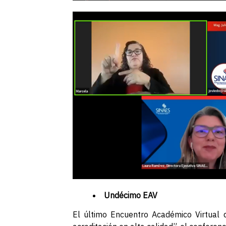
Undécimo EAV
El último Encuentro Académico Virtual d