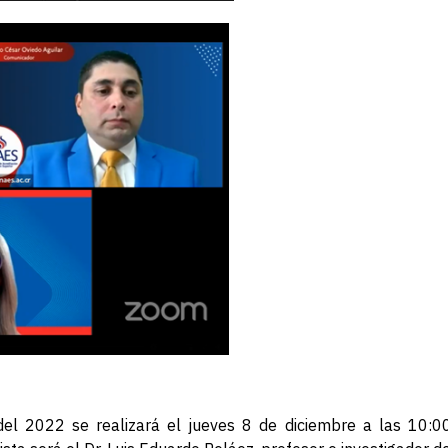
el 2022 se realizará el jueves 8 de diciembre a las 10:00 