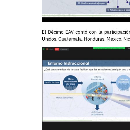
El Décimo EAV contó con la participación
Unidos, Guatemala, Honduras, México, Ni