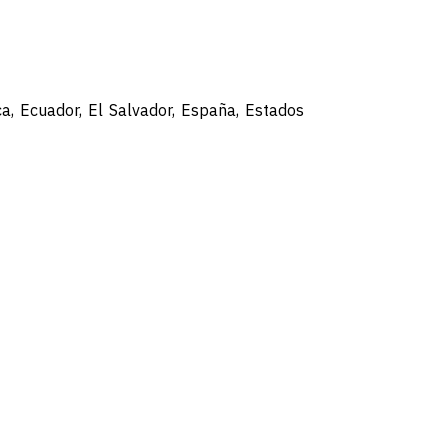
ca, Ecuador, El Salvador, España, Estados