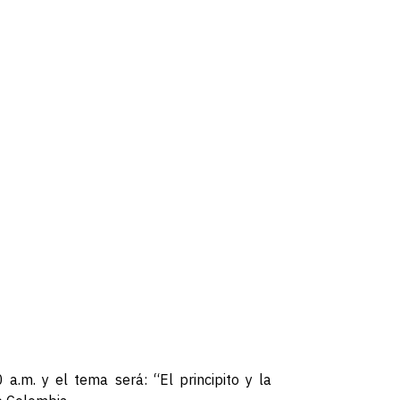
a.m. y el tema será: “El principito y la