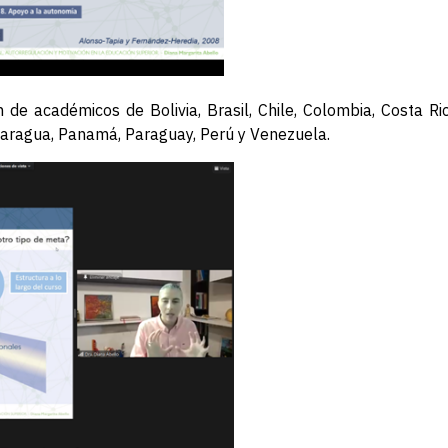
 de académicos de Bolivia, Brasil, Chile, Colombia, Costa Ri
caragua, Panamá, Paraguay, Perú y Venezuela.