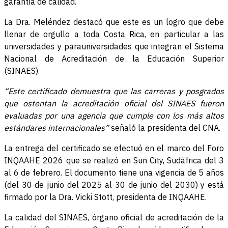
garantía de calidad.
La Dra. Meléndez destacó que este es un logro que debe
llenar de orgullo a toda Costa Rica, en particular a las
universidades y parauniversidades que integran el Sistema
Nacional de Acreditación de la Educación Superior
(SINAES).
“Este certificado demuestra que las carreras y posgrados
que ostentan la acreditación oficial del SINAES fueron
evaluadas por una agencia que cumple con los más altos
estándares internacionales”
señaló la presidenta del CNA.
La entrega del certificado se efectuó en el marco del Foro
INQAAHE 2026 que se realizó en Sun City, Sudáfrica del 3
al 6 de febrero. El documento tiene una vigencia de 5 años
(del 30 de junio del 2025 al 30 de junio del 2030) y está
firmado por la Dra. Vicki Stott, presidenta de INQAAHE.
La calidad del SINAES, órgano oficial de acreditación de la