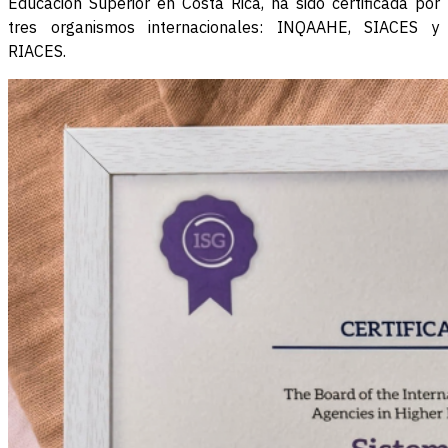
Educación Superior en Costa Rica, ha sido certificada por
tres organismos internacionales: INQAAHE, SIACES y
RIACES.