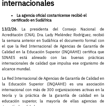
internacionales
La agencia oficial costarricense recibió el
certificado en Sudáfrica
13/2/26.
La presidenta del Consejo Nacional de
Acreditación (CNA), Dra. Lady Meléndez Rodríguez, recibió
la semana anterior en Sudáfrica el documento formal con
el que la Red Internacional de Agencias de Garantía de
Calidad en la Educación Superior (INQAAHE) certifica que
SINAES está alineado con las buenas prácticas
internacionales de calidad que impulsa ese organismo de
alcance mundial.
La Red Internacional de Agencias de Garantía de Calidad en
la Educación Superior (INQAAHE) es una asociación
internacional con más de 300 organizaciones activas en la
teoría y la práctica de la garantía de calidad en la
educación superior, la mayoría de ellas agencias de