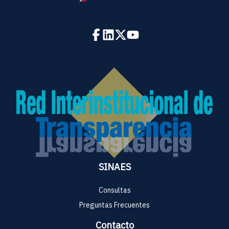
SINAES
Consultas
Preguntas Frecuentes
Contacto