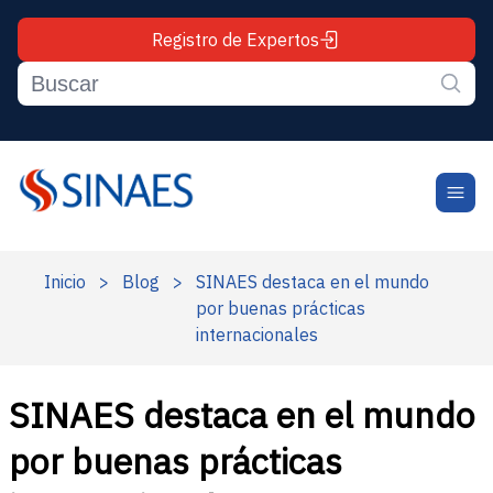
Registro de Expertos
Inicio
>
Blog
>
SINAES destaca en el mundo
por buenas prácticas
internacionales
SINAES destaca en el mundo
por buenas prácticas