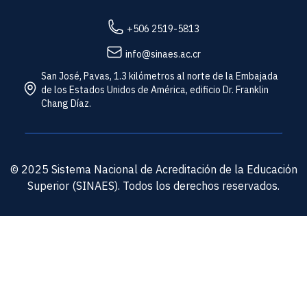
+506 2519-5813
info@sinaes.ac.cr
San José, Pavas, 1.3 kilómetros al norte de la Embajada
de los Estados Unidos de América, edificio Dr. Franklin
Chang Díaz.
© 2025 Sistema Nacional de Acreditación de la Educación
Superior (SINAES). Todos los derechos reservados.