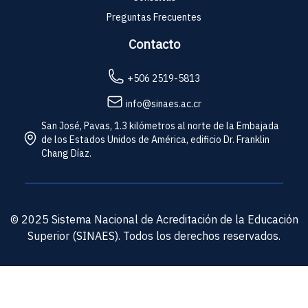
Preguntas Frecuentes
Contacto
+506 2519-5813
info@sinaes.ac.cr
San José, Pavas, 1.3 kilómetros al norte de la Embajada
de los Estados Unidos de América, edificio Dr. Franklin
Chang Díaz.
© 2025 Sistema Nacional de Acreditación de la Educación
Superior (SINAES). Todos los derechos reservados.