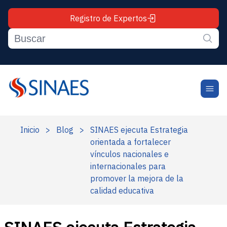
Registro de Expertos
Inicio
>
Blog
>
SINAES ejecuta Estrategia
orientada a fortalecer
vínculos nacionales e
internacionales para
promover la mejora de la
calidad educativa