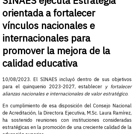
SINAES ejecuta Estrategia
orientada a fortalecer
vínculos nacionales e
internacionales para
promover la mejora de la
calidad educativa
10/08/2023. El SINAES incluyó dentro de sus objetivos
para el quinquenio 2023-2027, establecer
y fortalecer
alianzas nacionales e internacionales de valor estratégico
.
En cumplimiento de esa disposición del Consejo Nacional
de Acreditación, la Directora Ejecutiva, M.Sc. Laura Ramírez,
ha sostenido reuniones con instituciones consideradas
estratégicas en la promoción de una creciente calidad de la