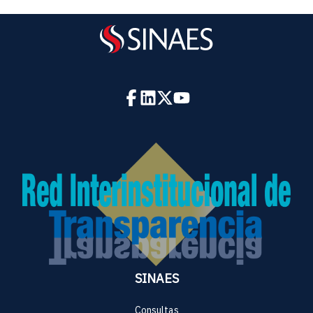
SINAES
Consultas