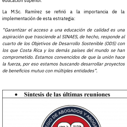
educación superior.
La M.Sc. Ramírez se refirió a la importancia de la
implementación de esta estrategia:
“Garantizar el acceso a una educación de calidad es una
aspiración que trasciende al SINAES, de hecho, responde al
cuarto de los Objetivos de Desarrollo Sostenible (ODS) con
los que Costa Rica y los demás países del mundo se han
comprometido. Estamos convencidos de que la unión hace
la fuerza, por eso estamos buscando desarrollar proyectos
de beneficios mutuo con múltiples entidades”.