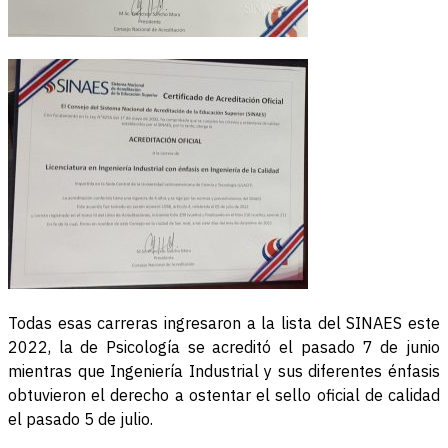
Todas esas carreras ingresaron a la lista del SINAES este
2022, la de Psicología se acreditó el pasado 7 de junio
mientras que Ingeniería Industrial y sus diferentes énfasis
obtuvieron el derecho a ostentar el sello oficial de calidad
el pasado 5 de julio.