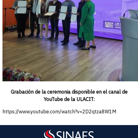
Grabación de la ceremonia disponible en el canal de
YouTube de la ULACIT:
https://www.youtube.com/watch?v=2D2qtza8W1M