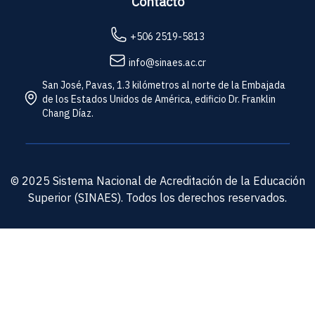
Contacto
+506 2519-5813
info@sinaes.ac.cr
San José, Pavas, 1.3 kilómetros al norte de la Embajada
de los Estados Unidos de América, edificio Dr. Franklin
Chang Díaz.
© 2025 Sistema Nacional de Acreditación de la Educación
Superior (SINAES). Todos los derechos reservados.