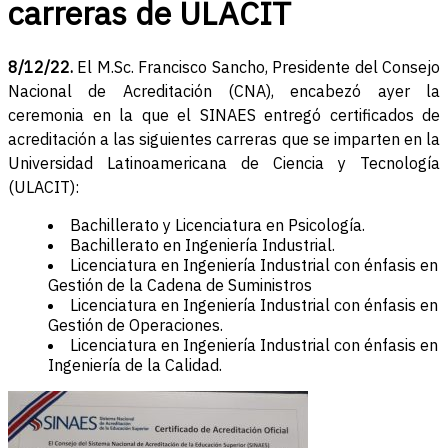
carreras de ULACIT
8/12/22.
El M.Sc. Francisco Sancho, Presidente del Consejo
Nacional de Acreditación (CNA), encabezó ayer la
ceremonia en la que el SINAES entregó certificados de
acreditación a las siguientes carreras que se imparten en la
Universidad Latinoamericana de Ciencia y Tecnología
(ULACIT):
Bachillerato y Licenciatura en Psicología.
Bachillerato en Ingeniería Industrial.
Licenciatura en Ingeniería Industrial con énfasis en
Gestión de la Cadena de Suministros
Licenciatura en Ingeniería Industrial con énfasis en
Gestión de Operaciones.
Licenciatura en Ingeniería Industrial con énfasis en
Ingeniería de la Calidad.