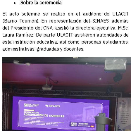
Sobre la ceremonia
El acto solemne se realizó en el auditorio de ULACIT
(Barrio Tournón). En representación del SINAES, además
del Presidente del CNA, asistió la directora ejecutiva, M.Sc.
Laura Ramírez. De parte ULACIT asistieron autoridades de
esta institución educativa, así como personas estudiantes,
administrativas, graduadas y docentes.