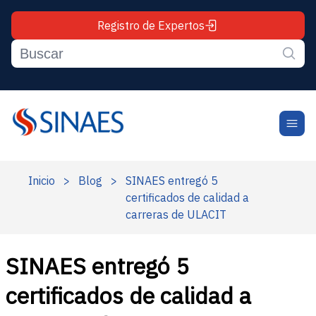
Registro de Expertos
Inicio
>
Blog
>
SINAES entregó 5
certificados de calidad a
carreras de ULACIT
SINAES entregó 5
certificados de calidad a