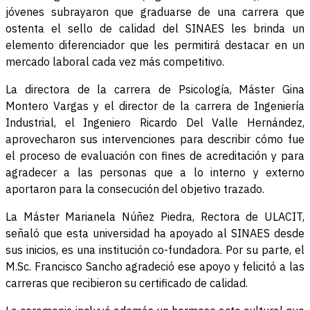
jóvenes subrayaron que graduarse de una carrera que
ostenta el sello de calidad del SINAES les brinda un
elemento diferenciador que les permitirá destacar en un
mercado laboral cada vez más competitivo.
La directora de la carrera de Psicología, Máster Gina
Montero Vargas y el director de la carrera de Ingeniería
Industrial, el Ingeniero Ricardo Del Valle Hernández,
aprovecharon sus intervenciones para describir cómo fue
el proceso de evaluación con fines de acreditación y para
agradecer a las personas que a lo interno y externo
aportaron para la consecución del objetivo trazado.
La Máster Marianela Núñez Piedra, Rectora de ULACIT,
señaló que esta universidad ha apoyado al SINAES desde
sus inicios, es una institución co-fundadora. Por su parte, el
M.Sc. Francisco Sancho agradeció ese apoyo y felicitó a las
carreras que recibieron su certificado de calidad.