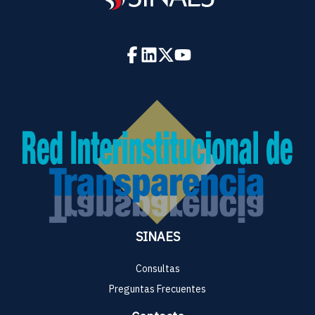
SINAES
Consultas
Preguntas Frecuentes