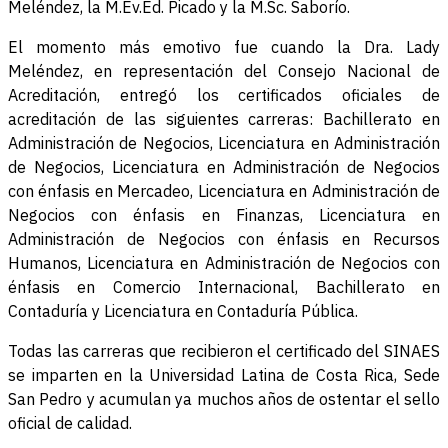
Meléndez, la M.Ev.Ed. Picado y la M.Sc. Saborío.
El momento más emotivo fue cuando la Dra. Lady
Meléndez, en representación del Consejo Nacional de
Acreditación, entregó los certificados oficiales de
acreditación de las siguientes carreras: Bachillerato en
Administración de Negocios, Licenciatura en Administración
de Negocios, Licenciatura en Administración de Negocios
con énfasis en Mercadeo, Licenciatura en Administración de
Negocios con énfasis en Finanzas, Licenciatura en
Administración de Negocios con énfasis en Recursos
Humanos, Licenciatura en Administración de Negocios con
énfasis en Comercio Internacional, Bachillerato en
Contaduría y Licenciatura en Contaduría Pública.
Todas las carreras que recibieron el certificado del SINAES
se imparten en la Universidad Latina de Costa Rica, Sede
San Pedro y acumulan ya muchos años de ostentar el sello
oficial de calidad.