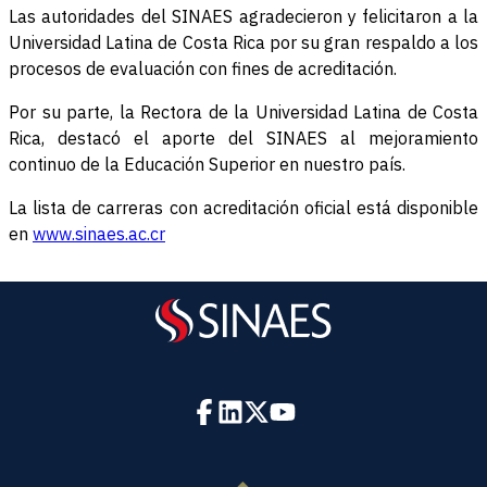
Las autoridades del SINAES agradecieron y felicitaron a la
Universidad Latina de Costa Rica por su gran respaldo a los
procesos de evaluación con fines de acreditación.
Por su parte, la Rectora de la Universidad Latina de Costa
Rica, destacó el aporte del SINAES al mejoramiento
continuo de la Educación Superior en nuestro país.
La lista de carreras con acreditación oficial está disponible
en
www.sinaes.ac.cr