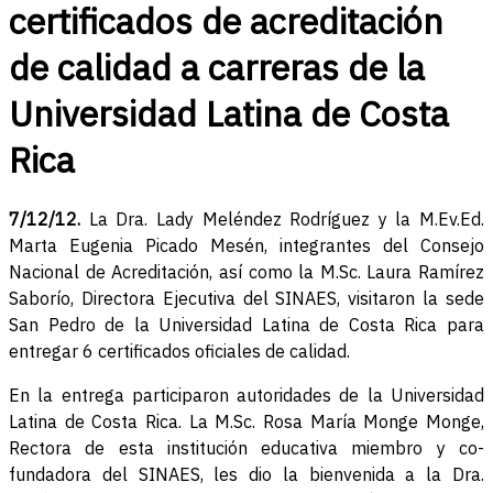
certificados de acreditación
de calidad a carreras de la
Universidad Latina de Costa
Rica
7/12/12.
La Dra. Lady Meléndez Rodríguez y la M.Ev.Ed.
Marta Eugenia Picado Mesén, integrantes del Consejo
Nacional de Acreditación, así como la M.Sc. Laura Ramírez
Saborío, Directora Ejecutiva del SINAES, visitaron la sede
San Pedro de la Universidad Latina de Costa Rica para
entregar 6 certificados oficiales de calidad.
En la entrega participaron autoridades de la Universidad
Latina de Costa Rica. La M.Sc. Rosa María Monge Monge,
Rectora de esta institución educativa miembro y co-
fundadora del SINAES, les dio la bienvenida a la Dra.