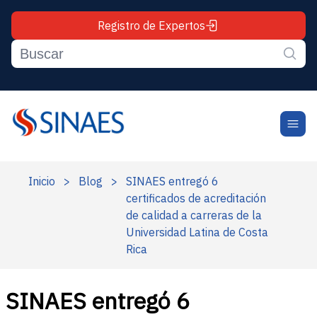
Registro de Expertos
Inicio
>
Blog
>
SINAES entregó 6
certificados de acreditación
de calidad a carreras de la
Universidad Latina de Costa
Rica
SINAES entregó 6