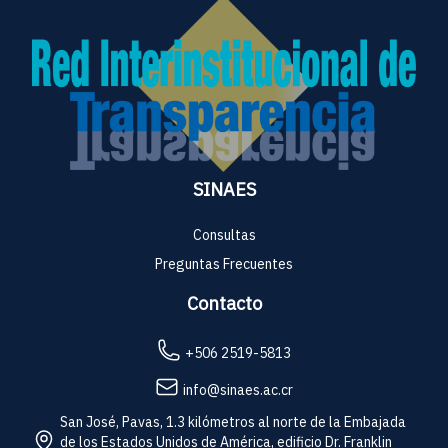
SINAES
Consultas
Preguntas Frecuentes
Contacto
+506 2519-5813
info@sinaes.ac.cr
San José, Pavas, 1.3 kilómetros al norte de la Embajada
de los Estados Unidos de América, edificio Dr. Franklin