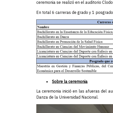
ceremonia se realizó en el auditorio Clod
En total 6 carreras de grado y 1 posgrado 
Sobre la ceremonia
La ceremonia inició en las afueras del a
Danza de la Universidad Nacional.