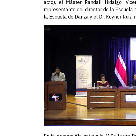
acto), el Máster Randall Hidalgo, Vice
representante del director de la Escuela 
la Escuela de Danza y el Dr. Keynor Ruiz, 