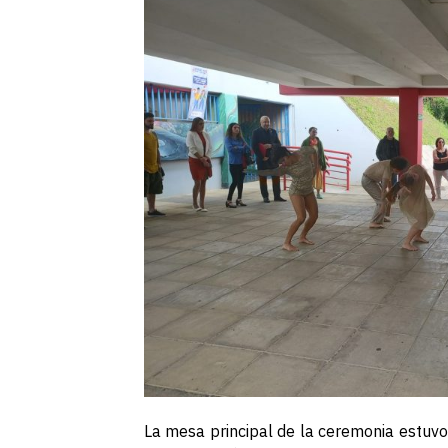
La mesa principal de la ceremonia estuvo 