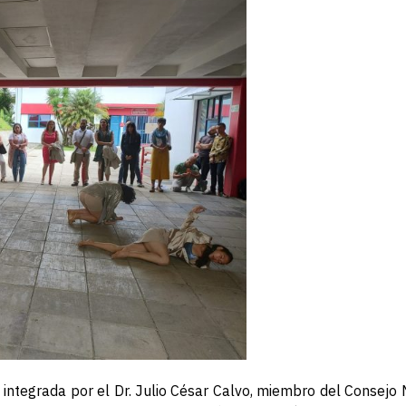
integrada por el Dr. Julio César Calvo, miembro del Consejo N