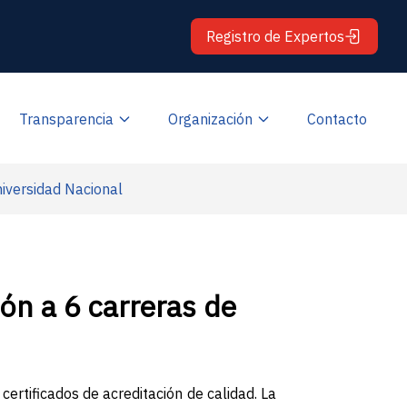
Registro de Expertos
Transparencia
Organización
Contacto
niversidad Nacional
ión a 6 carreras de
ertificados de acreditación de calidad. La