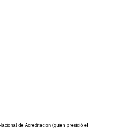
acional de Acreditación (quien presidió el