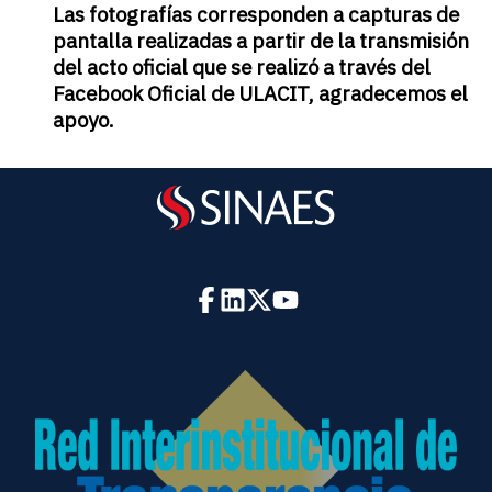
Las fotografías corresponden a capturas de
pantalla realizadas a partir de la transmisión
del acto oficial que se realizó a través del
Facebook Oficial de ULACIT, agradecemos el
apoyo.