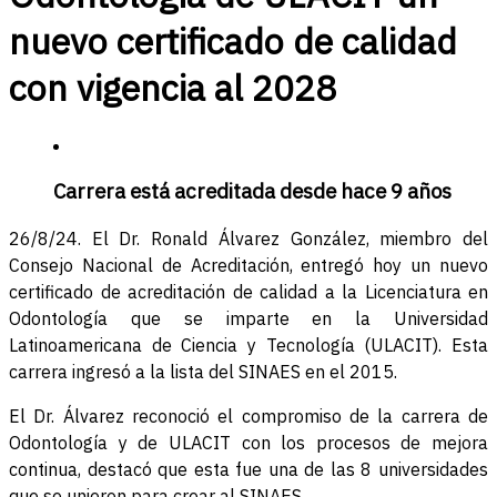
nuevo certificado de calidad
con vigencia al 2028
Carrera está acreditada desde hace 9 años
26/8/24. El Dr. Ronald Álvarez González, miembro del
Consejo Nacional de Acreditación, entregó hoy un nuevo
certificado de acreditación de calidad a la Licenciatura en
Odontología que se imparte en la Universidad
Latinoamericana de Ciencia y Tecnología (ULACIT). Esta
carrera ingresó a la lista del SINAES en el 2015.
El Dr. Álvarez reconoció el compromiso de la carrera de
Odontología y de ULACIT con los procesos de mejora
continua, destacó que esta fue una de las 8 universidades
que se unieron para crear al SINAES.