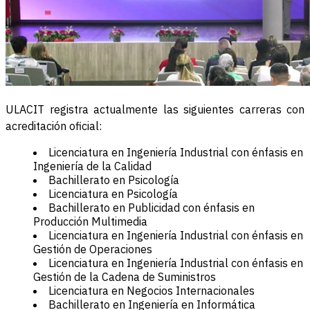
ULACIT registra actualmente las siguientes carreras con
acreditación oficial:
Licenciatura en Ingeniería Industrial con énfasis en
Ingeniería de la Calidad
Bachillerato en Psicología
Licenciatura en Psicología
Bachillerato en Publicidad con énfasis en
Producción Multimedia
Licenciatura en Ingeniería Industrial con énfasis en
Gestión de Operaciones
Licenciatura en Ingeniería Industrial con énfasis en
Gestión de la Cadena de Suministros
Licenciatura en Negocios Internacionales
Bachillerato en Ingeniería en Informática