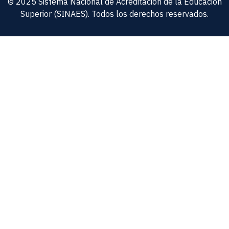
© 2025 Sistema Nacional de Acreditación de la Educación
Superior (SINAES). Todos los derechos reservados.