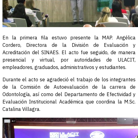
En la primera fila estuvo presente la MAP. Angélica
Cordero, Directora de la División de Evaluación y
Acreditación del SINAES. El acto fue seguido, de manera
presencial y virtual, por autoridades de ULACIT,
empleadores, graduados, administrativos y estudiantes.
Durante el acto se agradeció el trabajo de los integrantes
de la Comisión de Autoevaluación de la carrera de
Odontología, así como del Departamento de Efectividad y
Evaluación Institucional Académica que coordina la M.Sc.
Catalina Villagra.