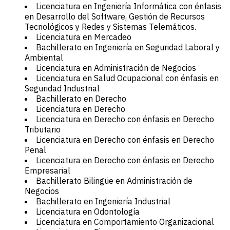
Licenciatura en Ingeniería Informática con énfasis
en Desarrollo del Software, Gestión de Recursos
Tecnológicos y Redes y Sistemas Telemáticos.
Licenciatura en Mercadeo
Bachillerato en Ingeniería en Seguridad Laboral y
Ambiental
Licenciatura en Administración de Negocios
Licenciatura en Salud Ocupacional con énfasis en
Seguridad Industrial
Bachillerato en Derecho
Licenciatura en Derecho
Licenciatura en Derecho con énfasis en Derecho
Tributario
Licenciatura en Derecho con énfasis en Derecho
Penal
Licenciatura en Derecho con énfasis en Derecho
Empresarial
Bachillerato Bilingüe en Administración de
Negocios
Bachillerato en Ingeniería Industrial
Licenciatura en Odontología
Licenciatura en Comportamiento Organizacional